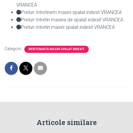
VRANCEA
Preturi Intretinem masini spalat indesit VRANCEA
Preturi Intretin masina de spalat indesit VRANCEA
Preturi Intretin masini spalat indesit VRANCEA
Categorii:
MENTENANTA MASINI SPALAT INDESIT
Articole similare