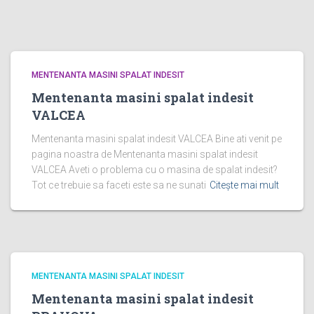
MENTENANTA MASINI SPALAT INDESIT
Mentenanta masini spalat indesit
VALCEA
Mentenanta masini spalat indesit VALCEA Bine ati venit pe
pagina noastra de Mentenanta masini spalat indesit
VALCEA Aveti o problema cu o masina de spalat indesit?
Tot ce trebuie sa faceti este sa ne sunati
Citește mai mult
MENTENANTA MASINI SPALAT INDESIT
Mentenanta masini spalat indesit