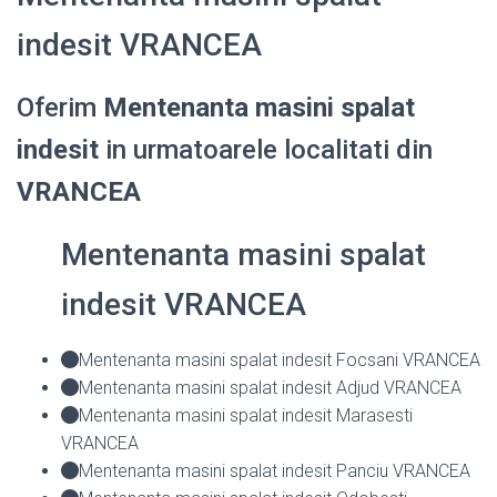
indesit VRANCEA
Oferim
Mentenanta masini spalat
indesit
in urmatoarele localitati din
VRANCEA
Mentenanta masini spalat
indesit VRANCEA
Mentenanta masini spalat indesit Focsani VRANCEA
Mentenanta masini spalat indesit Adjud VRANCEA
Mentenanta masini spalat indesit Marasesti
VRANCEA
Mentenanta masini spalat indesit Panciu VRANCEA