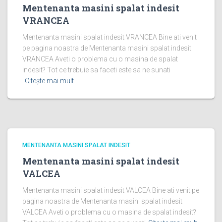
Mentenanta masini spalat indesit
VRANCEA
Mentenanta masini spalat indesit VRANCEA Bine ati venit
pe pagina noastra de Mentenanta masini spalat indesit
VRANCEA Aveti o problema cu o masina de spalat
indesit? Tot ce trebuie sa faceti este sa ne sunati
Citește mai mult
MENTENANTA MASINI SPALAT INDESIT
Mentenanta masini spalat indesit
VALCEA
Mentenanta masini spalat indesit VALCEA Bine ati venit pe
pagina noastra de Mentenanta masini spalat indesit
VALCEA Aveti o problema cu o masina de spalat indesit?