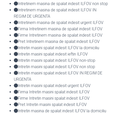
Intretinem masina de spalat indesit ILFOV non stop
Intretinem masina de spalat indesit ILFOV IN
REGIM DE URGENTA
Intretinem masina de spalat indesit urgent ILFOV
Firma Intretinem masina de spalat indesit ILFOV
Firme Intretinem masina de spalat indesit ILFOV
Pret Intretinem masina de spalat indesit ILFOV
Intretin masini spalat indesit ILFOV la domiciliu
Intretin masini spalat indesit ieftin ILFOV
Intretin masini spalat indesit ILFOV non-stop
Intretin masini spalat indesit ILFOV non stop
Intretin masini spalat indesit ILFOV IN REGIM DE
URGENTA
Intretin masini spalat indesit urgent ILFOV
Firma Intretin masini spalat indesit ILFOV
Firme Intretin masini spalat indesit ILFOV
Pret Intretin masini spalat indesit ILFOV
Intretin masina de spalat indesit ILFOV la domiciliu