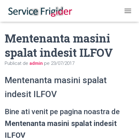
COMUT
Mentenanta masini
spalat indesit ILFOV
Publicat de
admin
pe
23/07/2017
Mentenanta masini spalat
indesit ILFOV
Bine ati venit pe pagina noastra de
Mentenanta masini spalat indesit
ILFOV