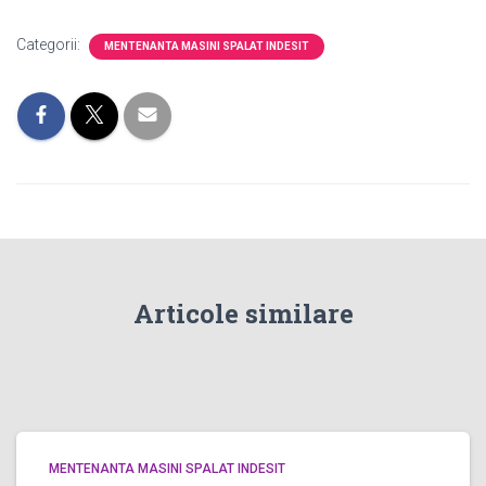
Categorii:
MENTENANTA MASINI SPALAT INDESIT
Articole similare
MENTENANTA MASINI SPALAT INDESIT