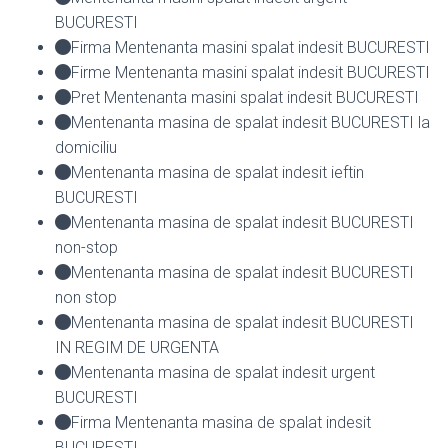
BUCURESTI
Firma Mentenanta masini spalat indesit BUCURESTI
Firme Mentenanta masini spalat indesit BUCURESTI
Pret Mentenanta masini spalat indesit BUCURESTI
Mentenanta masina de spalat indesit BUCURESTI la
domiciliu
Mentenanta masina de spalat indesit ieftin
BUCURESTI
Mentenanta masina de spalat indesit BUCURESTI
non-stop
Mentenanta masina de spalat indesit BUCURESTI
non stop
Mentenanta masina de spalat indesit BUCURESTI
IN REGIM DE URGENTA
Mentenanta masina de spalat indesit urgent
BUCURESTI
Firma Mentenanta masina de spalat indesit
BUCURESTI