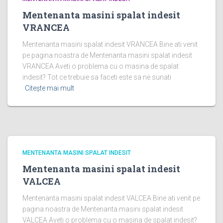
Mentenanta masini spalat indesit
VRANCEA
Mentenanta masini spalat indesit VRANCEA Bine ati venit
pe pagina noastra de Mentenanta masini spalat indesit
VRANCEA Aveti o problema cu o masina de spalat
indesit? Tot ce trebuie sa faceti este sa ne sunati
Citește mai mult
MENTENANTA MASINI SPALAT INDESIT
Mentenanta masini spalat indesit
VALCEA
Mentenanta masini spalat indesit VALCEA Bine ati venit pe
pagina noastra de Mentenanta masini spalat indesit
VALCEA Aveti o problema cu o masina de spalat indesit?