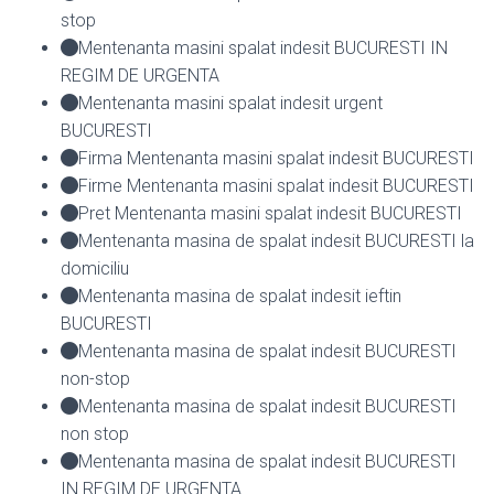
stop
Mentenanta masini spalat indesit BUCURESTI IN
REGIM DE URGENTA
Mentenanta masini spalat indesit urgent
BUCURESTI
Firma Mentenanta masini spalat indesit BUCURESTI
Firme Mentenanta masini spalat indesit BUCURESTI
Pret Mentenanta masini spalat indesit BUCURESTI
Mentenanta masina de spalat indesit BUCURESTI la
domiciliu
Mentenanta masina de spalat indesit ieftin
BUCURESTI
Mentenanta masina de spalat indesit BUCURESTI
non-stop
Mentenanta masina de spalat indesit BUCURESTI
non stop
Mentenanta masina de spalat indesit BUCURESTI
IN REGIM DE URGENTA