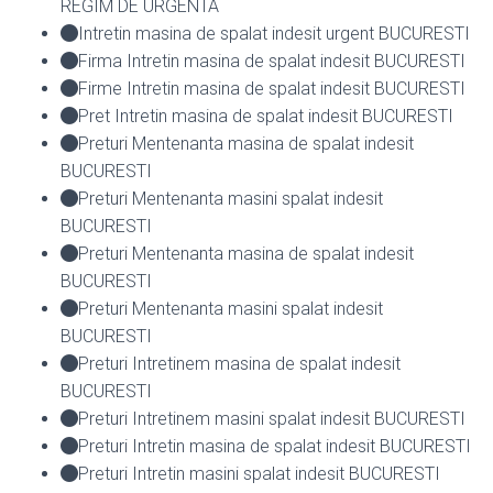
REGIM DE URGENTA
Intretin masina de spalat indesit urgent BUCURESTI
Firma Intretin masina de spalat indesit BUCURESTI
Firme Intretin masina de spalat indesit BUCURESTI
Pret Intretin masina de spalat indesit BUCURESTI
Preturi Mentenanta masina de spalat indesit
BUCURESTI
Preturi Mentenanta masini spalat indesit
BUCURESTI
Preturi Mentenanta masina de spalat indesit
BUCURESTI
Preturi Mentenanta masini spalat indesit
BUCURESTI
Preturi Intretinem masina de spalat indesit
BUCURESTI
Preturi Intretinem masini spalat indesit BUCURESTI
Preturi Intretin masina de spalat indesit BUCURESTI
Preturi Intretin masini spalat indesit BUCURESTI