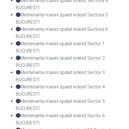
Mentenanta masini spalat indesit Sectorul 4
BUCURESTI
Mentenanta masini spalat indesit Sectorul 5
BUCURESTI
Mentenanta masini spalat indesit Sectorul 6
BUCURESTI
Mentenanta masini spalat indesit Sector 1
BUCURESTI
Mentenanta masini spalat indesit Sector 2
BUCURESTI
Mentenanta masini spalat indesit Sector 3
BUCURESTI
Mentenanta masini spalat indesit Sector 4
BUCURESTI
Mentenanta masini spalat indesit Sector 5
BUCURESTI
Mentenanta masini spalat indesit Sector 6
BUCURESTI