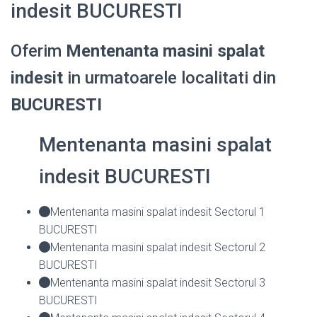
indesit BUCURESTI
Oferim
Mentenanta masini spalat
indesit
in urmatoarele localitati din
BUCURESTI
Mentenanta masini spalat
indesit BUCURESTI
Mentenanta masini spalat indesit Sectorul 1
BUCURESTI
Mentenanta masini spalat indesit Sectorul 2
BUCURESTI
Mentenanta masini spalat indesit Sectorul 3
BUCURESTI