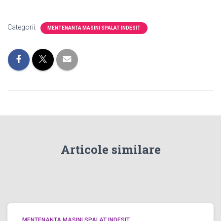
Categorii:
MENTENANTA MASINI SPALAT INDESIT
Articole similare
MENTENANTA MASINI SPALAT INDESIT