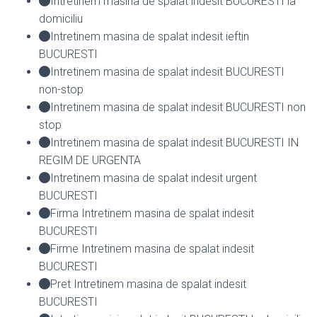
Intretinem masina de spalat indesit BUCURESTI la
domiciliu
Intretinem masina de spalat indesit ieftin
BUCURESTI
Intretinem masina de spalat indesit BUCURESTI
non-stop
Intretinem masina de spalat indesit BUCURESTI non
stop
Intretinem masina de spalat indesit BUCURESTI IN
REGIM DE URGENTA
Intretinem masina de spalat indesit urgent
BUCURESTI
Firma Intretinem masina de spalat indesit
BUCURESTI
Firme Intretinem masina de spalat indesit
BUCURESTI
Pret Intretinem masina de spalat indesit
BUCURESTI