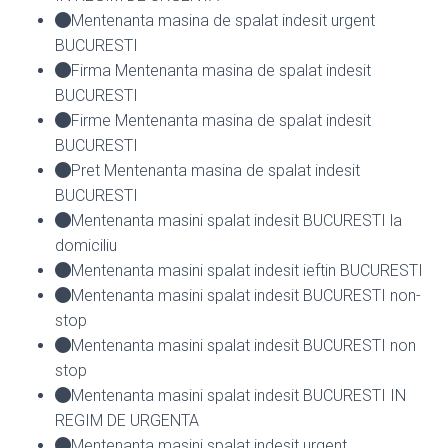
Mentenanta masina de spalat indesit urgent
BUCURESTI
Firma Mentenanta masina de spalat indesit
BUCURESTI
Firme Mentenanta masina de spalat indesit
BUCURESTI
Pret Mentenanta masina de spalat indesit
BUCURESTI
Mentenanta masini spalat indesit BUCURESTI la
domiciliu
Mentenanta masini spalat indesit ieftin BUCURESTI
Mentenanta masini spalat indesit BUCURESTI non-
stop
Mentenanta masini spalat indesit BUCURESTI non
stop
Mentenanta masini spalat indesit BUCURESTI IN
REGIM DE URGENTA
Mentenanta masini spalat indesit urgent