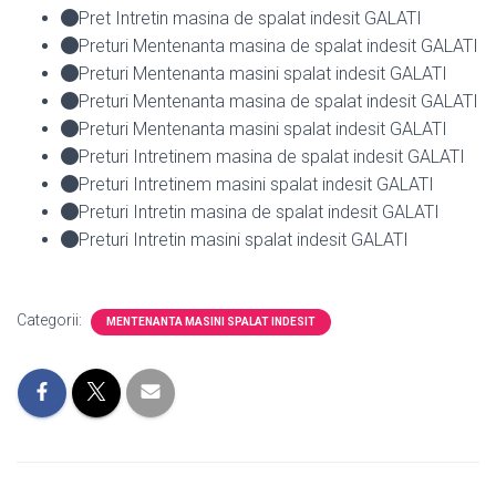
Pret Intretin masina de spalat indesit GALATI
Preturi Mentenanta masina de spalat indesit GALATI
Preturi Mentenanta masini spalat indesit GALATI
Preturi Mentenanta masina de spalat indesit GALATI
Preturi Mentenanta masini spalat indesit GALATI
Preturi Intretinem masina de spalat indesit GALATI
Preturi Intretinem masini spalat indesit GALATI
Preturi Intretin masina de spalat indesit GALATI
Preturi Intretin masini spalat indesit GALATI
Categorii:
MENTENANTA MASINI SPALAT INDESIT