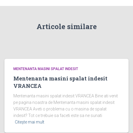
Articole similare
MENTENANTA MASINI SPALAT INDESIT
Mentenanta masini spalat indesit
VRANCEA
Mentenanta masini spalat indesit VRANCEA Bine ati venit
pe pagina noastra de Mentenanta masini spalat indesit
VRANCEA Aveti o problema cu o masina de spalat
indesit? Tot ce trebuie sa faceti este sa ne sunati
Citește mai mult