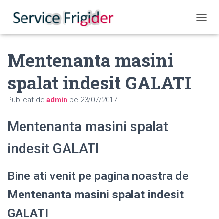
COMUT
Mentenanta masini
spalat indesit GALATI
Publicat de
admin
pe
23/07/2017
Mentenanta masini spalat
indesit GALATI
Bine ati venit pe pagina noastra de
Mentenanta masini spalat indesit
GALATI