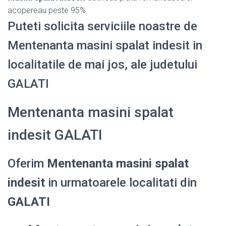
acopereau peste 95%.
Puteti solicita serviciile noastre de
Mentenanta masini spalat indesit in
localitatile de mai jos, ale judetului
GALATI
Mentenanta masini spalat
indesit GALATI
Oferim
Mentenanta masini spalat
indesit
in urmatoarele localitati din
GALATI