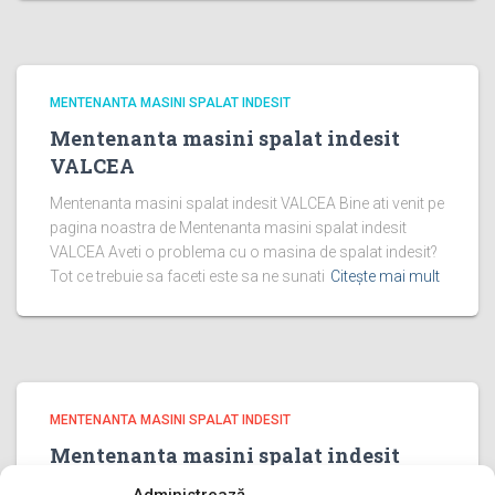
MENTENANTA MASINI SPALAT INDESIT
Mentenanta masini spalat indesit
VALCEA
Mentenanta masini spalat indesit VALCEA Bine ati venit pe
pagina noastra de Mentenanta masini spalat indesit
VALCEA Aveti o problema cu o masina de spalat indesit?
Tot ce trebuie sa faceti este sa ne sunati
Citește mai mult
MENTENANTA MASINI SPALAT INDESIT
Mentenanta masini spalat indesit
PRAHOVA