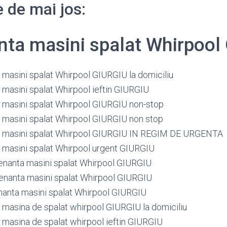
 de mai jos:
ta masini spalat Whirpool
masini spalat Whirpool GIURGIU la domiciliu
masini spalat Whirpool ieftin GIURGIU
masini spalat Whirpool GIURGIU non-stop
masini spalat Whirpool GIURGIU non stop
 masini spalat Whirpool GIURGIU IN REGIM DE URGENTA
masini spalat Whirpool urgent GIURGIU
nanta masini spalat Whirpool GIURGIU
nanta masini spalat Whirpool GIURGIU
anta masini spalat Whirpool GIURGIU
masina de spalat whirpool GIURGIU la domiciliu
masina de spalat whirpool ieftin GIURGIU