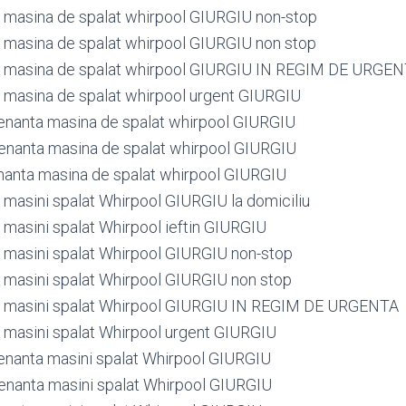
masina de spalat whirpool GIURGIU non-stop
masina de spalat whirpool GIURGIU non stop
 masina de spalat whirpool GIURGIU IN REGIM DE URGE
masina de spalat whirpool urgent GIURGIU
nanta masina de spalat whirpool GIURGIU
nanta masina de spalat whirpool GIURGIU
anta masina de spalat whirpool GIURGIU
masini spalat Whirpool GIURGIU la domiciliu
masini spalat Whirpool ieftin GIURGIU
masini spalat Whirpool GIURGIU non-stop
masini spalat Whirpool GIURGIU non stop
 masini spalat Whirpool GIURGIU IN REGIM DE URGENTA
masini spalat Whirpool urgent GIURGIU
nanta masini spalat Whirpool GIURGIU
nanta masini spalat Whirpool GIURGIU