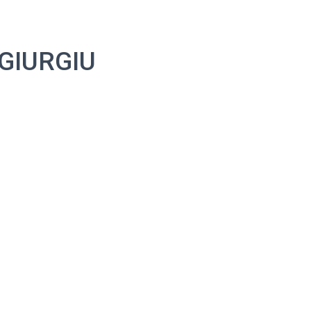
 GIURGIU