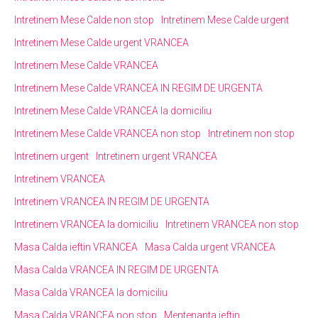
Intretinem Mese Calde non stop
Intretinem Mese Calde urgent
Intretinem Mese Calde urgent VRANCEA
Intretinem Mese Calde VRANCEA
Intretinem Mese Calde VRANCEA IN REGIM DE URGENTA
Intretinem Mese Calde VRANCEA la domiciliu
Intretinem Mese Calde VRANCEA non stop
Intretinem non stop
Intretinem urgent
Intretinem urgent VRANCEA
Intretinem VRANCEA
Intretinem VRANCEA IN REGIM DE URGENTA
Intretinem VRANCEA la domiciliu
Intretinem VRANCEA non stop
Masa Calda ieftin VRANCEA
Masa Calda urgent VRANCEA
Masa Calda VRANCEA IN REGIM DE URGENTA
Masa Calda VRANCEA la domiciliu
Masa Calda VRANCEA non stop
Mentenanta ieftin