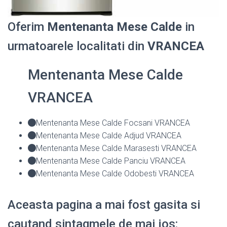
Oferim
Mentenanta Mese Calde
in
urmatoarele localitati din
VRANCEA
Mentenanta Mese Calde
VRANCEA
Mentenanta Mese Calde Focsani VRANCEA
Mentenanta Mese Calde Adjud VRANCEA
Mentenanta Mese Calde Marasesti VRANCEA
Mentenanta Mese Calde Panciu VRANCEA
Mentenanta Mese Calde Odobesti VRANCEA
Aceasta pagina a mai fost gasita si
cautand sintagmele de mai jos: