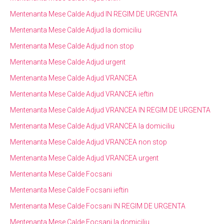
Mentenanta Mese Calde Adjud IN REGIM DE URGENTA
Mentenanta Mese Calde Adjud la domiciliu
Mentenanta Mese Calde Adjud non stop
Mentenanta Mese Calde Adjud urgent
Mentenanta Mese Calde Adjud VRANCEA
Mentenanta Mese Calde Adjud VRANCEA ieftin
Mentenanta Mese Calde Adjud VRANCEA IN REGIM DE URGENTA
Mentenanta Mese Calde Adjud VRANCEA la domiciliu
Mentenanta Mese Calde Adjud VRANCEA non stop
Mentenanta Mese Calde Adjud VRANCEA urgent
Mentenanta Mese Calde Focsani
Mentenanta Mese Calde Focsani ieftin
Mentenanta Mese Calde Focsani IN REGIM DE URGENTA
Mentenanta Mese Calde Focsani la domiciliu