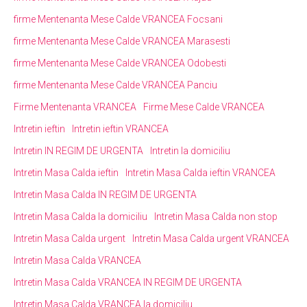
firme Mentenanta Mese Calde VRANCEA Focsani
firme Mentenanta Mese Calde VRANCEA Marasesti
firme Mentenanta Mese Calde VRANCEA Odobesti
firme Mentenanta Mese Calde VRANCEA Panciu
Firme Mentenanta VRANCEA
Firme Mese Calde VRANCEA
Intretin ieftin
Intretin ieftin VRANCEA
Intretin IN REGIM DE URGENTA
Intretin la domiciliu
Intretin Masa Calda ieftin
Intretin Masa Calda ieftin VRANCEA
Intretin Masa Calda IN REGIM DE URGENTA
Intretin Masa Calda la domiciliu
Intretin Masa Calda non stop
Intretin Masa Calda urgent
Intretin Masa Calda urgent VRANCEA
Intretin Masa Calda VRANCEA
Intretin Masa Calda VRANCEA IN REGIM DE URGENTA
Intretin Masa Calda VRANCEA la domiciliu