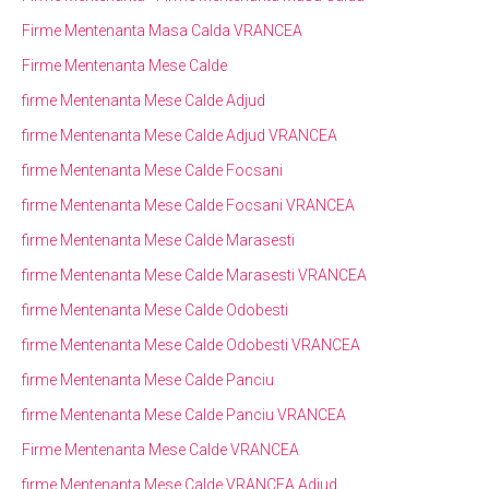
Firme Mentenanta Masa Calda VRANCEA
Firme Mentenanta Mese Calde
firme Mentenanta Mese Calde Adjud
firme Mentenanta Mese Calde Adjud VRANCEA
firme Mentenanta Mese Calde Focsani
firme Mentenanta Mese Calde Focsani VRANCEA
firme Mentenanta Mese Calde Marasesti
firme Mentenanta Mese Calde Marasesti VRANCEA
firme Mentenanta Mese Calde Odobesti
firme Mentenanta Mese Calde Odobesti VRANCEA
firme Mentenanta Mese Calde Panciu
firme Mentenanta Mese Calde Panciu VRANCEA
Firme Mentenanta Mese Calde VRANCEA
firme Mentenanta Mese Calde VRANCEA Adjud