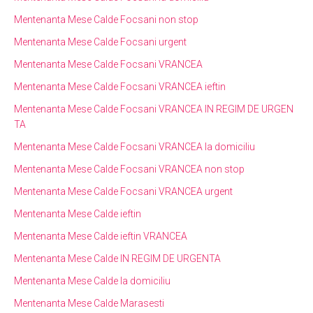
Mentenanta Mese Calde Focsani non stop
Mentenanta Mese Calde Focsani urgent
Mentenanta Mese Calde Focsani VRANCEA
Mentenanta Mese Calde Focsani VRANCEA ieftin
Mentenanta Mese Calde Focsani VRANCEA IN REGIM DE URGEN
TA
Mentenanta Mese Calde Focsani VRANCEA la domiciliu
Mentenanta Mese Calde Focsani VRANCEA non stop
Mentenanta Mese Calde Focsani VRANCEA urgent
Mentenanta Mese Calde ieftin
Mentenanta Mese Calde ieftin VRANCEA
Mentenanta Mese Calde IN REGIM DE URGENTA
Mentenanta Mese Calde la domiciliu
Mentenanta Mese Calde Marasesti