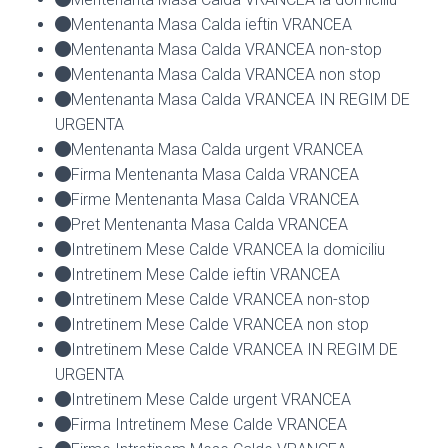
Mentenanta Masa Calda ieftin VRANCEA
Mentenanta Masa Calda VRANCEA non-stop
Mentenanta Masa Calda VRANCEA non stop
Mentenanta Masa Calda VRANCEA IN REGIM DE
URGENTA
Mentenanta Masa Calda urgent VRANCEA
Firma Mentenanta Masa Calda VRANCEA
Firme Mentenanta Masa Calda VRANCEA
Pret Mentenanta Masa Calda VRANCEA
Intretinem Mese Calde VRANCEA la domiciliu
Intretinem Mese Calde ieftin VRANCEA
Intretinem Mese Calde VRANCEA non-stop
Intretinem Mese Calde VRANCEA non stop
Intretinem Mese Calde VRANCEA IN REGIM DE
URGENTA
Intretinem Mese Calde urgent VRANCEA
Firma Intretinem Mese Calde VRANCEA