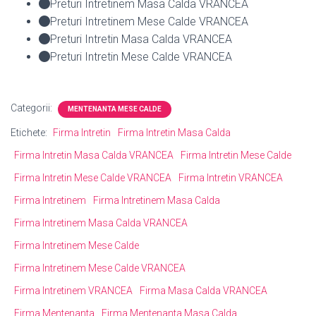
Preturi Intretinem Masa Calda VRANCEA
Preturi Intretinem Mese Calde VRANCEA
Preturi Intretin Masa Calda VRANCEA
Preturi Intretin Mese Calde VRANCEA
Categorii:
MENTENANTA MESE CALDE
Etichete:
Firma Intretin
Firma Intretin Masa Calda
Firma Intretin Masa Calda VRANCEA
Firma Intretin Mese Calde
Firma Intretin Mese Calde VRANCEA
Firma Intretin VRANCEA
Firma Intretinem
Firma Intretinem Masa Calda
Firma Intretinem Masa Calda VRANCEA
Firma Intretinem Mese Calde
Firma Intretinem Mese Calde VRANCEA
Firma Intretinem VRANCEA
Firma Masa Calda VRANCEA
Firma Mentenanta
Firma Mentenanta Masa Calda