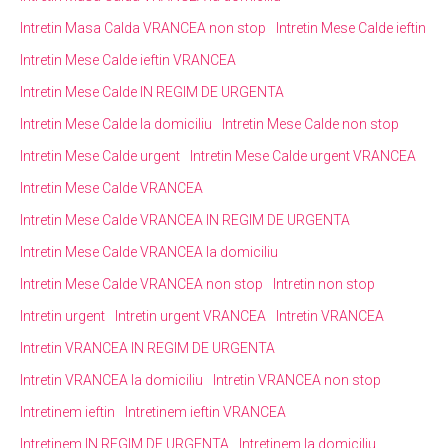
Intretin Masa Calda VRANCEA non stop
Intretin Mese Calde ieftin
Intretin Mese Calde ieftin VRANCEA
Intretin Mese Calde IN REGIM DE URGENTA
Intretin Mese Calde la domiciliu
Intretin Mese Calde non stop
Intretin Mese Calde urgent
Intretin Mese Calde urgent VRANCEA
Intretin Mese Calde VRANCEA
Intretin Mese Calde VRANCEA IN REGIM DE URGENTA
Intretin Mese Calde VRANCEA la domiciliu
Intretin Mese Calde VRANCEA non stop
Intretin non stop
Intretin urgent
Intretin urgent VRANCEA
Intretin VRANCEA
Intretin VRANCEA IN REGIM DE URGENTA
Intretin VRANCEA la domiciliu
Intretin VRANCEA non stop
Intretinem ieftin
Intretinem ieftin VRANCEA
Intretinem IN REGIM DE URGENTA
Intretinem la domiciliu