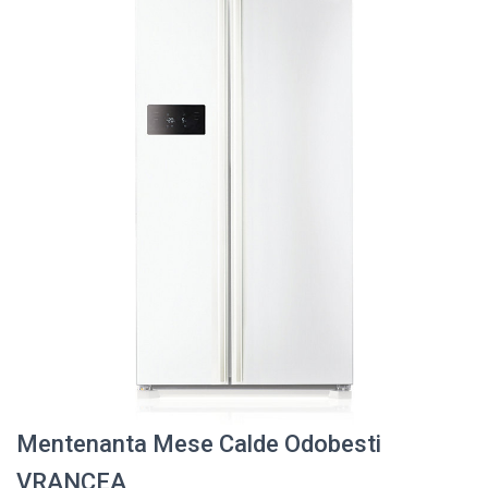
Mentenanta Mese Calde Odobesti
VRANCEA