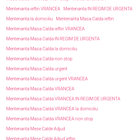
Mentenanta ieftin VRANCEA
Mentenanta IN REGIM DE URGENTA
Mentenanta la domiciliu
Mentenanta Masa Calda ieftin
Mentenanta Masa Calda ieftin VRANCEA
Mentenanta Masa Calda IN REGIM DE URGENTA
Mentenanta Masa Calda la domiciliu
Mentenanta Masa Calda non stop
Mentenanta Masa Calda urgent
Mentenanta Masa Calda urgent VRANCEA
Mentenanta Masa Calda VRANCEA
Mentenanta Masa Calda VRANCEA IN REGIM DE URGENTA
Mentenanta Masa Calda VRANCEA la domiciliu
Mentenanta Masa Calda VRANCEA non stop
Mentenanta Mese Calde Adjud
Mentenanta Mese Calde Adjud ieftin