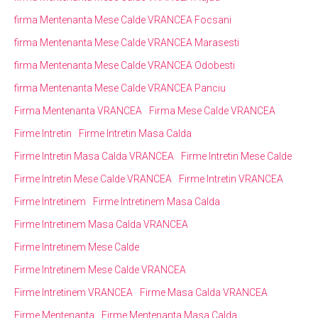
firma Mentenanta Mese Calde VRANCEA Focsani
firma Mentenanta Mese Calde VRANCEA Marasesti
firma Mentenanta Mese Calde VRANCEA Odobesti
firma Mentenanta Mese Calde VRANCEA Panciu
Firma Mentenanta VRANCEA
Firma Mese Calde VRANCEA
Firme Intretin
Firme Intretin Masa Calda
Firme Intretin Masa Calda VRANCEA
Firme Intretin Mese Calde
Firme Intretin Mese Calde VRANCEA
Firme Intretin VRANCEA
Firme Intretinem
Firme Intretinem Masa Calda
Firme Intretinem Masa Calda VRANCEA
Firme Intretinem Mese Calde
Firme Intretinem Mese Calde VRANCEA
Firme Intretinem VRANCEA
Firme Masa Calda VRANCEA
Firme Mentenanta
Firme Mentenanta Masa Calda