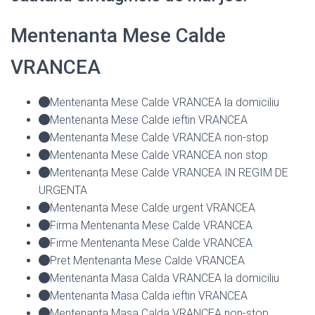
Mentenanta Mese Calde
VRANCEA
Mentenanta Mese Calde VRANCEA la domiciliu
Mentenanta Mese Calde ieftin VRANCEA
Mentenanta Mese Calde VRANCEA non-stop
Mentenanta Mese Calde VRANCEA non stop
Mentenanta Mese Calde VRANCEA IN REGIM DE
URGENTA
Mentenanta Mese Calde urgent VRANCEA
Firma Mentenanta Mese Calde VRANCEA
Firme Mentenanta Mese Calde VRANCEA
Pret Mentenanta Mese Calde VRANCEA
Mentenanta Masa Calda VRANCEA la domiciliu
Mentenanta Masa Calda ieftin VRANCEA
Mentenanta Masa Calda VRANCEA non-stop