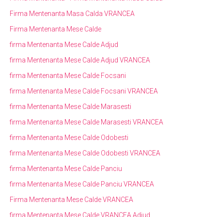
Firma Mentenanta Masa Calda VRANCEA
Firma Mentenanta Mese Calde
firma Mentenanta Mese Calde Adjud
firma Mentenanta Mese Calde Adjud VRANCEA
firma Mentenanta Mese Calde Focsani
firma Mentenanta Mese Calde Focsani VRANCEA
firma Mentenanta Mese Calde Marasesti
firma Mentenanta Mese Calde Marasesti VRANCEA
firma Mentenanta Mese Calde Odobesti
firma Mentenanta Mese Calde Odobesti VRANCEA
firma Mentenanta Mese Calde Panciu
firma Mentenanta Mese Calde Panciu VRANCEA
Firma Mentenanta Mese Calde VRANCEA
firma Mentenanta Mese Calde VRANCEA Adjud