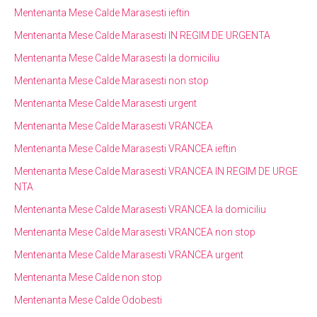
Mentenanta Mese Calde Marasesti ieftin
Mentenanta Mese Calde Marasesti IN REGIM DE URGENTA
Mentenanta Mese Calde Marasesti la domiciliu
Mentenanta Mese Calde Marasesti non stop
Mentenanta Mese Calde Marasesti urgent
Mentenanta Mese Calde Marasesti VRANCEA
Mentenanta Mese Calde Marasesti VRANCEA ieftin
Mentenanta Mese Calde Marasesti VRANCEA IN REGIM DE URGE
NTA
Mentenanta Mese Calde Marasesti VRANCEA la domiciliu
Mentenanta Mese Calde Marasesti VRANCEA non stop
Mentenanta Mese Calde Marasesti VRANCEA urgent
Mentenanta Mese Calde non stop
Mentenanta Mese Calde Odobesti