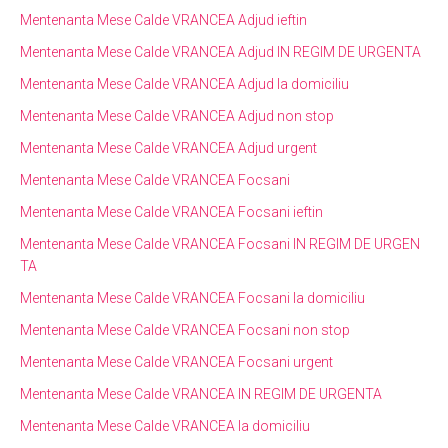
Mentenanta Mese Calde VRANCEA Adjud ieftin
Mentenanta Mese Calde VRANCEA Adjud IN REGIM DE URGENTA
Mentenanta Mese Calde VRANCEA Adjud la domiciliu
Mentenanta Mese Calde VRANCEA Adjud non stop
Mentenanta Mese Calde VRANCEA Adjud urgent
Mentenanta Mese Calde VRANCEA Focsani
Mentenanta Mese Calde VRANCEA Focsani ieftin
Mentenanta Mese Calde VRANCEA Focsani IN REGIM DE URGEN
TA
Mentenanta Mese Calde VRANCEA Focsani la domiciliu
Mentenanta Mese Calde VRANCEA Focsani non stop
Mentenanta Mese Calde VRANCEA Focsani urgent
Mentenanta Mese Calde VRANCEA IN REGIM DE URGENTA
Mentenanta Mese Calde VRANCEA la domiciliu