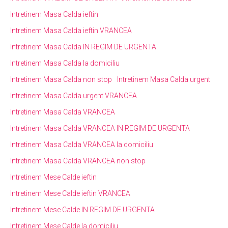
Intretinem Masa Calda ieftin
Intretinem Masa Calda ieftin VRANCEA
Intretinem Masa Calda IN REGIM DE URGENTA
Intretinem Masa Calda la domiciliu
Intretinem Masa Calda non stop
Intretinem Masa Calda urgent
Intretinem Masa Calda urgent VRANCEA
Intretinem Masa Calda VRANCEA
Intretinem Masa Calda VRANCEA IN REGIM DE URGENTA
Intretinem Masa Calda VRANCEA la domiciliu
Intretinem Masa Calda VRANCEA non stop
Intretinem Mese Calde ieftin
Intretinem Mese Calde ieftin VRANCEA
Intretinem Mese Calde IN REGIM DE URGENTA
Intretinem Mese Calde la domiciliu