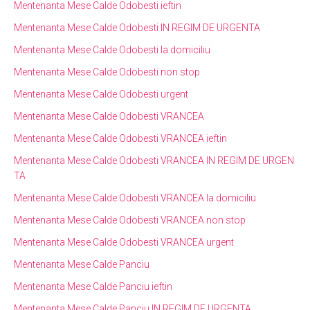
Mentenanta Mese Calde Odobesti ieftin
Mentenanta Mese Calde Odobesti IN REGIM DE URGENTA
Mentenanta Mese Calde Odobesti la domiciliu
Mentenanta Mese Calde Odobesti non stop
Mentenanta Mese Calde Odobesti urgent
Mentenanta Mese Calde Odobesti VRANCEA
Mentenanta Mese Calde Odobesti VRANCEA ieftin
Mentenanta Mese Calde Odobesti VRANCEA IN REGIM DE URGEN
TA
Mentenanta Mese Calde Odobesti VRANCEA la domiciliu
Mentenanta Mese Calde Odobesti VRANCEA non stop
Mentenanta Mese Calde Odobesti VRANCEA urgent
Mentenanta Mese Calde Panciu
Mentenanta Mese Calde Panciu ieftin
Mentenanta Mese Calde Panciu IN REGIM DE URGENTA