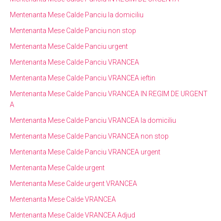
Mentenanta Mese Calde Panciu la domiciliu
Mentenanta Mese Calde Panciu non stop
Mentenanta Mese Calde Panciu urgent
Mentenanta Mese Calde Panciu VRANCEA
Mentenanta Mese Calde Panciu VRANCEA ieftin
Mentenanta Mese Calde Panciu VRANCEA IN REGIM DE URGENT
A
Mentenanta Mese Calde Panciu VRANCEA la domiciliu
Mentenanta Mese Calde Panciu VRANCEA non stop
Mentenanta Mese Calde Panciu VRANCEA urgent
Mentenanta Mese Calde urgent
Mentenanta Mese Calde urgent VRANCEA
Mentenanta Mese Calde VRANCEA
Mentenanta Mese Calde VRANCEA Adjud