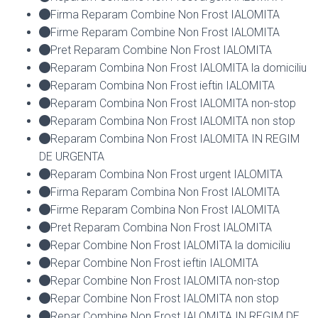
Firma Reparam Combine Non Frost IALOMITA
Firme Reparam Combine Non Frost IALOMITA
Pret Reparam Combine Non Frost IALOMITA
Reparam Combina Non Frost IALOMITA la domiciliu
Reparam Combina Non Frost ieftin IALOMITA
Reparam Combina Non Frost IALOMITA non-stop
Reparam Combina Non Frost IALOMITA non stop
Reparam Combina Non Frost IALOMITA IN REGIM
DE URGENTA
Reparam Combina Non Frost urgent IALOMITA
Firma Reparam Combina Non Frost IALOMITA
Firme Reparam Combina Non Frost IALOMITA
Pret Reparam Combina Non Frost IALOMITA
Repar Combine Non Frost IALOMITA la domiciliu
Repar Combine Non Frost ieftin IALOMITA
Repar Combine Non Frost IALOMITA non-stop
Repar Combine Non Frost IALOMITA non stop
Repar Combine Non Frost IALOMITA IN REGIM DE