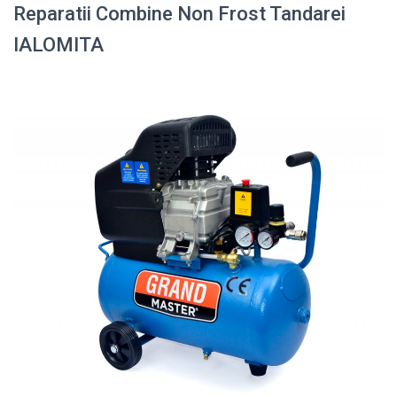
Reparatii Combine Non Frost Tandarei
IALOMITA