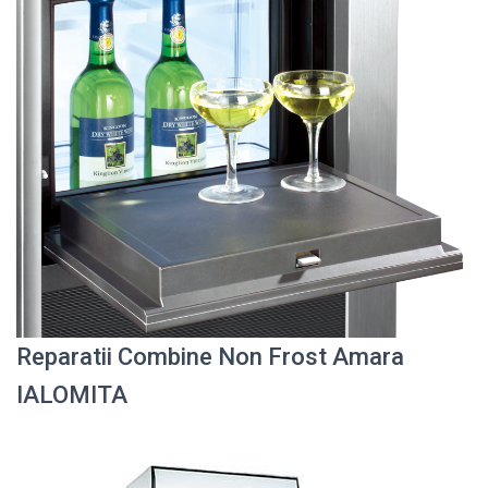
Reparatii Combine Non Frost Amara
IALOMITA