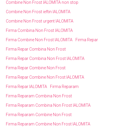
Combine Non Frost IALOMITA non stop
Combine Non Frost ieftin IALOMITA
Combine Non Frost urgent IALOMITA
Firma Combina Non Frost IALOMITA
Firma Combine Non Frost IALOMITA
Firma Repar
Firma Repar Combina Non Frost
Firma Repar Combina Non Frost IALOMITA
Firma Repar Combine Non Frost
Firma Repar Combine Non Frost IALOMITA
Firma Repar IALOMITA
Firma Reparam
Firma Reparam Combina Non Frost
Firma Reparam Combina Non Frost IALOMITA
Firma Reparam Combine Non Frost
Firma Reparam Combine Non Frost IALOMITA