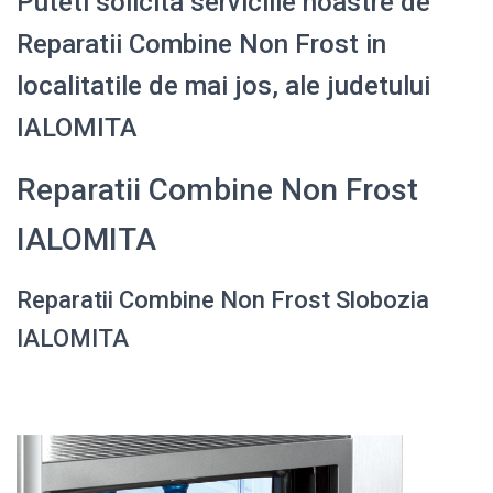
Puteti solicita serviciile noastre de
Reparatii Combine Non Frost in
localitatile de mai jos, ale judetului
IALOMITA
Reparatii Combine Non Frost
IALOMITA
Reparatii Combine Non Frost Slobozia
IALOMITA