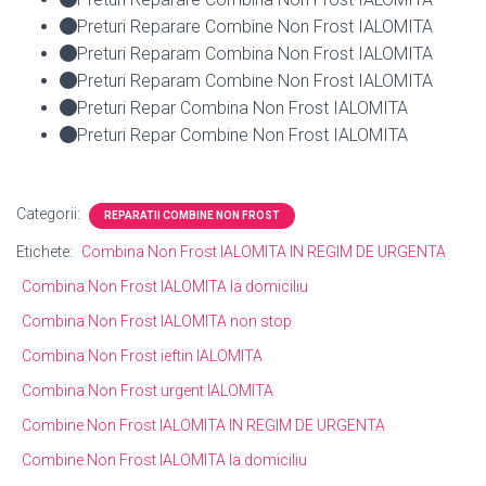
Preturi Reparare Combine Non Frost IALOMITA
Preturi Reparam Combina Non Frost IALOMITA
Preturi Reparam Combine Non Frost IALOMITA
Preturi Repar Combina Non Frost IALOMITA
Preturi Repar Combine Non Frost IALOMITA
Categorii:
REPARATII COMBINE NON FROST
Etichete:
Combina Non Frost IALOMITA IN REGIM DE URGENTA
Combina Non Frost IALOMITA la domiciliu
Combina Non Frost IALOMITA non stop
Combina Non Frost ieftin IALOMITA
Combina Non Frost urgent IALOMITA
Combine Non Frost IALOMITA IN REGIM DE URGENTA
Combine Non Frost IALOMITA la domiciliu