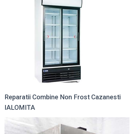
Reparatii Combine Non Frost Cazanesti
IALOMITA