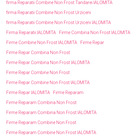
firma Reparatii Combine Non Frost Tandarei IALOMITA
firma Reparatii Combine Non Frost Urziceni
firma Reparatii Combine Non Frost Urziceni IALOMITA
Firma Reparatii IALOMITA
Firme Combina Non Frost IALOMITA
Firme Combine Non Frost IALOMITA
Firme Repar
Firme Repar Combina Non Frost
Firme Repar Combina Non Frost IALOMITA
Firme Repar Combine Non Frost
Firme Repar Combine Non Frost IALOMITA
Firme Repar IALOMITA
Firme Reparam
Firme Reparam Combina Non Frost
Firme Reparam Combina Non Frost IALOMITA
Firme Reparam Combine Non Frost
Firme Reparam Combine Non Frost IALOMITA