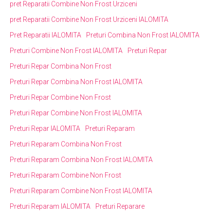
pret Reparatii Combine Non Frost Urziceni
pret Reparatii Combine Non Frost Urziceni IALOMITA
Pret Reparatii IALOMITA
Preturi Combina Non Frost IALOMITA
Preturi Combine Non Frost IALOMITA
Preturi Repar
Preturi Repar Combina Non Frost
Preturi Repar Combina Non Frost IALOMITA
Preturi Repar Combine Non Frost
Preturi Repar Combine Non Frost IALOMITA
Preturi Repar IALOMITA
Preturi Reparam
Preturi Reparam Combina Non Frost
Preturi Reparam Combina Non Frost IALOMITA
Preturi Reparam Combine Non Frost
Preturi Reparam Combine Non Frost IALOMITA
Preturi Reparam IALOMITA
Preturi Reparare