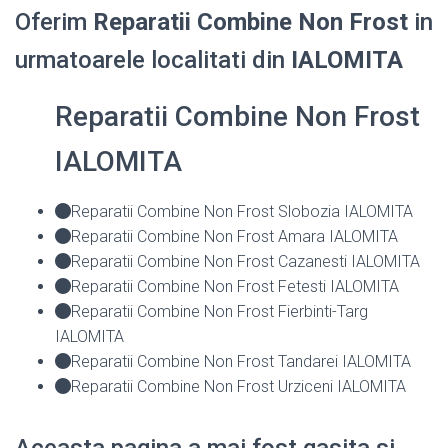
Oferim
Reparatii Combine Non Frost
in
urmatoarele localitati din
IALOMITA
Reparatii Combine Non Frost
IALOMITA
Reparatii Combine Non Frost Slobozia IALOMITA
Reparatii Combine Non Frost Amara IALOMITA
Reparatii Combine Non Frost Cazanesti IALOMITA
Reparatii Combine Non Frost Fetesti IALOMITA
Reparatii Combine Non Frost Fierbinti-Targ
IALOMITA
Reparatii Combine Non Frost Tandarei IALOMITA
Reparatii Combine Non Frost Urziceni IALOMITA