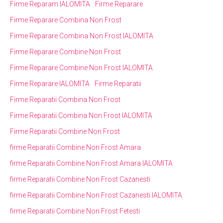
Firme Reparam IALOMITA
Firme Reparare
Firme Reparare Combina Non Frost
Firme Reparare Combina Non Frost IALOMITA
Firme Reparare Combine Non Frost
Firme Reparare Combine Non Frost IALOMITA
Firme Reparare IALOMITA
Firme Reparatii
Firme Reparatii Combina Non Frost
Firme Reparatii Combina Non Frost IALOMITA
Firme Reparatii Combine Non Frost
firme Reparatii Combine Non Frost Amara
firme Reparatii Combine Non Frost Amara IALOMITA
firme Reparatii Combine Non Frost Cazanesti
firme Reparatii Combine Non Frost Cazanesti IALOMITA
firme Reparatii Combine Non Frost Fetesti