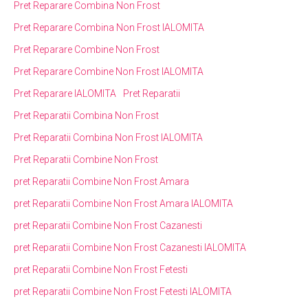
Pret Reparare Combina Non Frost
Pret Reparare Combina Non Frost IALOMITA
Pret Reparare Combine Non Frost
Pret Reparare Combine Non Frost IALOMITA
Pret Reparare IALOMITA
Pret Reparatii
Pret Reparatii Combina Non Frost
Pret Reparatii Combina Non Frost IALOMITA
Pret Reparatii Combine Non Frost
pret Reparatii Combine Non Frost Amara
pret Reparatii Combine Non Frost Amara IALOMITA
pret Reparatii Combine Non Frost Cazanesti
pret Reparatii Combine Non Frost Cazanesti IALOMITA
pret Reparatii Combine Non Frost Fetesti
pret Reparatii Combine Non Frost Fetesti IALOMITA