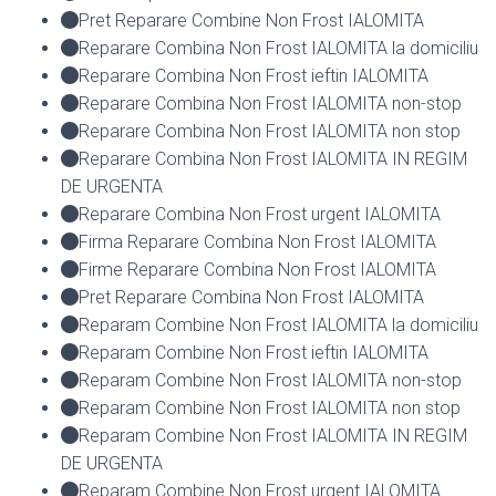
Pret Reparare Combine Non Frost IALOMITA
Reparare Combina Non Frost IALOMITA la domiciliu
Reparare Combina Non Frost ieftin IALOMITA
Reparare Combina Non Frost IALOMITA non-stop
Reparare Combina Non Frost IALOMITA non stop
Reparare Combina Non Frost IALOMITA IN REGIM
DE URGENTA
Reparare Combina Non Frost urgent IALOMITA
Firma Reparare Combina Non Frost IALOMITA
Firme Reparare Combina Non Frost IALOMITA
Pret Reparare Combina Non Frost IALOMITA
Reparam Combine Non Frost IALOMITA la domiciliu
Reparam Combine Non Frost ieftin IALOMITA
Reparam Combine Non Frost IALOMITA non-stop
Reparam Combine Non Frost IALOMITA non stop
Reparam Combine Non Frost IALOMITA IN REGIM
DE URGENTA
Reparam Combine Non Frost urgent IALOMITA