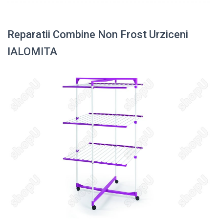
Reparatii Combine Non Frost Urziceni
IALOMITA