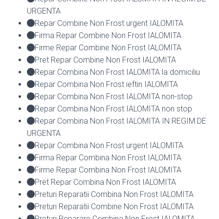
URGENTA
Repar Combine Non Frost urgent IALOMITA
Firma Repar Combine Non Frost IALOMITA
Firme Repar Combine Non Frost IALOMITA
Pret Repar Combine Non Frost IALOMITA
Repar Combina Non Frost IALOMITA la domiciliu
Repar Combina Non Frost ieftin IALOMITA
Repar Combina Non Frost IALOMITA non-stop
Repar Combina Non Frost IALOMITA non stop
Repar Combina Non Frost IALOMITA IN REGIM DE
URGENTA
Repar Combina Non Frost urgent IALOMITA
Firma Repar Combina Non Frost IALOMITA
Firme Repar Combina Non Frost IALOMITA
Pret Repar Combina Non Frost IALOMITA
Preturi Reparatii Combina Non Frost IALOMITA
Preturi Reparatii Combine Non Frost IALOMITA
Preturi Reparare Combina Non Frost IALOMITA