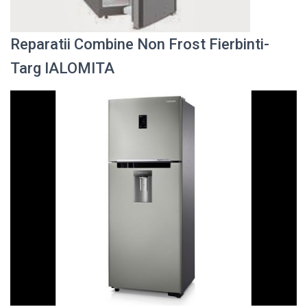
Reparatii Combine Non Frost Fierbinti-
Targ IALOMITA