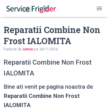
COMUT
Reparatii Combine Non
Frost IALOMITA
Publicat de
admin
pe
26/11/2016
Reparatii Combine Non Frost
IALOMITA
Bine ati venit pe pagina noastra de
Reparatii Combine Non Frost
IALOMITA