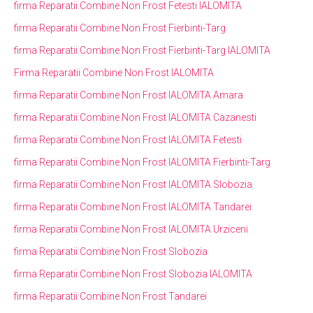
firma Reparatii Combine Non Frost Fetesti IALOMITA
firma Reparatii Combine Non Frost Fierbinti-Targ
firma Reparatii Combine Non Frost Fierbinti-Targ IALOMITA
Firma Reparatii Combine Non Frost IALOMITA
firma Reparatii Combine Non Frost IALOMITA Amara
firma Reparatii Combine Non Frost IALOMITA Cazanesti
firma Reparatii Combine Non Frost IALOMITA Fetesti
firma Reparatii Combine Non Frost IALOMITA Fierbinti-Targ
firma Reparatii Combine Non Frost IALOMITA Slobozia
firma Reparatii Combine Non Frost IALOMITA Tandarei
firma Reparatii Combine Non Frost IALOMITA Urziceni
firma Reparatii Combine Non Frost Slobozia
firma Reparatii Combine Non Frost Slobozia IALOMITA
firma Reparatii Combine Non Frost Tandarei