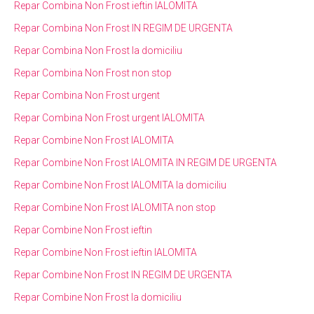
Repar Combina Non Frost ieftin IALOMITA
Repar Combina Non Frost IN REGIM DE URGENTA
Repar Combina Non Frost la domiciliu
Repar Combina Non Frost non stop
Repar Combina Non Frost urgent
Repar Combina Non Frost urgent IALOMITA
Repar Combine Non Frost IALOMITA
Repar Combine Non Frost IALOMITA IN REGIM DE URGENTA
Repar Combine Non Frost IALOMITA la domiciliu
Repar Combine Non Frost IALOMITA non stop
Repar Combine Non Frost ieftin
Repar Combine Non Frost ieftin IALOMITA
Repar Combine Non Frost IN REGIM DE URGENTA
Repar Combine Non Frost la domiciliu