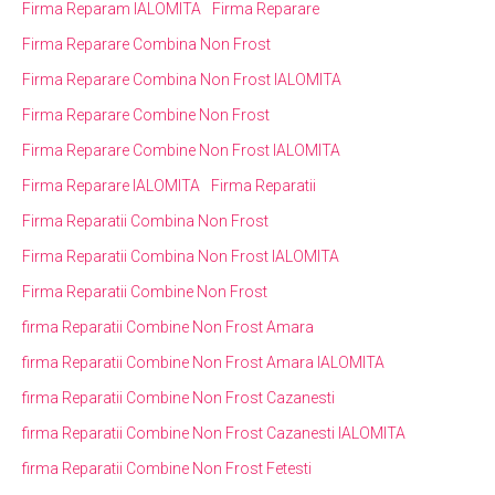
Firma Reparam IALOMITA
Firma Reparare
Firma Reparare Combina Non Frost
Firma Reparare Combina Non Frost IALOMITA
Firma Reparare Combine Non Frost
Firma Reparare Combine Non Frost IALOMITA
Firma Reparare IALOMITA
Firma Reparatii
Firma Reparatii Combina Non Frost
Firma Reparatii Combina Non Frost IALOMITA
Firma Reparatii Combine Non Frost
firma Reparatii Combine Non Frost Amara
firma Reparatii Combine Non Frost Amara IALOMITA
firma Reparatii Combine Non Frost Cazanesti
firma Reparatii Combine Non Frost Cazanesti IALOMITA
firma Reparatii Combine Non Frost Fetesti