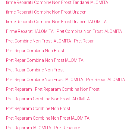
firme Reparatii Combine Non Frost Tandarei IALOMITA
firme Reparatii Combine Non Frost Urziceni
firme Reparatii Combine Non Frost Urziceni IALOMITA
Firme Reparatii IALOMITA
Pret Combina Non Frost IALOMITA
Pret Combine Non Frost IALOMITA
Pret Repar
Pret Repar Combina Non Frost
Pret Repar Combina Non Frost IALOMITA
Pret Repar Combine Non Frost
Pret Repar Combine Non Frost IALOMITA
Pret Repar IALOMITA
Pret Reparam
Pret Reparam Combina Non Frost
Pret Reparam Combina Non Frost IALOMITA
Pret Reparam Combine Non Frost
Pret Reparam Combine Non Frost IALOMITA
Pret Reparam IALOMITA
Pret Reparare