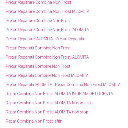
Preturi Reparare Combina Non Frost
Preturi Reparare Combina Non Frost IALOMITA
Preturi Reparare Combine Non Frost
Preturi Reparare Combine Non Frost IALOMITA
Preturi Reparare IALOMITA
Preturi Reparatii
Preturi Reparatii Combina Non Frost
Preturi Reparatii Combina Non Frost IALOMITA
Preturi Reparatii Combine Non Frost
Preturi Reparatii Combine Non Frost IALOMITA
Preturi Reparatii IALOMITA
Repar Combina Non Frost IALOMITA
Repar Combina Non Frost IALOMITA IN REGIM DE URGENTA
Repar Combina Non Frost IALOMITA la domiciliu
Repar Combina Non Frost IALOMITA non stop
Repar Combina Non Frost ieftin