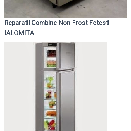
Reparatii Combine Non Frost Fetesti
IALOMITA