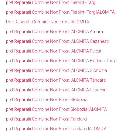
pret Reparatii Combine Non Frost Fierbinti-Targ
pret Reparatii Combine Non Frost Fierbinti-Targ IALOMITA
Pret Reparatii Combine Non Frost IALOMITA
pret Reparatii Combine Non Frost IALOMITA Amara
pret Reparatii Combine Non Frost IALOMITA Cazanesti
pret Reparatii Combine Non Frost IALOMITA Fetesti
pret Reparatii Combine Non Frost IALOMITA Fierbinti-Targ
pret Reparatii Combine Non Frost IALOMITA Slobozia
pret Reparatii Combine Non Frost IALOMITA Tandarei
pret Reparatii Combine Non Frost IALOMITA Urziceni
pret Reparatii Combine Non Frost Slobozia
pret Reparatii Combine Non Frost Slobozia IALOMITA
pret Reparatii Combine Non Frost Tandarei
pret Reparatii Combine Non Frost Tandarei IALOMITA