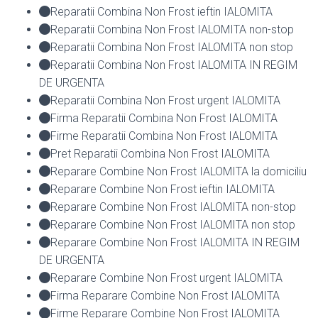
Reparatii Combina Non Frost ieftin IALOMITA
Reparatii Combina Non Frost IALOMITA non-stop
Reparatii Combina Non Frost IALOMITA non stop
Reparatii Combina Non Frost IALOMITA IN REGIM
DE URGENTA
Reparatii Combina Non Frost urgent IALOMITA
Firma Reparatii Combina Non Frost IALOMITA
Firme Reparatii Combina Non Frost IALOMITA
Pret Reparatii Combina Non Frost IALOMITA
Reparare Combine Non Frost IALOMITA la domiciliu
Reparare Combine Non Frost ieftin IALOMITA
Reparare Combine Non Frost IALOMITA non-stop
Reparare Combine Non Frost IALOMITA non stop
Reparare Combine Non Frost IALOMITA IN REGIM
DE URGENTA
Reparare Combine Non Frost urgent IALOMITA
Firma Reparare Combine Non Frost IALOMITA
Firme Reparare Combine Non Frost IALOMITA