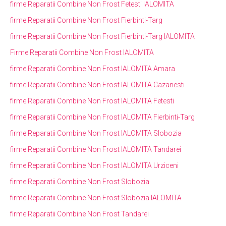
firme Reparatii Combine Non Frost Fetesti IALOMITA
firme Reparatii Combine Non Frost Fierbinti-Targ
firme Reparatii Combine Non Frost Fierbinti-Targ IALOMITA
Firme Reparatii Combine Non Frost IALOMITA
firme Reparatii Combine Non Frost IALOMITA Amara
firme Reparatii Combine Non Frost IALOMITA Cazanesti
firme Reparatii Combine Non Frost IALOMITA Fetesti
firme Reparatii Combine Non Frost IALOMITA Fierbinti-Targ
firme Reparatii Combine Non Frost IALOMITA Slobozia
firme Reparatii Combine Non Frost IALOMITA Tandarei
firme Reparatii Combine Non Frost IALOMITA Urziceni
firme Reparatii Combine Non Frost Slobozia
firme Reparatii Combine Non Frost Slobozia IALOMITA
firme Reparatii Combine Non Frost Tandarei