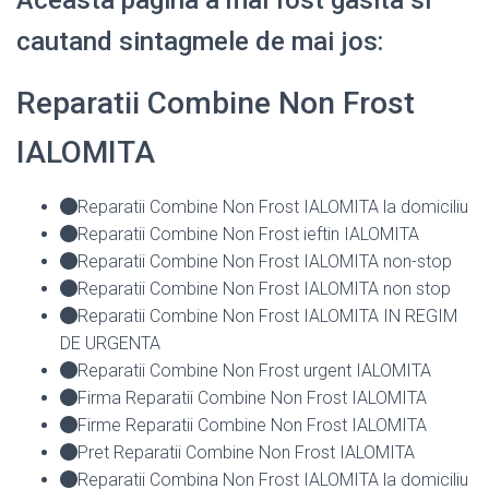
Aceasta pagina a mai fost gasita si
cautand sintagmele de mai jos:
Reparatii Combine Non Frost
IALOMITA
Reparatii Combine Non Frost IALOMITA la domiciliu
Reparatii Combine Non Frost ieftin IALOMITA
Reparatii Combine Non Frost IALOMITA non-stop
Reparatii Combine Non Frost IALOMITA non stop
Reparatii Combine Non Frost IALOMITA IN REGIM
DE URGENTA
Reparatii Combine Non Frost urgent IALOMITA
Firma Reparatii Combine Non Frost IALOMITA
Firme Reparatii Combine Non Frost IALOMITA
Pret Reparatii Combine Non Frost IALOMITA
Reparatii Combina Non Frost IALOMITA la domiciliu