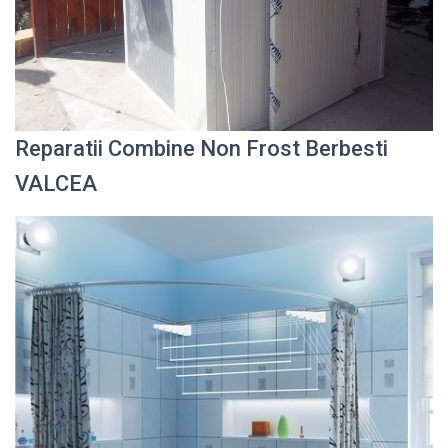
Reparatii Combine Non Frost Berbesti
VALCEA