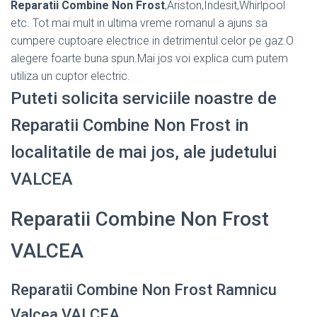
Reparatii Combine Non Frost
,Ariston,Indesit,Whirlpool
etc. Tot mai mult in ultima vreme romanul a ajuns sa
cumpere cuptoare electrice in detrimentul celor pe gaz.O
alegere foarte buna spun.Mai jos voi explica cum putem
utiliza un cuptor electric.
Puteti solicita serviciile noastre de
Reparatii Combine Non Frost in
localitatile de mai jos, ale judetului
VALCEA
Reparatii Combine Non Frost
VALCEA
Reparatii Combine Non Frost Ramnicu
Valcea VALCEA