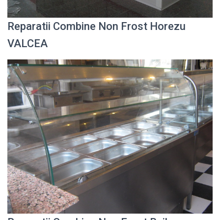
Reparatii Combine Non Frost Horezu
VALCEA