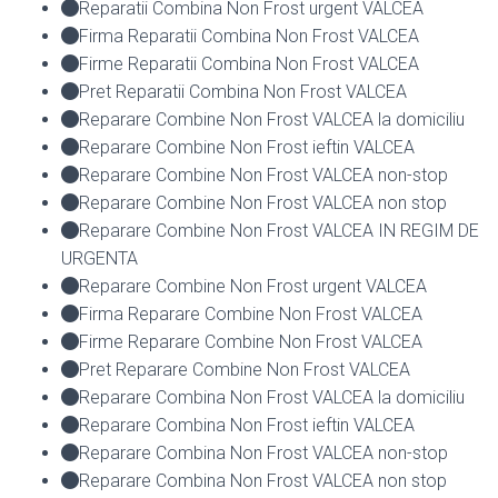
Reparatii Combina Non Frost urgent VALCEA
Firma Reparatii Combina Non Frost VALCEA
Firme Reparatii Combina Non Frost VALCEA
Pret Reparatii Combina Non Frost VALCEA
Reparare Combine Non Frost VALCEA la domiciliu
Reparare Combine Non Frost ieftin VALCEA
Reparare Combine Non Frost VALCEA non-stop
Reparare Combine Non Frost VALCEA non stop
Reparare Combine Non Frost VALCEA IN REGIM DE
URGENTA
Reparare Combine Non Frost urgent VALCEA
Firma Reparare Combine Non Frost VALCEA
Firme Reparare Combine Non Frost VALCEA
Pret Reparare Combine Non Frost VALCEA
Reparare Combina Non Frost VALCEA la domiciliu
Reparare Combina Non Frost ieftin VALCEA
Reparare Combina Non Frost VALCEA non-stop
Reparare Combina Non Frost VALCEA non stop