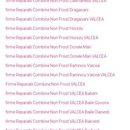
firme Reparatii Combine Non Frost Calimanesti VALCEA
firme Reparatii Combine Non Frost Dragasani
firme Reparatii Combine Non Frost Dragasani VALCEA
firme Reparatii Combine Non Frost Horezu
firme Reparatii Combine Non Frost Horezu VALCEA
firme Reparatii Combine Non Frost Ocnele Mari
firme Reparatii Combine Non Frost Ocnele Mari VALCEA
firme Reparatii Combine Non Frost Ramnicu Valcea
firme Reparatii Combine Non Frost Ramnicu Valcea VALCEA
Firme Reparatii Combine Non Frost VALCEA
firme Reparatii Combine Non Frost VALCEA Babeni
firme Reparatii Combine Non Frost VALCEA Baile Govora
firme Reparatii Combine Non Frost VALCEA Baile Olanesti
firme Reparatii Combine Non Frost VALCEA Balcesti