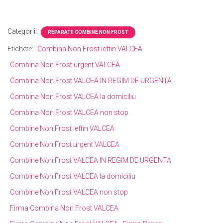
Categorii:
REPARATII COMBINE NON FROST
Etichete:
Combina Non Frost ieftin VALCEA
Combina Non Frost urgent VALCEA
Combina Non Frost VALCEA IN REGIM DE URGENTA
Combina Non Frost VALCEA la domiciliu
Combina Non Frost VALCEA non stop
Combine Non Frost ieftin VALCEA
Combine Non Frost urgent VALCEA
Combine Non Frost VALCEA IN REGIM DE URGENTA
Combine Non Frost VALCEA la domiciliu
Combine Non Frost VALCEA non stop
Firma Combina Non Frost VALCEA