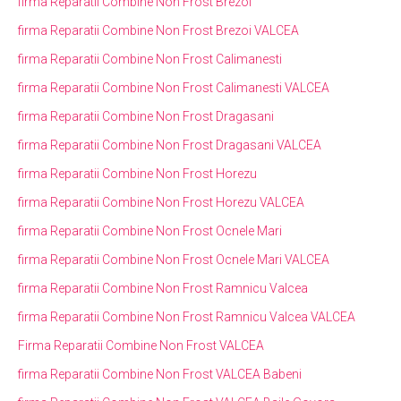
firma Reparatii Combine Non Frost Brezoi
firma Reparatii Combine Non Frost Brezoi VALCEA
firma Reparatii Combine Non Frost Calimanesti
firma Reparatii Combine Non Frost Calimanesti VALCEA
firma Reparatii Combine Non Frost Dragasani
firma Reparatii Combine Non Frost Dragasani VALCEA
firma Reparatii Combine Non Frost Horezu
firma Reparatii Combine Non Frost Horezu VALCEA
firma Reparatii Combine Non Frost Ocnele Mari
firma Reparatii Combine Non Frost Ocnele Mari VALCEA
firma Reparatii Combine Non Frost Ramnicu Valcea
firma Reparatii Combine Non Frost Ramnicu Valcea VALCEA
Firma Reparatii Combine Non Frost VALCEA
firma Reparatii Combine Non Frost VALCEA Babeni