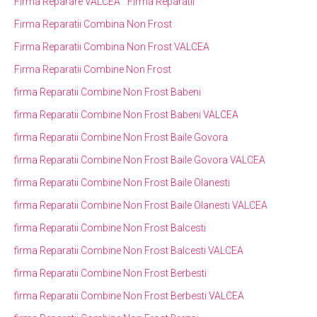
Firma Reparare VALCEA
Firma Reparatii
Firma Reparatii Combina Non Frost
Firma Reparatii Combina Non Frost VALCEA
Firma Reparatii Combine Non Frost
firma Reparatii Combine Non Frost Babeni
firma Reparatii Combine Non Frost Babeni VALCEA
firma Reparatii Combine Non Frost Baile Govora
firma Reparatii Combine Non Frost Baile Govora VALCEA
firma Reparatii Combine Non Frost Baile Olanesti
firma Reparatii Combine Non Frost Baile Olanesti VALCEA
firma Reparatii Combine Non Frost Balcesti
firma Reparatii Combine Non Frost Balcesti VALCEA
firma Reparatii Combine Non Frost Berbesti
firma Reparatii Combine Non Frost Berbesti VALCEA