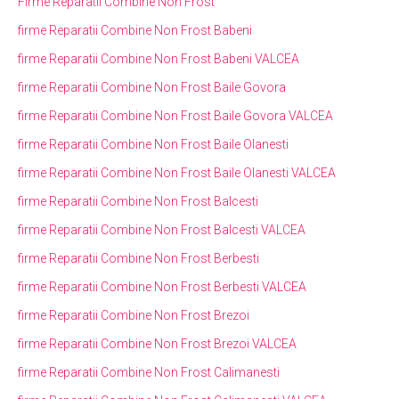
Firme Reparatii Combine Non Frost
firme Reparatii Combine Non Frost Babeni
firme Reparatii Combine Non Frost Babeni VALCEA
firme Reparatii Combine Non Frost Baile Govora
firme Reparatii Combine Non Frost Baile Govora VALCEA
firme Reparatii Combine Non Frost Baile Olanesti
firme Reparatii Combine Non Frost Baile Olanesti VALCEA
firme Reparatii Combine Non Frost Balcesti
firme Reparatii Combine Non Frost Balcesti VALCEA
firme Reparatii Combine Non Frost Berbesti
firme Reparatii Combine Non Frost Berbesti VALCEA
firme Reparatii Combine Non Frost Brezoi
firme Reparatii Combine Non Frost Brezoi VALCEA
firme Reparatii Combine Non Frost Calimanesti