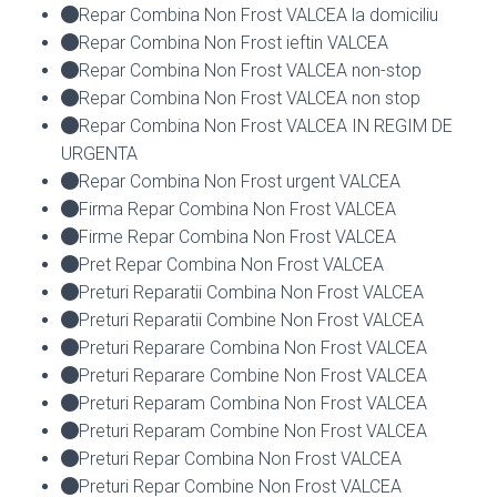
Repar Combina Non Frost VALCEA la domiciliu
Repar Combina Non Frost ieftin VALCEA
Repar Combina Non Frost VALCEA non-stop
Repar Combina Non Frost VALCEA non stop
Repar Combina Non Frost VALCEA IN REGIM DE
URGENTA
Repar Combina Non Frost urgent VALCEA
Firma Repar Combina Non Frost VALCEA
Firme Repar Combina Non Frost VALCEA
Pret Repar Combina Non Frost VALCEA
Preturi Reparatii Combina Non Frost VALCEA
Preturi Reparatii Combine Non Frost VALCEA
Preturi Reparare Combina Non Frost VALCEA
Preturi Reparare Combine Non Frost VALCEA
Preturi Reparam Combina Non Frost VALCEA
Preturi Reparam Combine Non Frost VALCEA
Preturi Repar Combina Non Frost VALCEA
Preturi Repar Combine Non Frost VALCEA