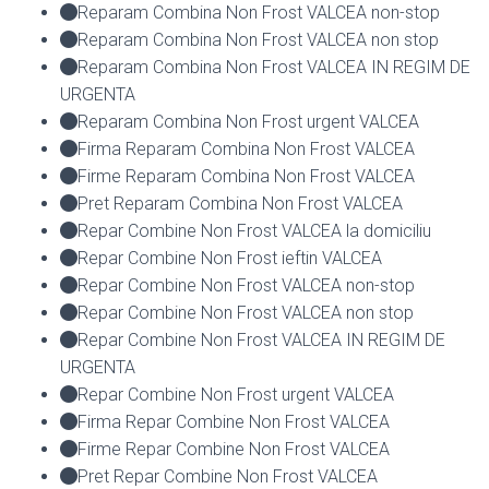
Reparam Combina Non Frost VALCEA non-stop
Reparam Combina Non Frost VALCEA non stop
Reparam Combina Non Frost VALCEA IN REGIM DE
URGENTA
Reparam Combina Non Frost urgent VALCEA
Firma Reparam Combina Non Frost VALCEA
Firme Reparam Combina Non Frost VALCEA
Pret Reparam Combina Non Frost VALCEA
Repar Combine Non Frost VALCEA la domiciliu
Repar Combine Non Frost ieftin VALCEA
Repar Combine Non Frost VALCEA non-stop
Repar Combine Non Frost VALCEA non stop
Repar Combine Non Frost VALCEA IN REGIM DE
URGENTA
Repar Combine Non Frost urgent VALCEA
Firma Repar Combine Non Frost VALCEA
Firme Repar Combine Non Frost VALCEA
Pret Repar Combine Non Frost VALCEA