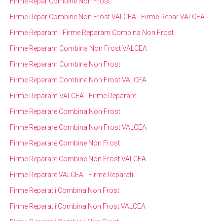
Firme Repar Combine Non Frost
Firme Repar Combine Non Frost VALCEA
Firme Repar VALCEA
Firme Reparam
Firme Reparam Combina Non Frost
Firme Reparam Combina Non Frost VALCEA
Firme Reparam Combine Non Frost
Firme Reparam Combine Non Frost VALCEA
Firme Reparam VALCEA
Firme Reparare
Firme Reparare Combina Non Frost
Firme Reparare Combina Non Frost VALCEA
Firme Reparare Combine Non Frost
Firme Reparare Combine Non Frost VALCEA
Firme Reparare VALCEA
Firme Reparatii
Firme Reparatii Combina Non Frost
Firme Reparatii Combina Non Frost VALCEA