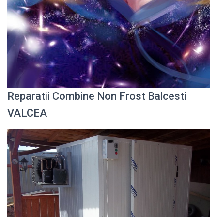
Reparatii Combine Non Frost Balcesti
VALCEA