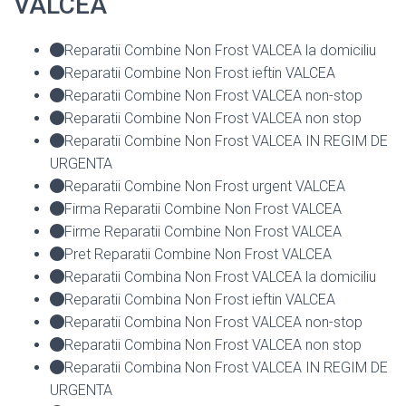
VALCEA
Reparatii Combine Non Frost VALCEA la domiciliu
Reparatii Combine Non Frost ieftin VALCEA
Reparatii Combine Non Frost VALCEA non-stop
Reparatii Combine Non Frost VALCEA non stop
Reparatii Combine Non Frost VALCEA IN REGIM DE
URGENTA
Reparatii Combine Non Frost urgent VALCEA
Firma Reparatii Combine Non Frost VALCEA
Firme Reparatii Combine Non Frost VALCEA
Pret Reparatii Combine Non Frost VALCEA
Reparatii Combina Non Frost VALCEA la domiciliu
Reparatii Combina Non Frost ieftin VALCEA
Reparatii Combina Non Frost VALCEA non-stop
Reparatii Combina Non Frost VALCEA non stop
Reparatii Combina Non Frost VALCEA IN REGIM DE
URGENTA