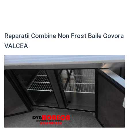
Reparatii Combine Non Frost Baile Govora
VALCEA