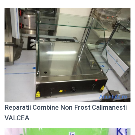
Reparatii Combine Non Frost Calimanesti
VALCEA