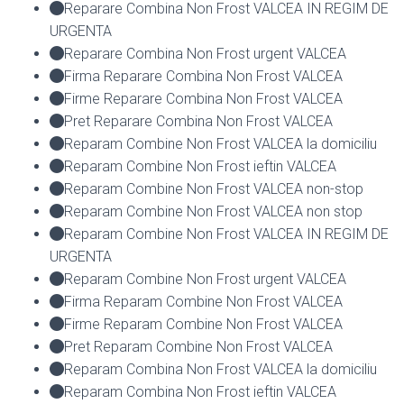
Reparare Combina Non Frost VALCEA IN REGIM DE
URGENTA
Reparare Combina Non Frost urgent VALCEA
Firma Reparare Combina Non Frost VALCEA
Firme Reparare Combina Non Frost VALCEA
Pret Reparare Combina Non Frost VALCEA
Reparam Combine Non Frost VALCEA la domiciliu
Reparam Combine Non Frost ieftin VALCEA
Reparam Combine Non Frost VALCEA non-stop
Reparam Combine Non Frost VALCEA non stop
Reparam Combine Non Frost VALCEA IN REGIM DE
URGENTA
Reparam Combine Non Frost urgent VALCEA
Firma Reparam Combine Non Frost VALCEA
Firme Reparam Combine Non Frost VALCEA
Pret Reparam Combine Non Frost VALCEA
Reparam Combina Non Frost VALCEA la domiciliu
Reparam Combina Non Frost ieftin VALCEA