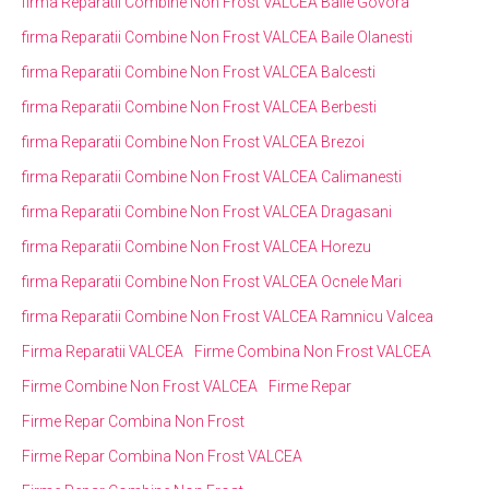
firma Reparatii Combine Non Frost VALCEA Baile Govora
firma Reparatii Combine Non Frost VALCEA Baile Olanesti
firma Reparatii Combine Non Frost VALCEA Balcesti
firma Reparatii Combine Non Frost VALCEA Berbesti
firma Reparatii Combine Non Frost VALCEA Brezoi
firma Reparatii Combine Non Frost VALCEA Calimanesti
firma Reparatii Combine Non Frost VALCEA Dragasani
firma Reparatii Combine Non Frost VALCEA Horezu
firma Reparatii Combine Non Frost VALCEA Ocnele Mari
firma Reparatii Combine Non Frost VALCEA Ramnicu Valcea
Firma Reparatii VALCEA
Firme Combina Non Frost VALCEA
Firme Combine Non Frost VALCEA
Firme Repar
Firme Repar Combina Non Frost
Firme Repar Combina Non Frost VALCEA