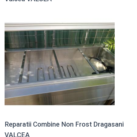
Reparatii Combine Non Frost Dragasani
VALCEA