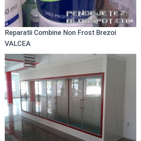
Reparatii Combine Non Frost Brezoi
VALCEA