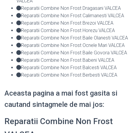
VALCEA
Reparatii Combine Non Frost Dragasani VALCEA
Reparatii Combine Non Frost Calimanesti VALCEA
Reparatii Combine Non Frost Brezoi VALCEA
Reparatii Combine Non Frost Horezu VALCEA
Reparatii Combine Non Frost Baile Olanesti VALCEA
Reparatii Combine Non Frost Ocnele Mari VALCEA
Reparatii Combine Non Frost Baile Govora VALCEA
Reparatii Combine Non Frost Babeni VALCEA
Reparatii Combine Non Frost Balcesti VALCEA
Reparatii Combine Non Frost Berbesti VALCEA
Aceasta pagina a mai fost gasita si
cautand sintagmele de mai jos:
Reparatii Combine Non Frost