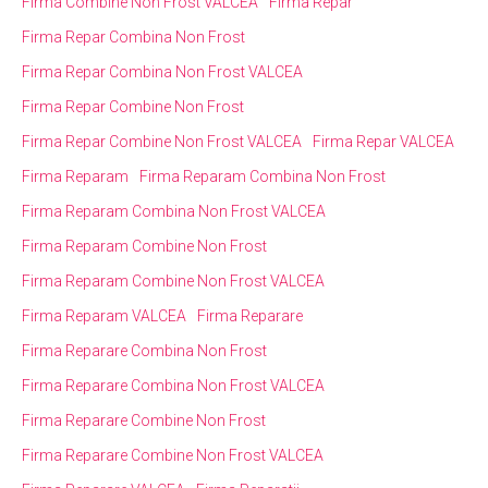
Firma Combine Non Frost VALCEA
Firma Repar
Firma Repar Combina Non Frost
Firma Repar Combina Non Frost VALCEA
Firma Repar Combine Non Frost
Firma Repar Combine Non Frost VALCEA
Firma Repar VALCEA
Firma Reparam
Firma Reparam Combina Non Frost
Firma Reparam Combina Non Frost VALCEA
Firma Reparam Combine Non Frost
Firma Reparam Combine Non Frost VALCEA
Firma Reparam VALCEA
Firma Reparare
Firma Reparare Combina Non Frost
Firma Reparare Combina Non Frost VALCEA
Firma Reparare Combine Non Frost
Firma Reparare Combine Non Frost VALCEA