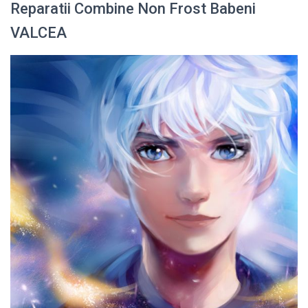
Reparatii Combine Non Frost Babeni
VALCEA