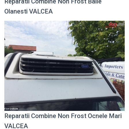
Reparatii Combine Non Frost Baile
Olanesti VALCEA
Reparatii Combine Non Frost Ocnele Mari
VALCEA