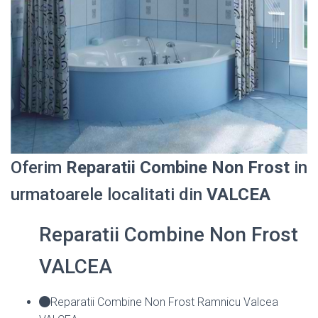
Oferim
Reparatii Combine Non Frost
in
urmatoarele localitati din
VALCEA
Reparatii Combine Non Frost
VALCEA
Reparatii Combine Non Frost Ramnicu Valcea