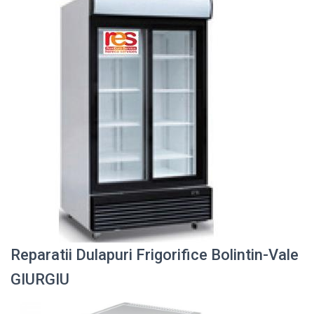
Reparatii Dulapuri Frigorifice Bolintin-Vale
GIURGIU