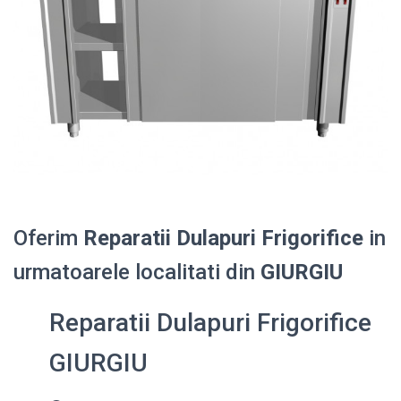
Oferim
Reparatii Dulapuri Frigorifice
in
urmatoarele localitati din
GIURGIU
Reparatii Dulapuri Frigorifice
GIURGIU