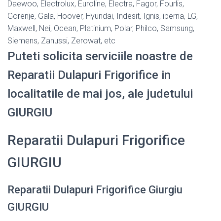
Daewoo, Electrolux, Euroline, Electra, Fagor, Fourlis,
Gorenje, Gala, Hoover, Hyundai, Indesit, Ignis, iberna, LG,
Maxwell, Nei, Ocean, Platinium, Polar, Philco, Samsung,
Siemens, Zanussi, Zerowat, etc
Puteti solicita serviciile noastre de
Reparatii Dulapuri Frigorifice in
localitatile de mai jos, ale judetului
GIURGIU
Reparatii Dulapuri Frigorifice
GIURGIU
Reparatii Dulapuri Frigorifice Giurgiu
GIURGIU