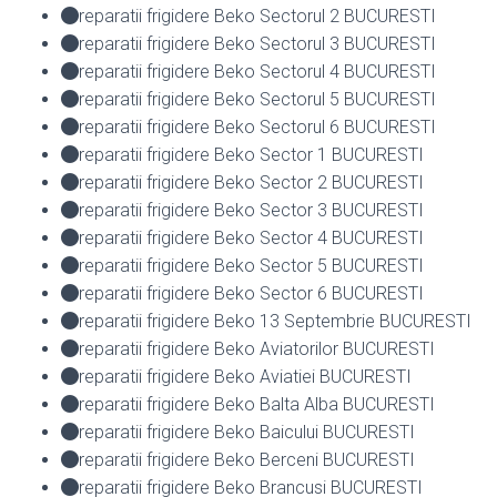
reparatii frigidere Beko Sectorul 2 BUCURESTI
reparatii frigidere Beko Sectorul 3 BUCURESTI
reparatii frigidere Beko Sectorul 4 BUCURESTI
reparatii frigidere Beko Sectorul 5 BUCURESTI
reparatii frigidere Beko Sectorul 6 BUCURESTI
reparatii frigidere Beko Sector 1 BUCURESTI
reparatii frigidere Beko Sector 2 BUCURESTI
reparatii frigidere Beko Sector 3 BUCURESTI
reparatii frigidere Beko Sector 4 BUCURESTI
reparatii frigidere Beko Sector 5 BUCURESTI
reparatii frigidere Beko Sector 6 BUCURESTI
reparatii frigidere Beko 13 Septembrie BUCURESTI
reparatii frigidere Beko Aviatorilor BUCURESTI
reparatii frigidere Beko Aviatiei BUCURESTI
reparatii frigidere Beko Balta Alba BUCURESTI
reparatii frigidere Beko Baicului BUCURESTI
reparatii frigidere Beko Berceni BUCURESTI
reparatii frigidere Beko Brancusi BUCURESTI