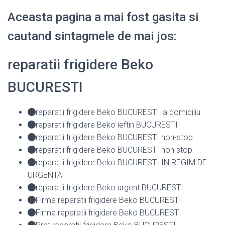
Aceasta pagina a mai fost gasita si
cautand sintagmele de mai jos:
reparatii frigidere Beko
BUCURESTI
reparatii frigidere Beko BUCURESTI la domiciliu
reparatii frigidere Beko ieftin BUCURESTI
reparatii frigidere Beko BUCURESTI non-stop
reparatii frigidere Beko BUCURESTI non stop
reparatii frigidere Beko BUCURESTI IN REGIM DE
URGENTA
reparatii frigidere Beko urgent BUCURESTI
Firma reparatii frigidere Beko BUCURESTI
Firme reparatii frigidere Beko BUCURESTI