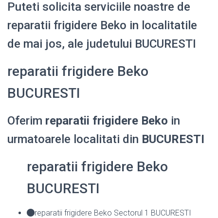
Puteti solicita serviciile noastre de
reparatii frigidere Beko in localitatile
de mai jos, ale judetului BUCURESTI
reparatii frigidere Beko
BUCURESTI
Oferim
reparatii frigidere Beko
in
urmatoarele localitati din
BUCURESTI
reparatii frigidere Beko
BUCURESTI
reparatii frigidere Beko Sectorul 1 BUCURESTI