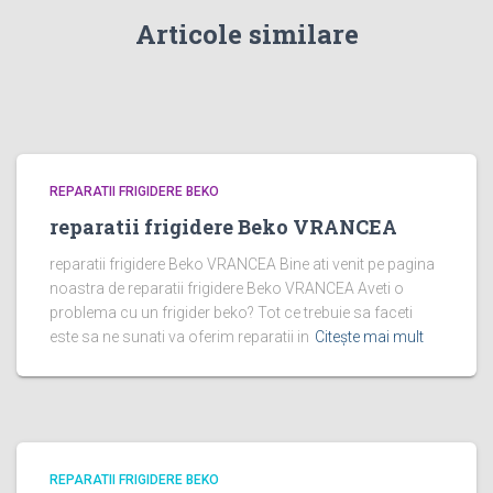
Articole similare
REPARATII FRIGIDERE BEKO
reparatii frigidere Beko VRANCEA
reparatii frigidere Beko VRANCEA Bine ati venit pe pagina
noastra de reparatii frigidere Beko VRANCEA Aveti o
problema cu un frigider beko? Tot ce trebuie sa faceti
este sa ne sunati va oferim reparatii in
Citește mai mult
REPARATII FRIGIDERE BEKO