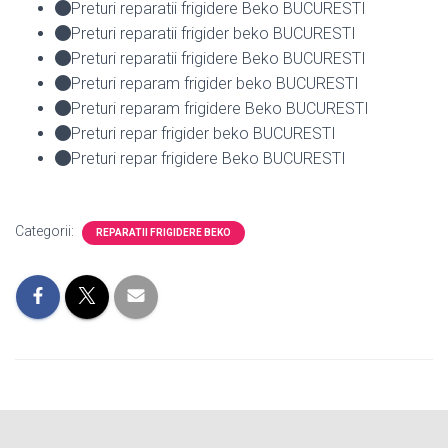
Preturi reparatii frigidere Beko BUCURESTI
Preturi reparatii frigider beko BUCURESTI
Preturi reparatii frigidere Beko BUCURESTI
Preturi reparam frigider beko BUCURESTI
Preturi reparam frigidere Beko BUCURESTI
Preturi repar frigider beko BUCURESTI
Preturi repar frigidere Beko BUCURESTI
Categorii:
REPARATII FRIGIDERE BEKO