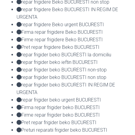
repar frigidere Beko BUCURESTI non stop
repar frigidere Beko BUCURESTI IN REGIM DE
URGENTA
repar frigidere Beko urgent BUCURESTI
Firma repar frigidere Beko BUCURESTI
Firme repar frigidere Beko BUCURESTI
Pret repar frigidere Beko BUCURESTI
repar frigider beko BUCURESTI la domiciliu
repar frigider beko ieftin BUCURESTI
repar frigider beko BUCURESTI non-stop
repar frigider beko BUCURESTI non stop
repar frigider beko BUCURESTI IN REGIM DE
URGENTA
repar frigider beko urgent BUCURESTI
Firma repar frigider beko BUCURESTI
Firme repar frigider beko BUCURESTI
Pret repar frigider beko BUCURESTI
Preturi reparatii frigider beko BUCURESTI