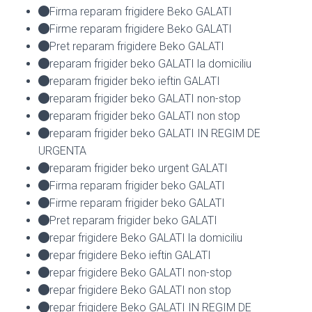
Firma reparam frigidere Beko GALATI
Firme reparam frigidere Beko GALATI
Pret reparam frigidere Beko GALATI
reparam frigider beko GALATI la domiciliu
reparam frigider beko ieftin GALATI
reparam frigider beko GALATI non-stop
reparam frigider beko GALATI non stop
reparam frigider beko GALATI IN REGIM DE
URGENTA
reparam frigider beko urgent GALATI
Firma reparam frigider beko GALATI
Firme reparam frigider beko GALATI
Pret reparam frigider beko GALATI
repar frigidere Beko GALATI la domiciliu
repar frigidere Beko ieftin GALATI
repar frigidere Beko GALATI non-stop
repar frigidere Beko GALATI non stop
repar frigidere Beko GALATI IN REGIM DE