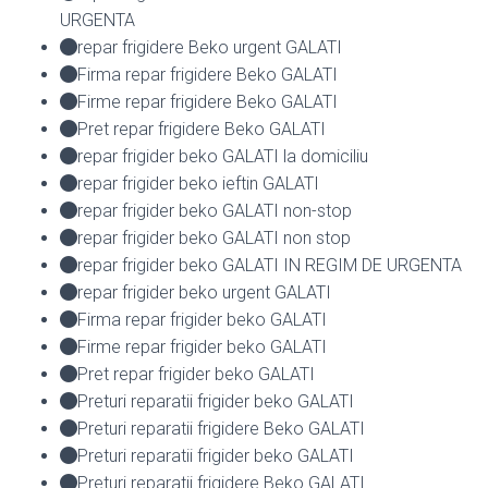
URGENTA
repar frigidere Beko urgent GALATI
Firma repar frigidere Beko GALATI
Firme repar frigidere Beko GALATI
Pret repar frigidere Beko GALATI
repar frigider beko GALATI la domiciliu
repar frigider beko ieftin GALATI
repar frigider beko GALATI non-stop
repar frigider beko GALATI non stop
repar frigider beko GALATI IN REGIM DE URGENTA
repar frigider beko urgent GALATI
Firma repar frigider beko GALATI
Firme repar frigider beko GALATI
Pret repar frigider beko GALATI
Preturi reparatii frigider beko GALATI
Preturi reparatii frigidere Beko GALATI
Preturi reparatii frigider beko GALATI
Preturi reparatii frigidere Beko GALATI