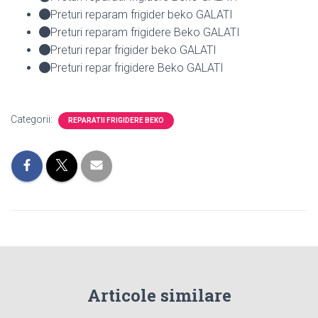
Preturi reparam frigider beko GALATI
Preturi reparam frigidere Beko GALATI
Preturi repar frigider beko GALATI
Preturi repar frigidere Beko GALATI
Categorii:
REPARATII FRIGIDERE BEKO
Articole similare