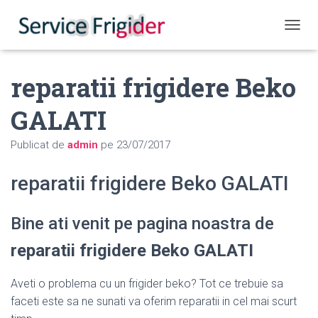
COMUT
reparatii frigidere Beko
GALATI
Publicat de
admin
pe
23/07/2017
reparatii frigidere Beko GALATI
Bine ati venit pe pagina noastra de
reparatii frigidere Beko GALATI
Aveti o problema cu un frigider beko? Tot ce trebuie sa
faceti este sa ne sunati va oferim reparatii in cel mai scurt