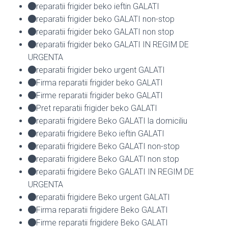
reparatii frigider beko ieftin GALATI
reparatii frigider beko GALATI non-stop
reparatii frigider beko GALATI non stop
reparatii frigider beko GALATI IN REGIM DE
URGENTA
reparatii frigider beko urgent GALATI
Firma reparatii frigider beko GALATI
Firme reparatii frigider beko GALATI
Pret reparatii frigider beko GALATI
reparatii frigidere Beko GALATI la domiciliu
reparatii frigidere Beko ieftin GALATI
reparatii frigidere Beko GALATI non-stop
reparatii frigidere Beko GALATI non stop
reparatii frigidere Beko GALATI IN REGIM DE
URGENTA
reparatii frigidere Beko urgent GALATI
Firma reparatii frigidere Beko GALATI
Firme reparatii frigidere Beko GALATI