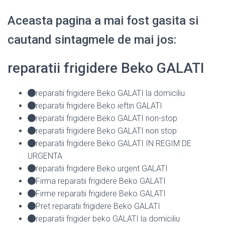
Aceasta pagina a mai fost gasita si
cautand sintagmele de mai jos:
reparatii frigidere Beko GALATI
reparatii frigidere Beko GALATI la domiciliu
reparatii frigidere Beko ieftin GALATI
reparatii frigidere Beko GALATI non-stop
reparatii frigidere Beko GALATI non stop
reparatii frigidere Beko GALATI IN REGIM DE
URGENTA
reparatii frigidere Beko urgent GALATI
Firma reparatii frigidere Beko GALATI
Firme reparatii frigidere Beko GALATI
Pret reparatii frigidere Beko GALATI
reparatii frigider beko GALATI la domiciliu