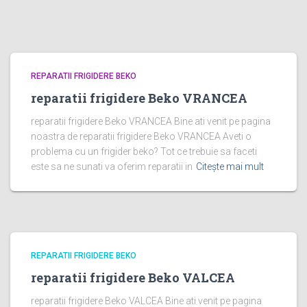
REPARATII FRIGIDERE BEKO
reparatii frigidere Beko VRANCEA
reparatii frigidere Beko VRANCEA Bine ati venit pe pagina
noastra de reparatii frigidere Beko VRANCEA Aveti o
problema cu un frigider beko? Tot ce trebuie sa faceti
este sa ne sunati va oferim reparatii in
Citește mai mult
REPARATII FRIGIDERE BEKO
reparatii frigidere Beko VALCEA
reparatii frigidere Beko VALCEA Bine ati venit pe pagina