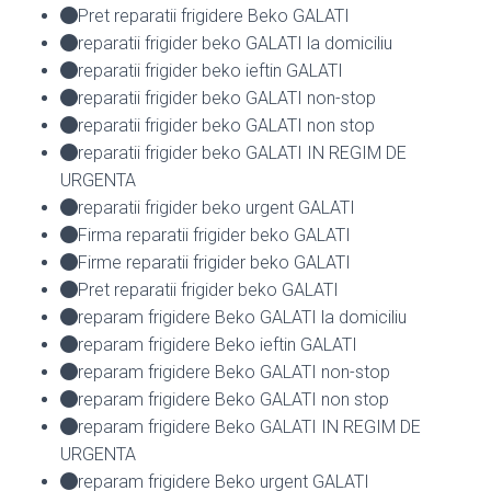
Pret reparatii frigidere Beko GALATI
reparatii frigider beko GALATI la domiciliu
reparatii frigider beko ieftin GALATI
reparatii frigider beko GALATI non-stop
reparatii frigider beko GALATI non stop
reparatii frigider beko GALATI IN REGIM DE
URGENTA
reparatii frigider beko urgent GALATI
Firma reparatii frigider beko GALATI
Firme reparatii frigider beko GALATI
Pret reparatii frigider beko GALATI
reparam frigidere Beko GALATI la domiciliu
reparam frigidere Beko ieftin GALATI
reparam frigidere Beko GALATI non-stop
reparam frigidere Beko GALATI non stop
reparam frigidere Beko GALATI IN REGIM DE
URGENTA
reparam frigidere Beko urgent GALATI