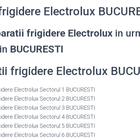
 frigidere Electrolux BUCUR
aratii frigidere Electrolux
in ur
din
BUCURESTI
tii frigidere Electrolux BU
rigidere Electrolux Sectorul 1 BUCURESTI
rigidere Electrolux Sectorul 2 BUCURESTI
rigidere Electrolux Sectorul 3 BUCURESTI
rigidere Electrolux Sectorul 4 BUCURESTI
rigidere Electrolux Sectorul 5 BUCURESTI
rigidere Electrolux Sectorul 6 BUCURESTI