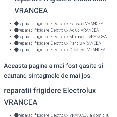
VRANCEA
reparatii frigidere Electrolux Focsani VRANCEA
reparatii frigidere Electrolux Adjud VRANCEA
reparatii frigidere Electrolux Marasesti VRANCEA
reparatii frigidere Electrolux Panciu VRANCEA
reparatii frigidere Electrolux Odobesti VRANCEA
Aceasta pagina a mai fost gasita si
cautand sintagmele de mai jos:
reparatii frigidere Electrolux
VRANCEA
reparatii frigidere Electrolux VRANCEA la domiciliu