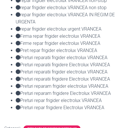
repar frigider electrolux VRANCEA non-stop
repar frigider electrolux VRANCEA non stop
repar frigider electrolux VRANCEA IN REGIM DE
URGENTA
repar frigider electrolux urgent VRANCEA
Firma repar frigider electrolux VRANCEA
Firme repar frigider electrolux VRANCEA
Pret repar frigider electrolux VRANCEA
Preturi reparatii frigider electrolux VRANCEA
Preturi reparatii frigidere Electrolux VRANCEA
Preturi reparatii frigider electrolux VRANCEA
Preturi reparatii frigidere Electrolux VRANCEA
Preturi reparam frigider electrolux VRANCEA
Preturi reparam frigidere Electrolux VRANCEA
Preturi repar frigider electrolux VRANCEA
Preturi repar frigidere Electrolux VRANCEA