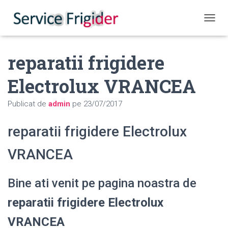
COMUT
reparatii frigidere
Electrolux VRANCEA
Publicat de
admin
pe
23/07/2017
reparatii frigidere Electrolux
VRANCEA
Bine ati venit pe pagina noastra de
reparatii frigidere Electrolux
VRANCEA