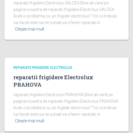
reparatii frigidere Electrolux VALCEA Bine ati venit pe
pagina noastra de reparatii frigidere Electrolux VALCEA
Aveti o problema cu un frigider electrolux? Tot ce trebuie
sa faceti este sa ne sunati va oferim reparatii in
Citește mai mult
REPARATII FRIGIDERE ELECTROLUX
reparatii frigidere Electrolux
PRAHOVA
reparatii frigidere Electrolux PRAHOVA Bine ati venit pe
pagina noastra de reparatii frigidere Electrolux PRAHOVA
Aveti o problema cu un frigider electrolux? Tot ce trebuie
sa faceti este sa ne sunati va oferim reparatii in
Citește mai mult