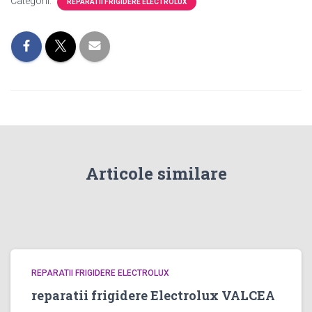
Categorii:
REPARATII FRIGIDERE ELECTROLUX
Articole similare
REPARATII FRIGIDERE ELECTROLUX
reparatii frigidere Electrolux VALCEA