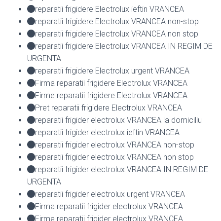
reparatii frigidere Electrolux ieftin VRANCEA
reparatii frigidere Electrolux VRANCEA non-stop
reparatii frigidere Electrolux VRANCEA non stop
reparatii frigidere Electrolux VRANCEA IN REGIM DE
URGENTA
reparatii frigidere Electrolux urgent VRANCEA
Firma reparatii frigidere Electrolux VRANCEA
Firme reparatii frigidere Electrolux VRANCEA
Pret reparatii frigidere Electrolux VRANCEA
reparatii frigider electrolux VRANCEA la domiciliu
reparatii frigider electrolux ieftin VRANCEA
reparatii frigider electrolux VRANCEA non-stop
reparatii frigider electrolux VRANCEA non stop
reparatii frigider electrolux VRANCEA IN REGIM DE
URGENTA
reparatii frigider electrolux urgent VRANCEA
Firma reparatii frigider electrolux VRANCEA
Firme reparatii frigider electrolux VRANCEA