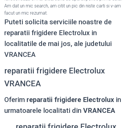
Am dat un mic search, am citit un pic din niste carti si v-am
facut un mic rezumat.
Puteti solicita serviciile noastre de
reparatii frigidere Electrolux in
localitatile de mai jos, ale judetului
VRANCEA
reparatii frigidere Electrolux
VRANCEA
Oferim
reparatii frigidere Electrolux
in
urmatoarele localitati din
VRANCEA
reparatii frigidere Electrolux