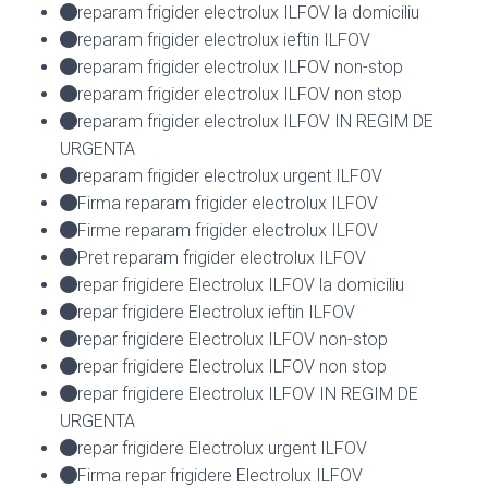
reparam frigider electrolux ILFOV la domiciliu
reparam frigider electrolux ieftin ILFOV
reparam frigider electrolux ILFOV non-stop
reparam frigider electrolux ILFOV non stop
reparam frigider electrolux ILFOV IN REGIM DE
URGENTA
reparam frigider electrolux urgent ILFOV
Firma reparam frigider electrolux ILFOV
Firme reparam frigider electrolux ILFOV
Pret reparam frigider electrolux ILFOV
repar frigidere Electrolux ILFOV la domiciliu
repar frigidere Electrolux ieftin ILFOV
repar frigidere Electrolux ILFOV non-stop
repar frigidere Electrolux ILFOV non stop
repar frigidere Electrolux ILFOV IN REGIM DE
URGENTA
repar frigidere Electrolux urgent ILFOV
Firma repar frigidere Electrolux ILFOV