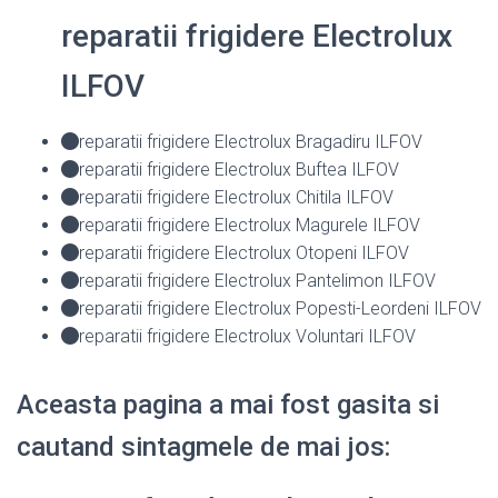
reparatii frigidere Electrolux
ILFOV
reparatii frigidere Electrolux Bragadiru ILFOV
reparatii frigidere Electrolux Buftea ILFOV
reparatii frigidere Electrolux Chitila ILFOV
reparatii frigidere Electrolux Magurele ILFOV
reparatii frigidere Electrolux Otopeni ILFOV
reparatii frigidere Electrolux Pantelimon ILFOV
reparatii frigidere Electrolux Popesti-Leordeni ILFOV
reparatii frigidere Electrolux Voluntari ILFOV
Aceasta pagina a mai fost gasita si
cautand sintagmele de mai jos: