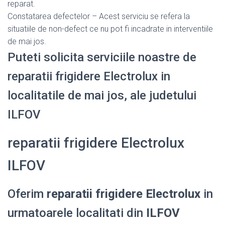
reparat.
Constatarea defectelor – Acest serviciu se refera la
situatiile de non-defect ce nu pot fi incadrate in interventiile
de mai jos.
Puteti solicita serviciile noastre de
reparatii frigidere Electrolux in
localitatile de mai jos, ale judetului
ILFOV
reparatii frigidere Electrolux
ILFOV
Oferim
reparatii frigidere Electrolux
in
urmatoarele localitati din
ILFOV