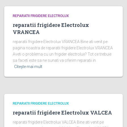
REPARATII FRIGIDERE ELECTROLUX
reparatii frigidere Electrolux
VRANCEA
reparatii frigidere Electrolux VRANCEA Bine ati venit pe
pagina noastra de reparatii frigidere Electrolux VRANCEA
Aveti o problema cu un frigider electrolux? Tot ce trebuie
sa faceti este sa ne sunati va oferim reparatii in
Citește mai mult
REPARATII FRIGIDERE ELECTROLUX
reparatii frigidere Electrolux VALCEA
reparatii frigidere Electrolux VALCEA Bine ati venit pe