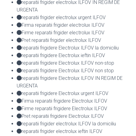
reparatii frigider electrolux ILFOV IN REGIM DE
URGENTA
reparatii frigider electrolux urgent ILFOV
Firma reparatii frigider electrolux ILFOV
Firme reparatii frigider electrolux ILFOV
Pret reparatii frigider electrolux ILFOV
reparatii frigidere Electrolux ILFOV la domiciliu
reparatii frigidere Electrolux ieftin ILFOV
reparatii frigidere Electrolux ILFOV non-stop
reparatii frigidere Electrolux ILFOV non stop
reparatii frigidere Electrolux ILFOV IN REGIM DE
URGENTA
reparatii frigidere Electrolux urgent ILFOV
Firma reparatii frigidere Electrolux ILFOV
Firme reparatii frigidere Electrolux ILFOV
Pret reparatii frigidere Electrolux ILFOV
reparatii frigider electrolux ILFOV la domiciliu
reparatii frigider electrolux ieftin ILFOV