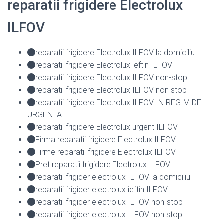
reparatii frigidere Electrolux
ILFOV
reparatii frigidere Electrolux ILFOV la domiciliu
reparatii frigidere Electrolux ieftin ILFOV
reparatii frigidere Electrolux ILFOV non-stop
reparatii frigidere Electrolux ILFOV non stop
reparatii frigidere Electrolux ILFOV IN REGIM DE
URGENTA
reparatii frigidere Electrolux urgent ILFOV
Firma reparatii frigidere Electrolux ILFOV
Firme reparatii frigidere Electrolux ILFOV
Pret reparatii frigidere Electrolux ILFOV
reparatii frigider electrolux ILFOV la domiciliu
reparatii frigider electrolux ieftin ILFOV
reparatii frigider electrolux ILFOV non-stop
reparatii frigider electrolux ILFOV non stop