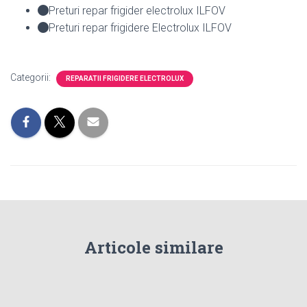
Preturi repar frigider electrolux ILFOV
Preturi repar frigidere Electrolux ILFOV
Categorii:
REPARATII FRIGIDERE ELECTROLUX
Articole similare