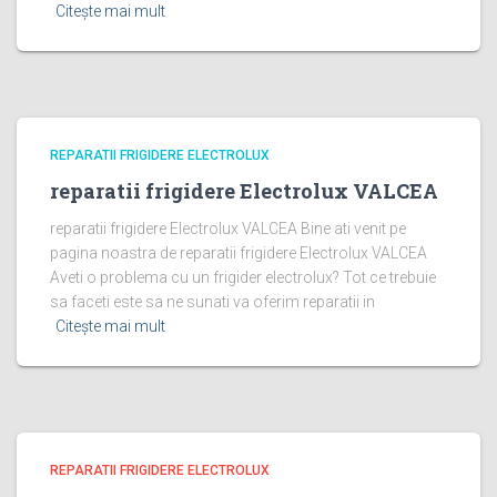
Citește mai mult
REPARATII FRIGIDERE ELECTROLUX
reparatii frigidere Electrolux VALCEA
reparatii frigidere Electrolux VALCEA Bine ati venit pe
pagina noastra de reparatii frigidere Electrolux VALCEA
Aveti o problema cu un frigider electrolux? Tot ce trebuie
sa faceti este sa ne sunati va oferim reparatii in
Citește mai mult
REPARATII FRIGIDERE ELECTROLUX