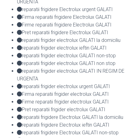
URGENTA
reparatii frigidere Electrolux urgent GALATI
Firma reparatii frigidere Electrolux GALATI
Firme reparatii frigidere Electrolux GALATI
Pret reparatii frigidere Electrolux GALATI
reparatii frigider electrolux GALATI la domiciliu
reparatii frigider electrolux ieftin GALATI
reparatii frigider electrolux GALATI non-stop
reparatii frigider electrolux GALATI non stop
reparatii frigider electrolux GALATI IN REGIM DE
URGENTA
reparatii frigider electrolux urgent GALATI
Firma reparatii frigider electrolux GALATI
Firme reparatii frigider electrolux GALATI
Pret reparatii frigider electrolux GALATI
reparatii frigidere Electrolux GALATI la domiciliu
reparatii frigidere Electrolux ieftin GALATI
reparatii frigidere Electrolux GALATI non-stop