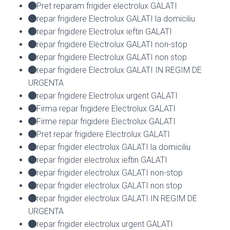
Pret reparam frigider electrolux GALATI
repar frigidere Electrolux GALATI la domiciliu
repar frigidere Electrolux ieftin GALATI
repar frigidere Electrolux GALATI non-stop
repar frigidere Electrolux GALATI non stop
repar frigidere Electrolux GALATI IN REGIM DE
URGENTA
repar frigidere Electrolux urgent GALATI
Firma repar frigidere Electrolux GALATI
Firme repar frigidere Electrolux GALATI
Pret repar frigidere Electrolux GALATI
repar frigider electrolux GALATI la domiciliu
repar frigider electrolux ieftin GALATI
repar frigider electrolux GALATI non-stop
repar frigider electrolux GALATI non stop
repar frigider electrolux GALATI IN REGIM DE
URGENTA
repar frigider electrolux urgent GALATI