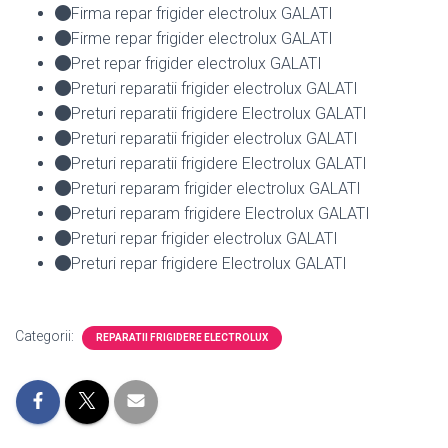
Firma repar frigider electrolux GALATI
Firme repar frigider electrolux GALATI
Pret repar frigider electrolux GALATI
Preturi reparatii frigider electrolux GALATI
Preturi reparatii frigidere Electrolux GALATI
Preturi reparatii frigider electrolux GALATI
Preturi reparatii frigidere Electrolux GALATI
Preturi reparam frigider electrolux GALATI
Preturi reparam frigidere Electrolux GALATI
Preturi repar frigider electrolux GALATI
Preturi repar frigidere Electrolux GALATI
Categorii:
REPARATII FRIGIDERE ELECTROLUX