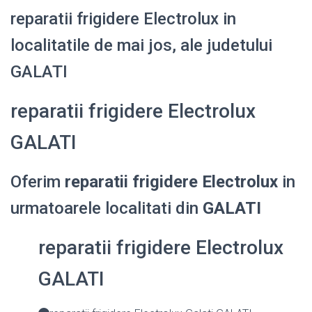
reparatii frigidere Electrolux in
localitatile de mai jos, ale judetului
GALATI
reparatii frigidere Electrolux
GALATI
Oferim
reparatii frigidere Electrolux
in
urmatoarele localitati din
GALATI
reparatii frigidere Electrolux
GALATI