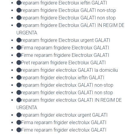
reparam frigidere Electrolux ieftin GALATI
reparam frigidere Electrolux GALATI non-stop
reparam frigidere Electrolux GALATI non stop
reparam frigidere Electrolux GALATI IN REGIM DE
URGENTA
reparam frigidere Electrolux urgent GALATI
Firma reparam frigidere Electrolux GALATI
Firme reparam frigidere Electrolux GALATI
Pret reparam frigidere Electrolux GALATI
reparam frigider electrolux GALATI la domiciliu
reparam frigider electrolux ieftin GALATI
reparam frigider electrolux GALATI non-stop
reparam frigider electrolux GALATI non stop
reparam frigider electrolux GALATI IN REGIM DE
URGENTA
reparam frigider electrolux urgent GALATI
Firma reparam frigider electrolux GALATI
Firme reparam frigider electrolux GALATI