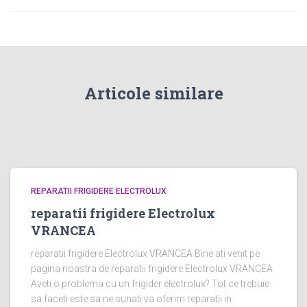
Articole similare
REPARATII FRIGIDERE ELECTROLUX
reparatii frigidere Electrolux
VRANCEA
reparatii frigidere Electrolux VRANCEA Bine ati venit pe
pagina noastra de reparatii frigidere Electrolux VRANCEA
Aveti o problema cu un frigider electrolux? Tot ce trebuie
sa faceti este sa ne sunati va oferim reparatii in