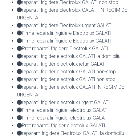
reparatii frigidere Electrolux GALATI non stop
reparatii frigidere Electrolux GALATI IN REGIM DE
URGENTA
reparatii frigidere Electrolux urgent GALATI
Firma reparatii frigidere Electrolux GALATI
Firme reparatii frigidere Electrolux GALATI
Pret reparatii frigidere Electrolux GALATI
reparatii frigider electrolux GALATI la domiciliu
reparatii frigider electrolux ieftin GALATI
reparatii frigider electrolux GALATI non-stop
reparatii frigider electrolux GALATI non stop
reparatii frigider electrolux GALATI IN REGIM DE
URGENTA
reparatii frigider electrolux urgent GALATI
Firma reparatii frigider electrolux GALATI
Firme reparatii frigider electrolux GALATI
Pret reparatii frigider electrolux GALATI
reparam frigidere Electrolux GALATI la domiciliu