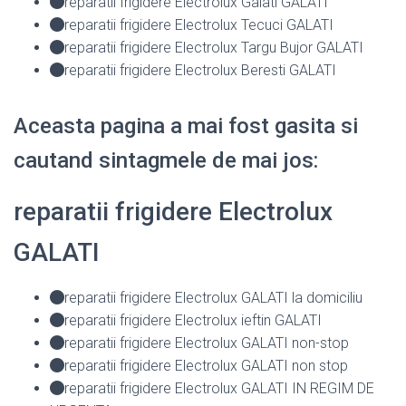
reparatii frigidere Electrolux Galati GALATI
reparatii frigidere Electrolux Tecuci GALATI
reparatii frigidere Electrolux Targu Bujor GALATI
reparatii frigidere Electrolux Beresti GALATI
Aceasta pagina a mai fost gasita si
cautand sintagmele de mai jos:
reparatii frigidere Electrolux
GALATI
reparatii frigidere Electrolux GALATI la domiciliu
reparatii frigidere Electrolux ieftin GALATI
reparatii frigidere Electrolux GALATI non-stop
reparatii frigidere Electrolux GALATI non stop
reparatii frigidere Electrolux GALATI IN REGIM DE