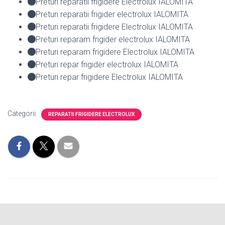
Preturi reparatii frigidere Electrolux IALOMITA
Preturi reparatii frigider electrolux IALOMITA
Preturi reparatii frigidere Electrolux IALOMITA
Preturi reparam frigider electrolux IALOMITA
Preturi reparam frigidere Electrolux IALOMITA
Preturi repar frigider electrolux IALOMITA
Preturi repar frigidere Electrolux IALOMITA
Categorii:
REPARATII FRIGIDERE ELECTROLUX