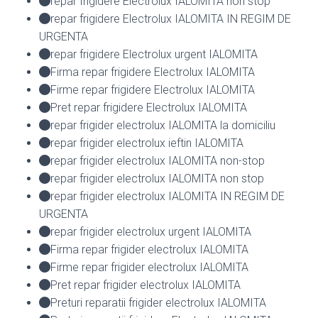
repar frigidere Electrolux IALOMITA non stop
repar frigidere Electrolux IALOMITA IN REGIM DE
URGENTA
repar frigidere Electrolux urgent IALOMITA
Firma repar frigidere Electrolux IALOMITA
Firme repar frigidere Electrolux IALOMITA
Pret repar frigidere Electrolux IALOMITA
repar frigider electrolux IALOMITA la domiciliu
repar frigider electrolux ieftin IALOMITA
repar frigider electrolux IALOMITA non-stop
repar frigider electrolux IALOMITA non stop
repar frigider electrolux IALOMITA IN REGIM DE
URGENTA
repar frigider electrolux urgent IALOMITA
Firma repar frigider electrolux IALOMITA
Firme repar frigider electrolux IALOMITA
Pret repar frigider electrolux IALOMITA
Preturi reparatii frigider electrolux IALOMITA