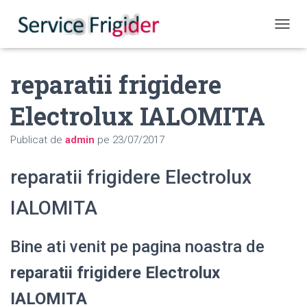
COMUT
reparatii frigidere
Electrolux IALOMITA
Publicat de
admin
pe
23/07/2017
reparatii frigidere Electrolux
IALOMITA
Bine ati venit pe pagina noastra de
reparatii frigidere Electrolux
IALOMITA