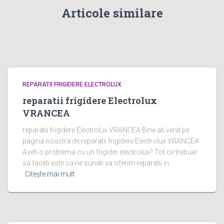
Articole similare
REPARATII FRIGIDERE ELECTROLUX
reparatii frigidere Electrolux
VRANCEA
reparatii frigidere Electrolux VRANCEA Bine ati venit pe
pagina noastra de reparatii frigidere Electrolux VRANCEA
Aveti o problema cu un frigider electrolux? Tot ce trebuie
sa faceti este sa ne sunati va oferim reparatii in
Citește mai mult