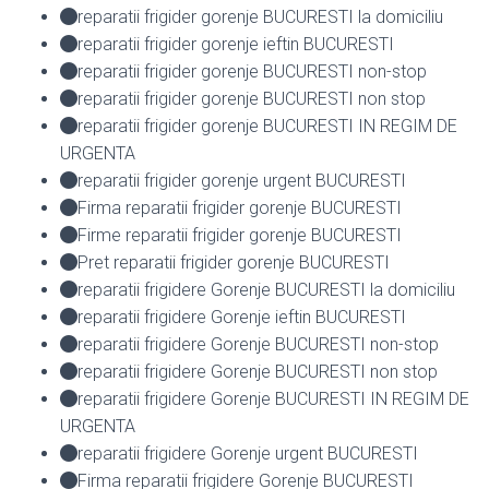
reparatii frigider gorenje BUCURESTI la domiciliu
reparatii frigider gorenje ieftin BUCURESTI
reparatii frigider gorenje BUCURESTI non-stop
reparatii frigider gorenje BUCURESTI non stop
reparatii frigider gorenje BUCURESTI IN REGIM DE
URGENTA
reparatii frigider gorenje urgent BUCURESTI
Firma reparatii frigider gorenje BUCURESTI
Firme reparatii frigider gorenje BUCURESTI
Pret reparatii frigider gorenje BUCURESTI
reparatii frigidere Gorenje BUCURESTI la domiciliu
reparatii frigidere Gorenje ieftin BUCURESTI
reparatii frigidere Gorenje BUCURESTI non-stop
reparatii frigidere Gorenje BUCURESTI non stop
reparatii frigidere Gorenje BUCURESTI IN REGIM DE
URGENTA
reparatii frigidere Gorenje urgent BUCURESTI
Firma reparatii frigidere Gorenje BUCURESTI