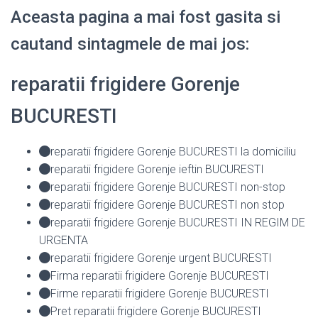
Aceasta pagina a mai fost gasita si
cautand sintagmele de mai jos:
reparatii frigidere Gorenje
BUCURESTI
reparatii frigidere Gorenje BUCURESTI la domiciliu
reparatii frigidere Gorenje ieftin BUCURESTI
reparatii frigidere Gorenje BUCURESTI non-stop
reparatii frigidere Gorenje BUCURESTI non stop
reparatii frigidere Gorenje BUCURESTI IN REGIM DE
URGENTA
reparatii frigidere Gorenje urgent BUCURESTI
Firma reparatii frigidere Gorenje BUCURESTI
Firme reparatii frigidere Gorenje BUCURESTI
Pret reparatii frigidere Gorenje BUCURESTI