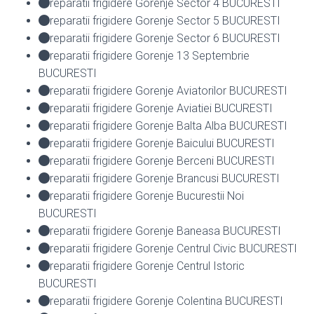
reparatii frigidere Gorenje Sector 4 BUCURESTI
reparatii frigidere Gorenje Sector 5 BUCURESTI
reparatii frigidere Gorenje Sector 6 BUCURESTI
reparatii frigidere Gorenje 13 Septembrie
BUCURESTI
reparatii frigidere Gorenje Aviatorilor BUCURESTI
reparatii frigidere Gorenje Aviatiei BUCURESTI
reparatii frigidere Gorenje Balta Alba BUCURESTI
reparatii frigidere Gorenje Baicului BUCURESTI
reparatii frigidere Gorenje Berceni BUCURESTI
reparatii frigidere Gorenje Brancusi BUCURESTI
reparatii frigidere Gorenje Bucurestii Noi
BUCURESTI
reparatii frigidere Gorenje Baneasa BUCURESTI
reparatii frigidere Gorenje Centrul Civic BUCURESTI
reparatii frigidere Gorenje Centrul Istoric
BUCURESTI
reparatii frigidere Gorenje Colentina BUCURESTI