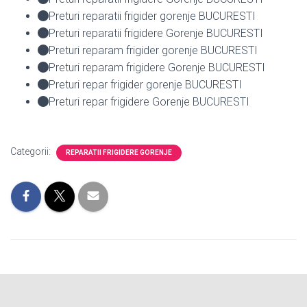
Preturi reparatii frigider gorenje BUCURESTI
Preturi reparatii frigidere Gorenje BUCURESTI
Preturi reparam frigider gorenje BUCURESTI
Preturi reparam frigidere Gorenje BUCURESTI
Preturi repar frigider gorenje BUCURESTI
Preturi repar frigidere Gorenje BUCURESTI
Categorii:
REPARATII FRIGIDERE GORENJE