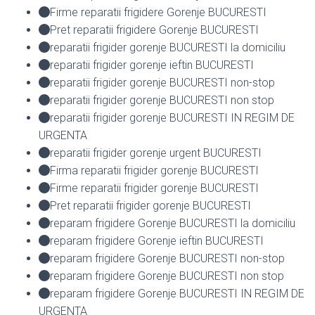
Firme reparatii frigidere Gorenje BUCURESTI
Pret reparatii frigidere Gorenje BUCURESTI
reparatii frigider gorenje BUCURESTI la domiciliu
reparatii frigider gorenje ieftin BUCURESTI
reparatii frigider gorenje BUCURESTI non-stop
reparatii frigider gorenje BUCURESTI non stop
reparatii frigider gorenje BUCURESTI IN REGIM DE
URGENTA
reparatii frigider gorenje urgent BUCURESTI
Firma reparatii frigider gorenje BUCURESTI
Firme reparatii frigider gorenje BUCURESTI
Pret reparatii frigider gorenje BUCURESTI
reparam frigidere Gorenje BUCURESTI la domiciliu
reparam frigidere Gorenje ieftin BUCURESTI
reparam frigidere Gorenje BUCURESTI non-stop
reparam frigidere Gorenje BUCURESTI non stop
reparam frigidere Gorenje BUCURESTI IN REGIM DE
URGENTA