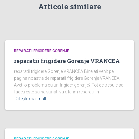
Articole similare
REPARATII FRIGIDERE GORENJE
reparatii frigidere Gorenje VRANCEA
reparatii frigidere Gorenje VRANCEA Bine ati venit pe
pagina noastra de reparatii frigidere Gorenje VRANCEA
Aveti o problema cu un frigider gorenje? Tot ce trebuie sa
faceti este sa ne sunati va oferim reparatii in
Citește mai mult