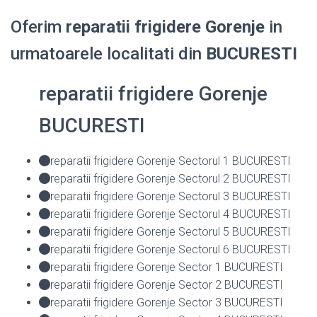
Oferim
reparatii frigidere Gorenje
in
urmatoarele localitati din
BUCURESTI
reparatii frigidere Gorenje
BUCURESTI
reparatii frigidere Gorenje Sectorul 1 BUCURESTI
reparatii frigidere Gorenje Sectorul 2 BUCURESTI
reparatii frigidere Gorenje Sectorul 3 BUCURESTI
reparatii frigidere Gorenje Sectorul 4 BUCURESTI
reparatii frigidere Gorenje Sectorul 5 BUCURESTI
reparatii frigidere Gorenje Sectorul 6 BUCURESTI
reparatii frigidere Gorenje Sector 1 BUCURESTI
reparatii frigidere Gorenje Sector 2 BUCURESTI
reparatii frigidere Gorenje Sector 3 BUCURESTI