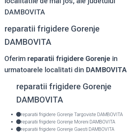
localitatile de mai jos, ale judetului
DAMBOVITA
reparatii frigidere Gorenje
DAMBOVITA
Oferim
reparatii frigidere Gorenje
in
urmatoarele localitati din
DAMBOVITA
reparatii frigidere Gorenje
DAMBOVITA
reparatii frigidere Gorenje Targoviste DAMBOVITA
reparatii frigidere Gorenje Moreni DAMBOVITA
reparatii frigidere Gorenje Gaesti DAMBOVITA