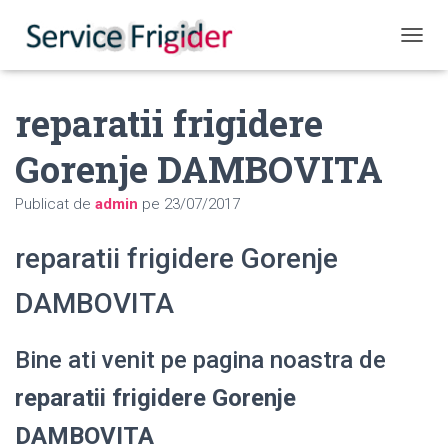
COMUT
reparatii frigidere
Gorenje DAMBOVITA
Publicat de
admin
pe
23/07/2017
reparatii frigidere Gorenje
DAMBOVITA
Bine ati venit pe pagina noastra de
reparatii frigidere Gorenje
DAMBOVITA