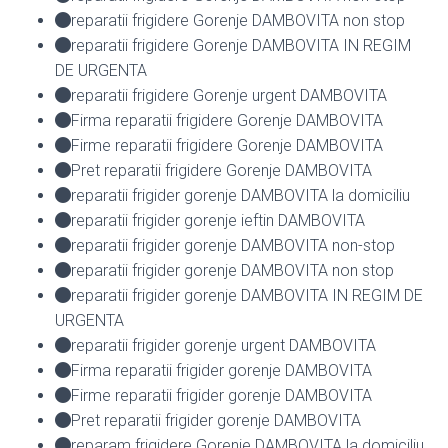
reparatii frigidere Gorenje DAMBOVITA non stop
reparatii frigidere Gorenje DAMBOVITA IN REGIM
DE URGENTA
reparatii frigidere Gorenje urgent DAMBOVITA
Firma reparatii frigidere Gorenje DAMBOVITA
Firme reparatii frigidere Gorenje DAMBOVITA
Pret reparatii frigidere Gorenje DAMBOVITA
reparatii frigider gorenje DAMBOVITA la domiciliu
reparatii frigider gorenje ieftin DAMBOVITA
reparatii frigider gorenje DAMBOVITA non-stop
reparatii frigider gorenje DAMBOVITA non stop
reparatii frigider gorenje DAMBOVITA IN REGIM DE
URGENTA
reparatii frigider gorenje urgent DAMBOVITA
Firma reparatii frigider gorenje DAMBOVITA
Firme reparatii frigider gorenje DAMBOVITA
Pret reparatii frigider gorenje DAMBOVITA
reparam frigidere Gorenje DAMBOVITA la domiciliu