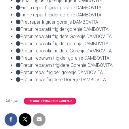
repar frigider gorenje urgent DAMBOVITA
Firma repar frigider gorenje DAMBOVITA
Firme repar frigider gorenje DAMBOVITA
Pret repar frigider gorenje DAMBOVITA
Preturi reparatii frigider gorenje DAMBOVITA
Preturi reparatii frigidere Gorenje DAMBOVITA
Preturi reparatii frigider gorenje DAMBOVITA
Preturi reparatii frigidere Gorenje DAMBOVITA
Preturi reparam frigider gorenje DAMBOVITA
Preturi reparam frigidere Gorenje DAMBOVITA
Preturi repar frigider gorenje DAMBOVITA
Preturi repar frigidere Gorenje DAMBOVITA
Categorii:
REPARATII FRIGIDERE GORENJE