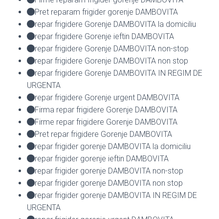
Pret reparam frigider gorenje DAMBOVITA
repar frigidere Gorenje DAMBOVITA la domiciliu
repar frigidere Gorenje ieftin DAMBOVITA
repar frigidere Gorenje DAMBOVITA non-stop
repar frigidere Gorenje DAMBOVITA non stop
repar frigidere Gorenje DAMBOVITA IN REGIM DE
URGENTA
repar frigidere Gorenje urgent DAMBOVITA
Firma repar frigidere Gorenje DAMBOVITA
Firme repar frigidere Gorenje DAMBOVITA
Pret repar frigidere Gorenje DAMBOVITA
repar frigider gorenje DAMBOVITA la domiciliu
repar frigider gorenje ieftin DAMBOVITA
repar frigider gorenje DAMBOVITA non-stop
repar frigider gorenje DAMBOVITA non stop
repar frigider gorenje DAMBOVITA IN REGIM DE
URGENTA