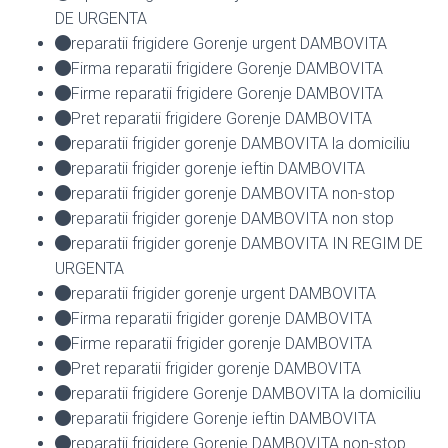
DE URGENTA
reparatii frigidere Gorenje urgent DAMBOVITA
Firma reparatii frigidere Gorenje DAMBOVITA
Firme reparatii frigidere Gorenje DAMBOVITA
Pret reparatii frigidere Gorenje DAMBOVITA
reparatii frigider gorenje DAMBOVITA la domiciliu
reparatii frigider gorenje ieftin DAMBOVITA
reparatii frigider gorenje DAMBOVITA non-stop
reparatii frigider gorenje DAMBOVITA non stop
reparatii frigider gorenje DAMBOVITA IN REGIM DE
URGENTA
reparatii frigider gorenje urgent DAMBOVITA
Firma reparatii frigider gorenje DAMBOVITA
Firme reparatii frigider gorenje DAMBOVITA
Pret reparatii frigider gorenje DAMBOVITA
reparatii frigidere Gorenje DAMBOVITA la domiciliu
reparatii frigidere Gorenje ieftin DAMBOVITA
reparatii frigidere Gorenje DAMBOVITA non-stop