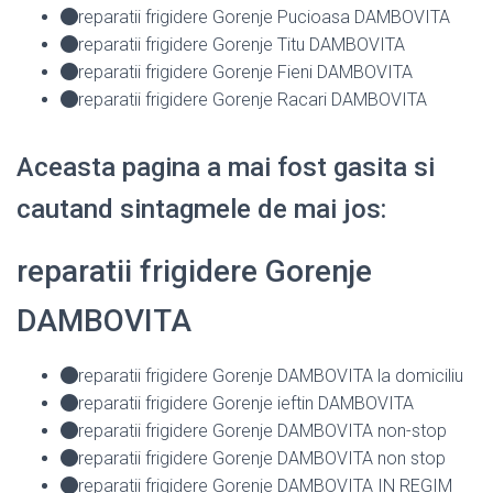
reparatii frigidere Gorenje Pucioasa DAMBOVITA
reparatii frigidere Gorenje Titu DAMBOVITA
reparatii frigidere Gorenje Fieni DAMBOVITA
reparatii frigidere Gorenje Racari DAMBOVITA
Aceasta pagina a mai fost gasita si
cautand sintagmele de mai jos:
reparatii frigidere Gorenje
DAMBOVITA
reparatii frigidere Gorenje DAMBOVITA la domiciliu
reparatii frigidere Gorenje ieftin DAMBOVITA
reparatii frigidere Gorenje DAMBOVITA non-stop
reparatii frigidere Gorenje DAMBOVITA non stop
reparatii frigidere Gorenje DAMBOVITA IN REGIM