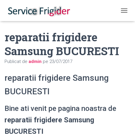
COMUT
reparatii frigidere
Samsung BUCURESTI
Publicat de
admin
pe
23/07/2017
reparatii frigidere Samsung
BUCURESTI
Bine ati venit pe pagina noastra de
reparatii frigidere Samsung
BUCURESTI