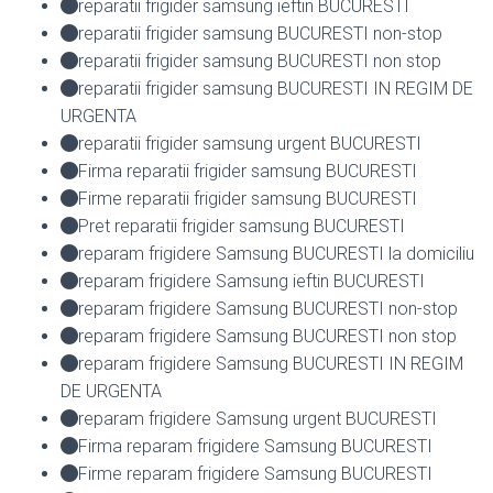
reparatii frigider samsung ieftin BUCURESTI
reparatii frigider samsung BUCURESTI non-stop
reparatii frigider samsung BUCURESTI non stop
reparatii frigider samsung BUCURESTI IN REGIM DE
URGENTA
reparatii frigider samsung urgent BUCURESTI
Firma reparatii frigider samsung BUCURESTI
Firme reparatii frigider samsung BUCURESTI
Pret reparatii frigider samsung BUCURESTI
reparam frigidere Samsung BUCURESTI la domiciliu
reparam frigidere Samsung ieftin BUCURESTI
reparam frigidere Samsung BUCURESTI non-stop
reparam frigidere Samsung BUCURESTI non stop
reparam frigidere Samsung BUCURESTI IN REGIM
DE URGENTA
reparam frigidere Samsung urgent BUCURESTI
Firma reparam frigidere Samsung BUCURESTI
Firme reparam frigidere Samsung BUCURESTI