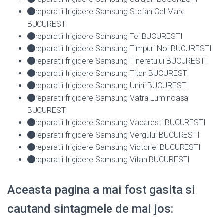
reparatii frigidere Samsung Stefan Cel Mare
BUCURESTI
reparatii frigidere Samsung Tei BUCURESTI
reparatii frigidere Samsung Timpuri Noi BUCURESTI
reparatii frigidere Samsung Tineretului BUCURESTI
reparatii frigidere Samsung Titan BUCURESTI
reparatii frigidere Samsung Unirii BUCURESTI
reparatii frigidere Samsung Vatra Luminoasa
BUCURESTI
reparatii frigidere Samsung Vacaresti BUCURESTI
reparatii frigidere Samsung Vergului BUCURESTI
reparatii frigidere Samsung Victoriei BUCURESTI
reparatii frigidere Samsung Vitan BUCURESTI
Aceasta pagina a mai fost gasita si
cautand sintagmele de mai jos: