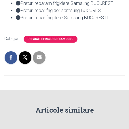
Preturi reparam frigidere Samsung BUCURESTI
Preturi repar frigider samsung BUCURESTI
Preturi repar frigidere Samsung BUCURESTI
Categorii:
REPARATII FRIGIDERE SAMSUNG
Articole similare