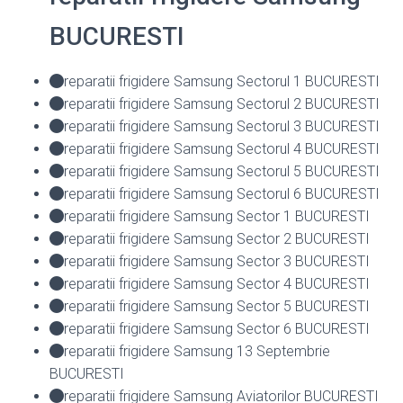
BUCURESTI
reparatii frigidere Samsung Sectorul 1 BUCURESTI
reparatii frigidere Samsung Sectorul 2 BUCURESTI
reparatii frigidere Samsung Sectorul 3 BUCURESTI
reparatii frigidere Samsung Sectorul 4 BUCURESTI
reparatii frigidere Samsung Sectorul 5 BUCURESTI
reparatii frigidere Samsung Sectorul 6 BUCURESTI
reparatii frigidere Samsung Sector 1 BUCURESTI
reparatii frigidere Samsung Sector 2 BUCURESTI
reparatii frigidere Samsung Sector 3 BUCURESTI
reparatii frigidere Samsung Sector 4 BUCURESTI
reparatii frigidere Samsung Sector 5 BUCURESTI
reparatii frigidere Samsung Sector 6 BUCURESTI
reparatii frigidere Samsung 13 Septembrie
BUCURESTI
reparatii frigidere Samsung Aviatorilor BUCURESTI