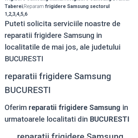
Taberei
,Reparam
frigidere Samsung sectorul
1,2,3,4,5,6
Puteti solicita serviciile noastre de
reparatii frigidere Samsung in
localitatile de mai jos, ale judetului
BUCURESTI
reparatii frigidere Samsung
BUCURESTI
Oferim
reparatii frigidere Samsung
in
urmatoarele localitati din
BUCURESTI
reparatii frigidere Samsung