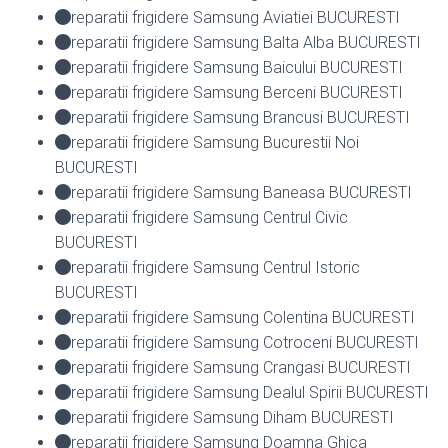
reparatii frigidere Samsung Aviatiei BUCURESTI
reparatii frigidere Samsung Balta Alba BUCURESTI
reparatii frigidere Samsung Baicului BUCURESTI
reparatii frigidere Samsung Berceni BUCURESTI
reparatii frigidere Samsung Brancusi BUCURESTI
reparatii frigidere Samsung Bucurestii Noi
BUCURESTI
reparatii frigidere Samsung Baneasa BUCURESTI
reparatii frigidere Samsung Centrul Civic
BUCURESTI
reparatii frigidere Samsung Centrul Istoric
BUCURESTI
reparatii frigidere Samsung Colentina BUCURESTI
reparatii frigidere Samsung Cotroceni BUCURESTI
reparatii frigidere Samsung Crangasi BUCURESTI
reparatii frigidere Samsung Dealul Spirii BUCURESTI
reparatii frigidere Samsung Diham BUCURESTI
reparatii frigidere Samsung Doamna Ghica