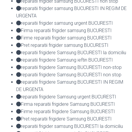
reparatii frigider samsung BUCURESTI non stop
reparatii frigider samsung BUCURESTI IN REGIM DE
URGENTA
reparatii frigider samsung urgent BUCURESTI
Firma reparatii frigider samsung BUCURESTI
Firme reparatii frigider samsung BUCURESTI
Pret reparatii frigider samsung BUCURESTI
reparatii frigidere Samsung BUCURESTI la domiciliu
reparatii frigidere Samsung ieftin BUCURESTI
reparatii frigidere Samsung BUCURESTI non-stop
reparatii frigidere Samsung BUCURESTI non stop
reparatii frigidere Samsung BUCURESTI IN REGIM
DE URGENTA
reparatii frigidere Samsung urgent BUCURESTI
Firma reparatii frigidere Samsung BUCURESTI
Firme reparatii frigidere Samsung BUCURESTI
Pret reparatii frigidere Samsung BUCURESTI
reparatii frigider samsung BUCURESTI la domiciliu