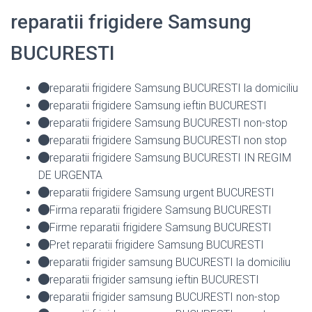
reparatii frigidere Samsung
BUCURESTI
reparatii frigidere Samsung BUCURESTI la domiciliu
reparatii frigidere Samsung ieftin BUCURESTI
reparatii frigidere Samsung BUCURESTI non-stop
reparatii frigidere Samsung BUCURESTI non stop
reparatii frigidere Samsung BUCURESTI IN REGIM
DE URGENTA
reparatii frigidere Samsung urgent BUCURESTI
Firma reparatii frigidere Samsung BUCURESTI
Firme reparatii frigidere Samsung BUCURESTI
Pret reparatii frigidere Samsung BUCURESTI
reparatii frigider samsung BUCURESTI la domiciliu
reparatii frigider samsung ieftin BUCURESTI
reparatii frigider samsung BUCURESTI non-stop