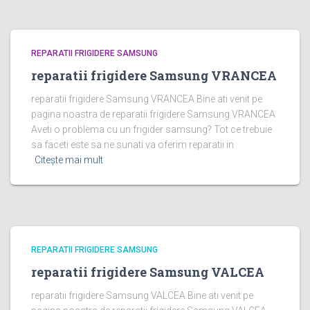
REPARATII FRIGIDERE SAMSUNG
reparatii frigidere Samsung VRANCEA
reparatii frigidere Samsung VRANCEA Bine ati venit pe
pagina noastra de reparatii frigidere Samsung VRANCEA
Aveti o problema cu un frigider samsung? Tot ce trebuie
sa faceti este sa ne sunati va oferim reparatii in
Citește mai mult
REPARATII FRIGIDERE SAMSUNG
reparatii frigidere Samsung VALCEA
reparatii frigidere Samsung VALCEA Bine ati venit pe