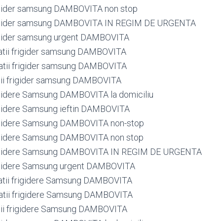
rigider samsung DAMBOVITA non stop
frigider samsung DAMBOVITA IN REGIM DE URGENTA
rigider samsung urgent DAMBOVITA
atii frigider samsung DAMBOVITA
atii frigider samsung DAMBOVITA
tii frigider samsung DAMBOVITA
rigidere Samsung DAMBOVITA la domiciliu
rigidere Samsung ieftin DAMBOVITA
rigidere Samsung DAMBOVITA non-stop
rigidere Samsung DAMBOVITA non stop
frigidere Samsung DAMBOVITA IN REGIM DE URGENTA
rigidere Samsung urgent DAMBOVITA
atii frigidere Samsung DAMBOVITA
atii frigidere Samsung DAMBOVITA
tii frigidere Samsung DAMBOVITA