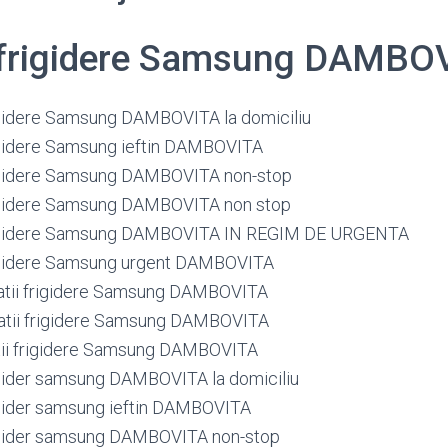
i frigidere Samsung DAMBO
rigidere Samsung DAMBOVITA la domiciliu
rigidere Samsung ieftin DAMBOVITA
rigidere Samsung DAMBOVITA non-stop
rigidere Samsung DAMBOVITA non stop
frigidere Samsung DAMBOVITA IN REGIM DE URGENTA
rigidere Samsung urgent DAMBOVITA
atii frigidere Samsung DAMBOVITA
atii frigidere Samsung DAMBOVITA
tii frigidere Samsung DAMBOVITA
rigider samsung DAMBOVITA la domiciliu
rigider samsung ieftin DAMBOVITA
rigider samsung DAMBOVITA non-stop