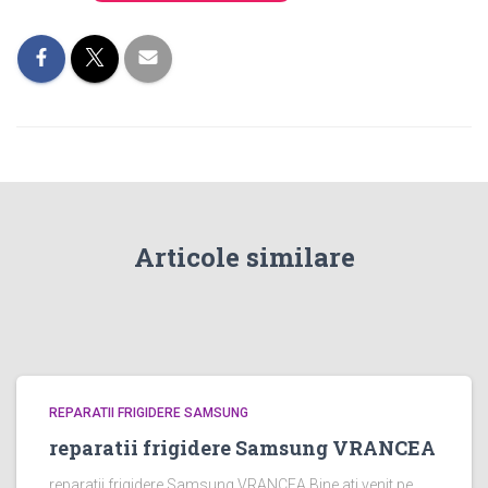
Articole similare
REPARATII FRIGIDERE SAMSUNG
reparatii frigidere Samsung VRANCEA
reparatii frigidere Samsung VRANCEA Bine ati venit pe