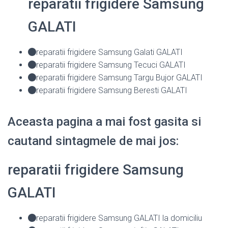
reparatii frigidere Samsung
GALATI
reparatii frigidere Samsung Galati GALATI
reparatii frigidere Samsung Tecuci GALATI
reparatii frigidere Samsung Targu Bujor GALATI
reparatii frigidere Samsung Beresti GALATI
Aceasta pagina a mai fost gasita si
cautand sintagmele de mai jos:
reparatii frigidere Samsung
GALATI
reparatii frigidere Samsung GALATI la domiciliu