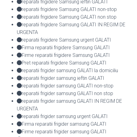
reparatii frigidere Samsung ieftin GALATI
reparatii frigidere Samsung GALATI non-stop
reparatii frigidere Samsung GALATI non stop
reparatii frigidere Samsung GALATI IN REGIM DE
URGENTA
reparatii frigidere Samsung urgent GALATI
Firma reparatii frigidere Samsung GALATI
Firme reparatii frigidere Samsung GALATI
Pret reparatii frigidere Samsung GALATI
reparatii frigider samsung GALATI la domiciliu
reparatii frigider samsung ieftin GALATI
reparatii frigider samsung GALATI non-stop
reparatii frigider samsung GALATI non stop
reparatii frigider samsung GALATI IN REGIM DE
URGENTA
reparatii frigider samsung urgent GALATI
Firma reparatii frigider samsung GALATI
Firme reparatii frigider samsung GALATI