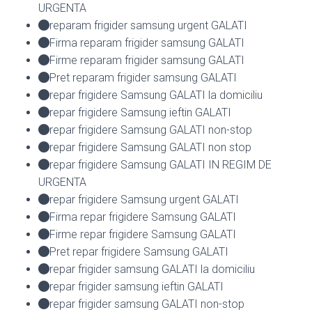
URGENTA
reparam frigider samsung urgent GALATI
Firma reparam frigider samsung GALATI
Firme reparam frigider samsung GALATI
Pret reparam frigider samsung GALATI
repar frigidere Samsung GALATI la domiciliu
repar frigidere Samsung ieftin GALATI
repar frigidere Samsung GALATI non-stop
repar frigidere Samsung GALATI non stop
repar frigidere Samsung GALATI IN REGIM DE
URGENTA
repar frigidere Samsung urgent GALATI
Firma repar frigidere Samsung GALATI
Firme repar frigidere Samsung GALATI
Pret repar frigidere Samsung GALATI
repar frigider samsung GALATI la domiciliu
repar frigider samsung ieftin GALATI
repar frigider samsung GALATI non-stop