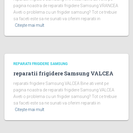
pagina noastra de reparatii frigidere Samsung VRANCEA
Aveti o problema cu un frigider samsung? Tot ce trebuie
sa faceti este sa ne sunati va oferim reparatii in
Citește mai mult
REPARATII FRIGIDERE SAMSUNG
reparatii frigidere Samsung VALCEA
reparatii frigidere Samsung VALCEA Bine ati venit pe
pagina noastra de reparatii frigidere Samsung VALCEA
Aveti o problema cu un frigider samsung? Tot ce trebuie
sa faceti este sa ne sunati va oferim reparatii in
Citește mai mult