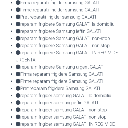
Firma reparatii frigider samsung GALATI
Firme reparatii frigider samsung GALATI
Pret reparatii frigider samsung GALATI
reparam frigidere Samsung GALATI la domiciliu
reparam frigidere Samsung ieftin GALATI
reparam frigidere Samsung GALATI non-stop
reparam frigidere Samsung GALATI non stop
reparam frigidere Samsung GALATI IN REGIM DE
URGENTA
reparam frigidere Samsung urgent GALATI
Firma reparam frigidere Samsung GALATI
Firme reparam frigidere Samsung GALATI
Pret reparam frigidere Samsung GALATI
reparam frigider samsung GALATI la domiciliu
reparam frigider samsung ieftin GALATI
reparam frigider samsung GALATI non-stop
reparam frigider samsung GALATI non stop
reparam frigider samsung GALATI IN REGIM DE