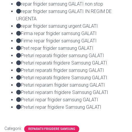
repar frigider samsung GALATI non stop
repar frigider samsung GALATI IN REGIM DE
URGENTA
repar frigider samsung urgent GALATI
Firma repar frigider samsung GALATI
Firme repar frigider samsung GALATI
Pret repar frigider samsung GALATI
Preturi reparatii frigider samsung GALATI
Preturi reparatii frigidere Samsung GALATI
Preturi reparatii frigider samsung GALATI
Preturi reparatii frigidere Samsung GALATI
Preturi reparam frigider samsung GALATI
Preturi reparam frigidere Samsung GALATI
Preturi repar frigider samsung GALATI
Preturi repar frigidere Samsung GALATI
Categorii:
REPARATII FRIGIDERE SAMSUNG