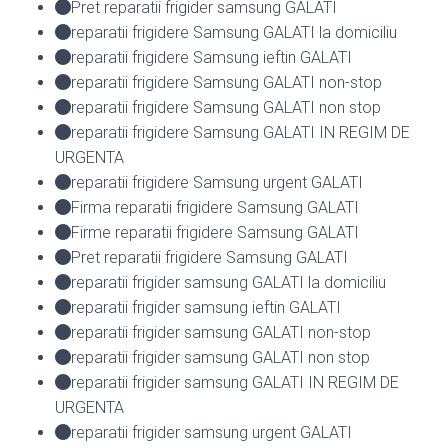
Pret reparatii frigider samsung GALATI
reparatii frigidere Samsung GALATI la domiciliu
reparatii frigidere Samsung ieftin GALATI
reparatii frigidere Samsung GALATI non-stop
reparatii frigidere Samsung GALATI non stop
reparatii frigidere Samsung GALATI IN REGIM DE
URGENTA
reparatii frigidere Samsung urgent GALATI
Firma reparatii frigidere Samsung GALATI
Firme reparatii frigidere Samsung GALATI
Pret reparatii frigidere Samsung GALATI
reparatii frigider samsung GALATI la domiciliu
reparatii frigider samsung ieftin GALATI
reparatii frigider samsung GALATI non-stop
reparatii frigider samsung GALATI non stop
reparatii frigider samsung GALATI IN REGIM DE
URGENTA
reparatii frigider samsung urgent GALATI