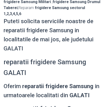
frigidere Samsung Militari
,
frigidere Samsung Drumul
Taberei
,Reparam
frigidere Samsung sectorul
1,2,3,4,5,6
Puteti solicita serviciile noastre de
reparatii frigidere Samsung in
localitatile de mai jos, ale judetului
GALATI
reparatii frigidere Samsung
GALATI
Oferim
reparatii frigidere Samsung
in
urmatoarele localitati din
GALATI