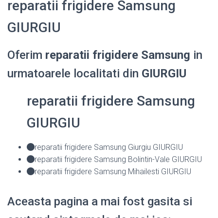
reparatii frigidere Samsung
GIURGIU
Oferim
reparatii frigidere Samsung
in
urmatoarele localitati din
GIURGIU
reparatii frigidere Samsung
GIURGIU
reparatii frigidere Samsung Giurgiu GIURGIU
reparatii frigidere Samsung Bolintin-Vale GIURGIU
reparatii frigidere Samsung Mihailesti GIURGIU
Aceasta pagina a mai fost gasita si