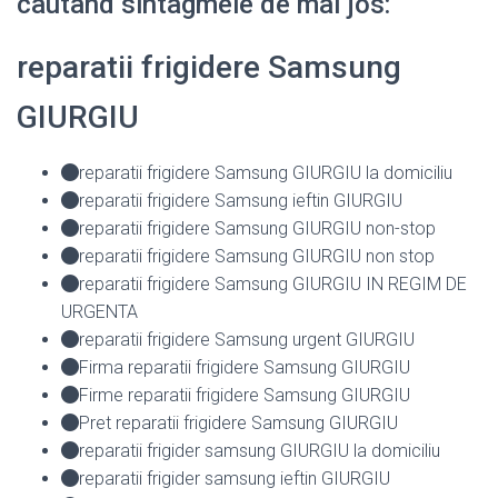
cautand sintagmele de mai jos:
reparatii frigidere Samsung
GIURGIU
reparatii frigidere Samsung GIURGIU la domiciliu
reparatii frigidere Samsung ieftin GIURGIU
reparatii frigidere Samsung GIURGIU non-stop
reparatii frigidere Samsung GIURGIU non stop
reparatii frigidere Samsung GIURGIU IN REGIM DE
URGENTA
reparatii frigidere Samsung urgent GIURGIU
Firma reparatii frigidere Samsung GIURGIU
Firme reparatii frigidere Samsung GIURGIU
Pret reparatii frigidere Samsung GIURGIU
reparatii frigider samsung GIURGIU la domiciliu
reparatii frigider samsung ieftin GIURGIU