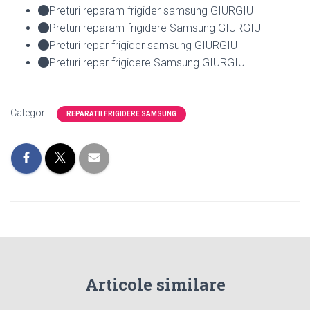
Preturi reparam frigider samsung GIURGIU
Preturi reparam frigidere Samsung GIURGIU
Preturi repar frigider samsung GIURGIU
Preturi repar frigidere Samsung GIURGIU
Categorii:
REPARATII FRIGIDERE SAMSUNG
Articole similare