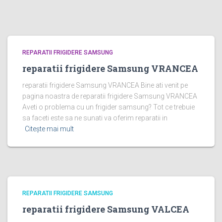
REPARATII FRIGIDERE SAMSUNG
reparatii frigidere Samsung VRANCEA
reparatii frigidere Samsung VRANCEA Bine ati venit pe
pagina noastra de reparatii frigidere Samsung VRANCEA
Aveti o problema cu un frigider samsung? Tot ce trebuie
sa faceti este sa ne sunati va oferim reparatii in
Citește mai mult
REPARATII FRIGIDERE SAMSUNG
reparatii frigidere Samsung VALCEA