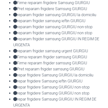
Firme reparam frigidere Samsung GIURGIU
Pret reparam frigidere Samsung GIURGIU
reparam frigider samsung GIURGIU la domiciliu
reparam frigider samsung ieftin GIURGIU
reparam frigider samsung GIURGIU non-stop
reparam frigider samsung GIURGIU non stop
reparam frigider samsung GIURGIU IN REGIM DE
URGENTA
reparam frigider samsung urgent GIURGIU
Firma reparam frigider samsung GIURGIU
Firme reparam frigider samsung GIURGIU
Pret reparam frigider samsung GIURGIU
repar frigidere Samsung GIURGIU la domiciliu
repar frigidere Samsung ieftin GIURGIU
repar frigidere Samsung GIURGIU non-stop
repar frigidere Samsung GIURGIU non stop
repar frigidere Samsung GIURGIU IN REGIM DE
URGENTA