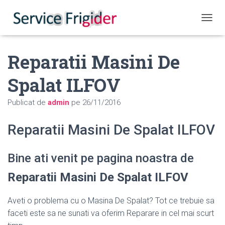
COMUT
Reparatii Masini De
Spalat ILFOV
Publicat de
admin
pe
26/11/2016
Reparatii Masini De Spalat ILFOV
Bine ati venit pe pagina noastra de
Reparatii Masini De Spalat ILFOV
Aveti o problema cu o Masina De Spalat? Tot ce trebuie sa
faceti este sa ne sunati va oferim Reparare in cel mai scurt