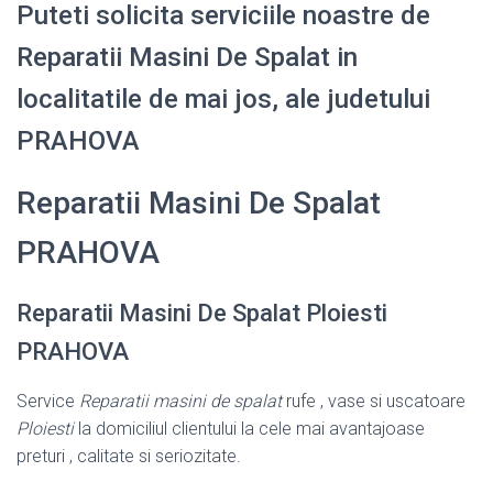
Puteti solicita serviciile noastre de
Reparatii Masini De Spalat in
localitatile de mai jos, ale judetului
PRAHOVA
Reparatii Masini De Spalat
PRAHOVA
Reparatii Masini De Spalat Ploiesti
PRAHOVA
Service
Reparatii masini de spalat
rufe , vase si uscatoare
Ploiesti
la domiciliul clientului la cele mai avantajoase
preturi , calitate si seriozitate.