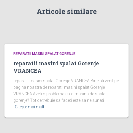
Articole similare
REPARATII MASINI SPALAT GORENJE
reparatii masini spalat Gorenje
VRANCEA
reparatii masini spalat Gorenje VRANCEA Bine ati venit pe
pagina noastra de reparatii masini spalat Gorenje
VRANCEA Aveti o problema cu o masina de spalat
gorenje? Tot ce trebuie sa faceti este sa ne sunati
Citește mai mult