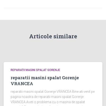
Articole similare
REPARATII MASINI SPALAT GORENJE
reparatii masini spalat Gorenje
VRANCEA
reparatii masini spalat Gorenje VRANCEA Bine ati venit pe
pagina noastra de reparatii masini spalat Gorenje
VRANCEA Aveti o problema cu o masina de spalat