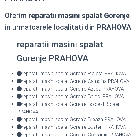
Oferim
reparatii masini spalat Gorenje
in urmatoarele localitati din
PRAHOVA
reparatii masini spalat
Gorenje PRAHOVA
reparatii masini spalat Gorenje Ploiesti PRAHOVA
reparatii masini spalat Gorenje Campina PRAHOVA
reparatii masini spalat Gorenje Azuga PRAHOVA
reparatii masini spalat Gorenje Baicoi PRAHOVA
reparatii masini spalat Gorenje Boldesti-Scaeni
PRAHOVA
reparatii masini spalat Gorenje Breaza PRAHOVA
reparatii masini spalat Gorenje Busteni PRAHOVA
reparatii masini spalat Gorenje Comarnic PRAHOVA