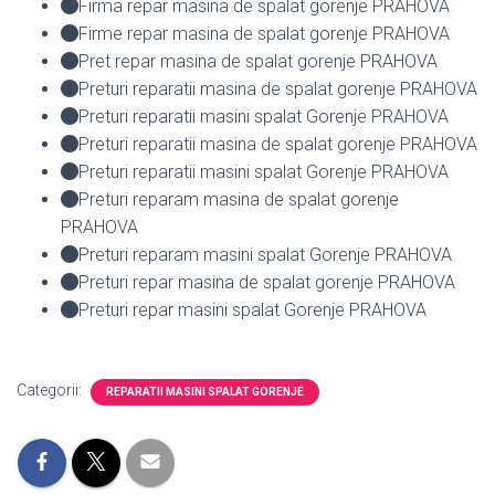
Firma repar masina de spalat gorenje PRAHOVA
Firme repar masina de spalat gorenje PRAHOVA
Pret repar masina de spalat gorenje PRAHOVA
Preturi reparatii masina de spalat gorenje PRAHOVA
Preturi reparatii masini spalat Gorenje PRAHOVA
Preturi reparatii masina de spalat gorenje PRAHOVA
Preturi reparatii masini spalat Gorenje PRAHOVA
Preturi reparam masina de spalat gorenje
PRAHOVA
Preturi reparam masini spalat Gorenje PRAHOVA
Preturi repar masina de spalat gorenje PRAHOVA
Preturi repar masini spalat Gorenje PRAHOVA
Categorii:
REPARATII MASINI SPALAT GORENJE