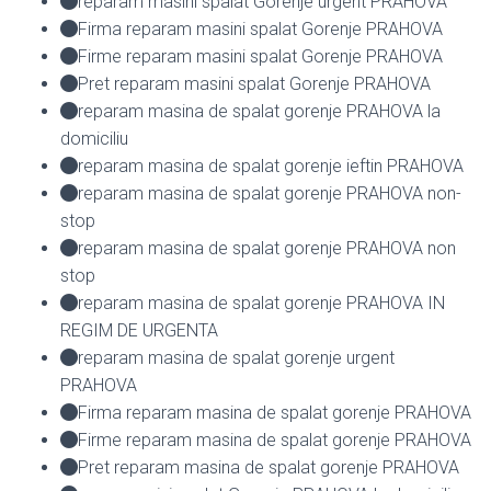
reparam masini spalat Gorenje urgent PRAHOVA
Firma reparam masini spalat Gorenje PRAHOVA
Firme reparam masini spalat Gorenje PRAHOVA
Pret reparam masini spalat Gorenje PRAHOVA
reparam masina de spalat gorenje PRAHOVA la
domiciliu
reparam masina de spalat gorenje ieftin PRAHOVA
reparam masina de spalat gorenje PRAHOVA non-
stop
reparam masina de spalat gorenje PRAHOVA non
stop
reparam masina de spalat gorenje PRAHOVA IN
REGIM DE URGENTA
reparam masina de spalat gorenje urgent
PRAHOVA
Firma reparam masina de spalat gorenje PRAHOVA
Firme reparam masina de spalat gorenje PRAHOVA
Pret reparam masina de spalat gorenje PRAHOVA