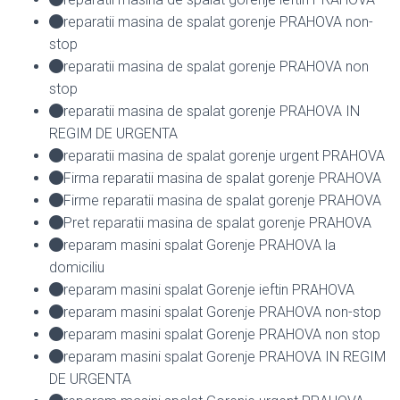
reparatii masina de spalat gorenje PRAHOVA non-
stop
reparatii masina de spalat gorenje PRAHOVA non
stop
reparatii masina de spalat gorenje PRAHOVA IN
REGIM DE URGENTA
reparatii masina de spalat gorenje urgent PRAHOVA
Firma reparatii masina de spalat gorenje PRAHOVA
Firme reparatii masina de spalat gorenje PRAHOVA
Pret reparatii masina de spalat gorenje PRAHOVA
reparam masini spalat Gorenje PRAHOVA la
domiciliu
reparam masini spalat Gorenje ieftin PRAHOVA
reparam masini spalat Gorenje PRAHOVA non-stop
reparam masini spalat Gorenje PRAHOVA non stop
reparam masini spalat Gorenje PRAHOVA IN REGIM
DE URGENTA