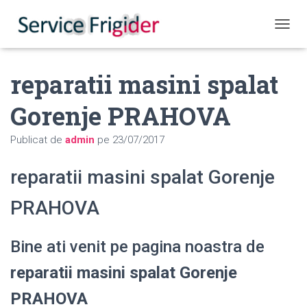
COMUT
reparatii masini spalat
Gorenje PRAHOVA
Publicat de
admin
pe
23/07/2017
reparatii masini spalat Gorenje
PRAHOVA
Bine ati venit pe pagina noastra de
reparatii masini spalat Gorenje
PRAHOVA