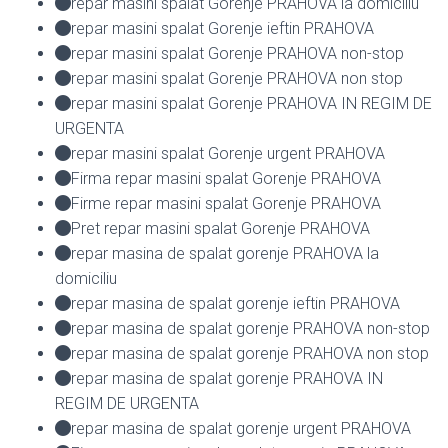
repar masini spalat Gorenje PRAHOVA la domiciliu
repar masini spalat Gorenje ieftin PRAHOVA
repar masini spalat Gorenje PRAHOVA non-stop
repar masini spalat Gorenje PRAHOVA non stop
repar masini spalat Gorenje PRAHOVA IN REGIM DE
URGENTA
repar masini spalat Gorenje urgent PRAHOVA
Firma repar masini spalat Gorenje PRAHOVA
Firme repar masini spalat Gorenje PRAHOVA
Pret repar masini spalat Gorenje PRAHOVA
repar masina de spalat gorenje PRAHOVA la
domiciliu
repar masina de spalat gorenje ieftin PRAHOVA
repar masina de spalat gorenje PRAHOVA non-stop
repar masina de spalat gorenje PRAHOVA non stop
repar masina de spalat gorenje PRAHOVA IN
REGIM DE URGENTA
repar masina de spalat gorenje urgent PRAHOVA