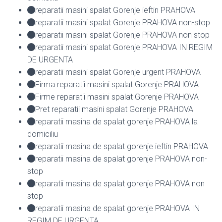
reparatii masini spalat Gorenje ieftin PRAHOVA
reparatii masini spalat Gorenje PRAHOVA non-stop
reparatii masini spalat Gorenje PRAHOVA non stop
reparatii masini spalat Gorenje PRAHOVA IN REGIM
DE URGENTA
reparatii masini spalat Gorenje urgent PRAHOVA
Firma reparatii masini spalat Gorenje PRAHOVA
Firme reparatii masini spalat Gorenje PRAHOVA
Pret reparatii masini spalat Gorenje PRAHOVA
reparatii masina de spalat gorenje PRAHOVA la
domiciliu
reparatii masina de spalat gorenje ieftin PRAHOVA
reparatii masina de spalat gorenje PRAHOVA non-
stop
reparatii masina de spalat gorenje PRAHOVA non
stop
reparatii masina de spalat gorenje PRAHOVA IN
REGIM DE URGENTA