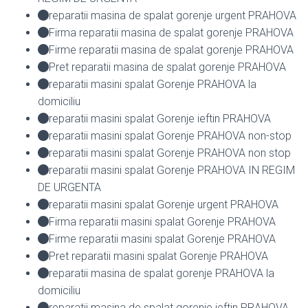
reparatii masina de spalat gorenje urgent PRAHOVA
Firma reparatii masina de spalat gorenje PRAHOVA
Firme reparatii masina de spalat gorenje PRAHOVA
Pret reparatii masina de spalat gorenje PRAHOVA
reparatii masini spalat Gorenje PRAHOVA la
domiciliu
reparatii masini spalat Gorenje ieftin PRAHOVA
reparatii masini spalat Gorenje PRAHOVA non-stop
reparatii masini spalat Gorenje PRAHOVA non stop
reparatii masini spalat Gorenje PRAHOVA IN REGIM
DE URGENTA
reparatii masini spalat Gorenje urgent PRAHOVA
Firma reparatii masini spalat Gorenje PRAHOVA
Firme reparatii masini spalat Gorenje PRAHOVA
Pret reparatii masini spalat Gorenje PRAHOVA
reparatii masina de spalat gorenje PRAHOVA la
domiciliu
reparatii masina de spalat gorenje ieftin PRAHOVA