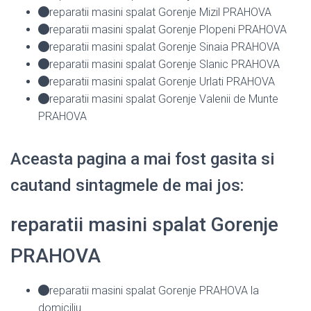
reparatii masini spalat Gorenje Mizil PRAHOVA
reparatii masini spalat Gorenje Plopeni PRAHOVA
reparatii masini spalat Gorenje Sinaia PRAHOVA
reparatii masini spalat Gorenje Slanic PRAHOVA
reparatii masini spalat Gorenje Urlati PRAHOVA
reparatii masini spalat Gorenje Valenii de Munte
PRAHOVA
Aceasta pagina a mai fost gasita si
cautand sintagmele de mai jos:
reparatii masini spalat Gorenje
PRAHOVA
reparatii masini spalat Gorenje PRAHOVA la
domiciliu