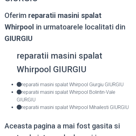
Oferim
reparatii masini spalat
Whirpool
in urmatoarele localitati din
GIURGIU
reparatii masini spalat
Whirpool GIURGIU
reparatii masini spalat Whirpool Giurgiu GIURGIU
reparatii masini spalat Whirpool Bolintin-Vale
GIURGIU
reparatii masini spalat Whirpool Mihailesti GIURGIU
Aceasta pagina a mai fost gasita si