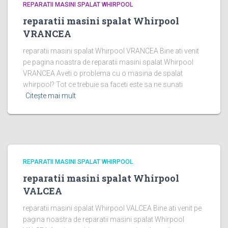
REPARATII MASINI SPALAT WHIRPOOL
reparatii masini spalat Whirpool
VRANCEA
reparatii masini spalat Whirpool VRANCEA Bine ati venit
pe pagina noastra de reparatii masini spalat Whirpool
VRANCEA Aveti o problema cu o masina de spalat
whirpool? Tot ce trebuie sa faceti este sa ne sunati
Citește mai mult
REPARATII MASINI SPALAT WHIRPOOL
reparatii masini spalat Whirpool
VALCEA
reparatii masini spalat Whirpool VALCEA Bine ati venit pe
pagina noastra de reparatii masini spalat Whirpool