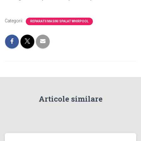
Categorii:
REPARATII MASINI SPALAT WHIRPOOL
Articole similare