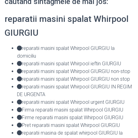
cautand sintagmele de mai jos:
reparatii masini spalat Whirpool
GIURGIU
reparatii masini spalat Whirpool GIURGIU la
domiciliu
reparatii masini spalat Whirpool ieftin GIURGIU
reparatii masini spalat Whirpool GIURGIU non-stop
reparatii masini spalat Whirpool GIURGIU non stop
reparatii masini spalat Whirpool GIURGIU IN REGIM
DE URGENTA
reparatii masini spalat Whirpool urgent GIURGIU
Firma reparatii masini spalat Whirpool GIURGIU
Firme reparatii masini spalat Whirpool GIURGIU
Pret reparatii masini spalat Whirpool GIURGIU
reparatii masina de spalat whirpool GIURGIU la