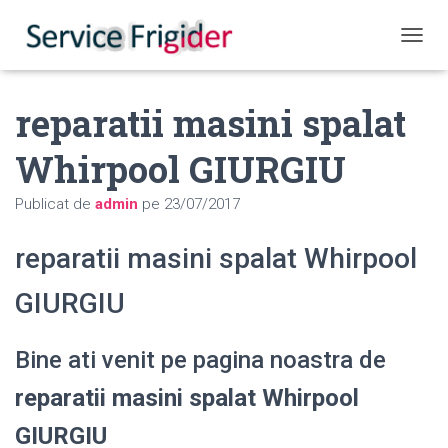
COMUT
reparatii masini spalat
Whirpool GIURGIU
Publicat de
admin
pe
23/07/2017
reparatii masini spalat Whirpool
GIURGIU
Bine ati venit pe pagina noastra de
reparatii masini spalat Whirpool
GIURGIU