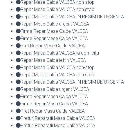
Repar Mese Calde VALCEA non-stop
Repar Mese Calde VALCEA non stop
Repar Mese Calde VALCEA IN REGIM DE URGENTA
Repar Mese Calde urgent VALCEA
Firma Repar Mese Calde VALCEA
Firme Repar Mese Calde VALCEA
Pret Repar Mese Calde VALCEA
Repar Masa Calda VALCEA la domiciliu
Repar Masa Calda ieftin VALCEA
Repar Masa Calda VALCEA non-stop
Repar Masa Calda VALCEA non stop
Repar Masa Calda VALCEA IN REGIM DE URGENTA
Repar Masa Calda urgent VALCEA
Firma Repar Masa Calda VALCEA
Firme Repar Masa Calda VALCEA
Pret Repar Masa Calda VALCEA
Preturi Reparatii Masa Calda VALCEA
Preturi Reparatii Mese Calde VALCEA