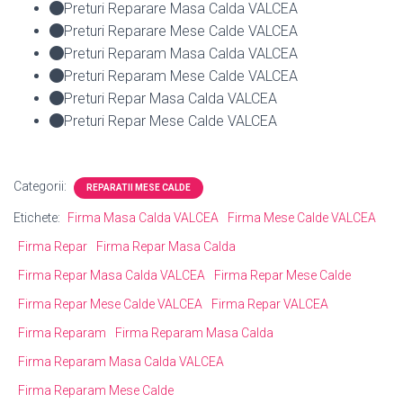
Preturi Reparare Masa Calda VALCEA
Preturi Reparare Mese Calde VALCEA
Preturi Reparam Masa Calda VALCEA
Preturi Reparam Mese Calde VALCEA
Preturi Repar Masa Calda VALCEA
Preturi Repar Mese Calde VALCEA
Categorii:
REPARATII MESE CALDE
Etichete:
Firma Masa Calda VALCEA
Firma Mese Calde VALCEA
Firma Repar
Firma Repar Masa Calda
Firma Repar Masa Calda VALCEA
Firma Repar Mese Calde
Firma Repar Mese Calde VALCEA
Firma Repar VALCEA
Firma Reparam
Firma Reparam Masa Calda
Firma Reparam Masa Calda VALCEA
Firma Reparam Mese Calde