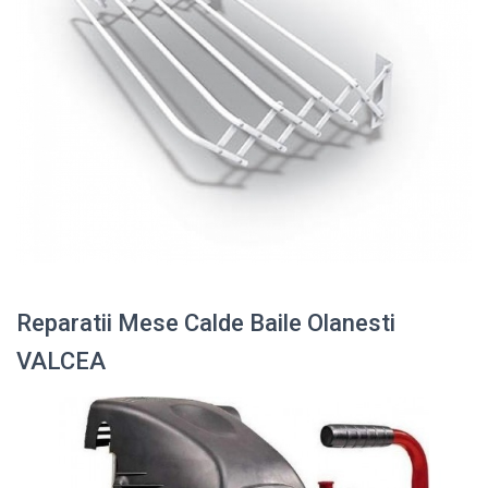
Reparatii Mese Calde Baile Olanesti
VALCEA