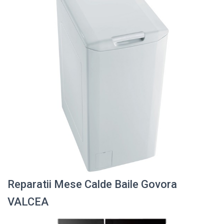
Reparatii Mese Calde Baile Govora
VALCEA