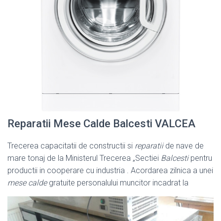
Reparatii Mese Calde Balcesti VALCEA
Trecerea capacitatii de constructii si
reparatii
de nave de
mare tonaj de la Ministerul Trecerea „Sectiei
Balcesti
pentru
productii in cooperare cu industria . Acordarea zilnica a unei
mese calde
gratuite personalului muncitor incadrat la