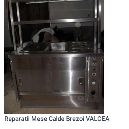
Reparatii Mese Calde Brezoi VALCEA