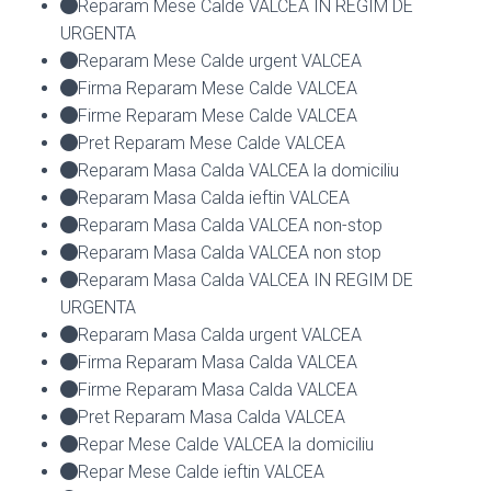
Reparam Mese Calde VALCEA IN REGIM DE
URGENTA
Reparam Mese Calde urgent VALCEA
Firma Reparam Mese Calde VALCEA
Firme Reparam Mese Calde VALCEA
Pret Reparam Mese Calde VALCEA
Reparam Masa Calda VALCEA la domiciliu
Reparam Masa Calda ieftin VALCEA
Reparam Masa Calda VALCEA non-stop
Reparam Masa Calda VALCEA non stop
Reparam Masa Calda VALCEA IN REGIM DE
URGENTA
Reparam Masa Calda urgent VALCEA
Firma Reparam Masa Calda VALCEA
Firme Reparam Masa Calda VALCEA
Pret Reparam Masa Calda VALCEA
Repar Mese Calde VALCEA la domiciliu
Repar Mese Calde ieftin VALCEA