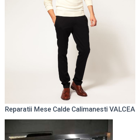
Reparatii Mese Calde Calimanesti VALCEA