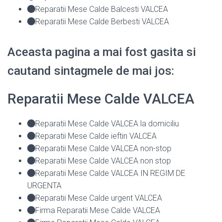
Reparatii Mese Calde Balcesti VALCEA
Reparatii Mese Calde Berbesti VALCEA
Aceasta pagina a mai fost gasita si
cautand sintagmele de mai jos:
Reparatii Mese Calde VALCEA
Reparatii Mese Calde VALCEA la domiciliu
Reparatii Mese Calde ieftin VALCEA
Reparatii Mese Calde VALCEA non-stop
Reparatii Mese Calde VALCEA non stop
Reparatii Mese Calde VALCEA IN REGIM DE
URGENTA
Reparatii Mese Calde urgent VALCEA
Firma Reparatii Mese Calde VALCEA