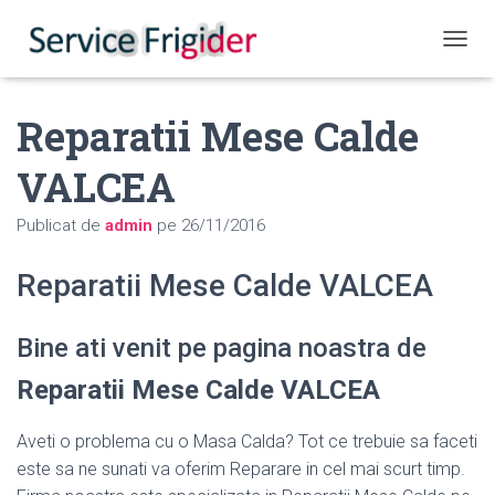
COMUT
Reparatii Mese Calde
VALCEA
Publicat de
admin
pe
26/11/2016
Reparatii Mese Calde VALCEA
Bine ati venit pe pagina noastra de
Reparatii Mese Calde VALCEA
Aveti o problema cu o Masa Calda? Tot ce trebuie sa faceti
este sa ne sunati va oferim Reparare in cel mai scurt timp.