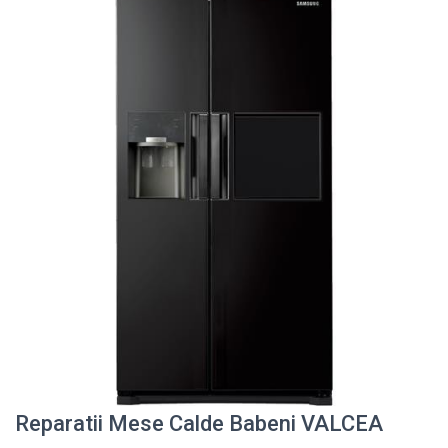
Reparatii Mese Calde Babeni VALCEA