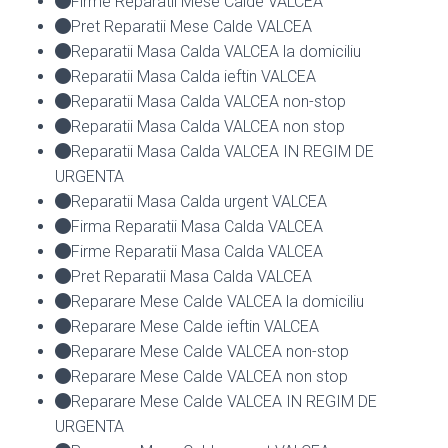
Firme Reparatii Mese Calde VALCEA
Pret Reparatii Mese Calde VALCEA
Reparatii Masa Calda VALCEA la domiciliu
Reparatii Masa Calda ieftin VALCEA
Reparatii Masa Calda VALCEA non-stop
Reparatii Masa Calda VALCEA non stop
Reparatii Masa Calda VALCEA IN REGIM DE
URGENTA
Reparatii Masa Calda urgent VALCEA
Firma Reparatii Masa Calda VALCEA
Firme Reparatii Masa Calda VALCEA
Pret Reparatii Masa Calda VALCEA
Reparare Mese Calde VALCEA la domiciliu
Reparare Mese Calde ieftin VALCEA
Reparare Mese Calde VALCEA non-stop
Reparare Mese Calde VALCEA non stop
Reparare Mese Calde VALCEA IN REGIM DE
URGENTA