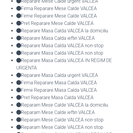
Reparare Mese Calde urgent VALCEA
Firma Reparare Mese Calde VALCEA
Firme Reparare Mese Calde VALCEA
Pret Reparare Mese Calde VALCEA
Reparare Masa Calda VALCEA la domiciliu
Reparare Masa Calda ieftin VALCEA
Reparare Masa Calda VALCEA non-stop
Reparare Masa Calda VALCEA non stop
Reparare Masa Calda VALCEA IN REGIM DE
URGENTA
Reparare Masa Calda urgent VALCEA
Firma Reparare Masa Calda VALCEA
Firme Reparare Masa Calda VALCEA
Pret Reparare Masa Calda VALCEA
Reparam Mese Calde VALCEA la domiciliu
Reparam Mese Calde ieftin VALCEA
Reparam Mese Calde VALCEA non-stop
Reparam Mese Calde VALCEA non stop