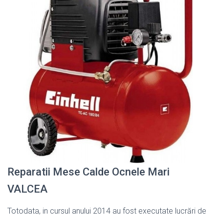
Reparatii Mese Calde Ocnele Mari
VALCEA
Totodata, in cursul anului 2014 au fost executate lucrări de