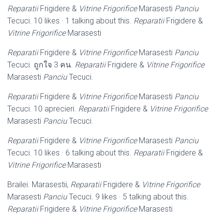
Reparatii
Frigidere &
Vitrine Frigorifice
Marasesti
Panciu
Tecuci. 10 likes · 1 talking about this.
Reparatii
Frigidere &
Vitrine Frigorifice
Marasesti
Reparatii
Frigidere &
Vitrine Frigorifice
Marasesti
Panciu
Tecuci. ถูกใจ 3 คน.
Reparatii
Frigidere &
Vitrine Frigorifice
Marasesti
Panciu
Tecuci.
Reparatii
Frigidere &
Vitrine Frigorifice
Marasesti
Panciu
Tecuci. 10 aprecieri.
Reparatii
Frigidere &
Vitrine Frigorifice
Marasesti
Panciu
Tecuci.
Reparatii
Frigidere &
Vitrine Frigorifice
Marasesti
Panciu
Tecuci. 10 likes · 6 talking about this.
Reparatii
Frigidere &
Vitrine Frigorifice
Marasesti
Brailei. Marasestii,
Reparatii
Frigidere &
Vitrine Frigorifice
Marasesti
Panciu
Tecuci. 9 likes · 5 talking about this.
Reparatii
Frigidere &
Vitrine Frigorifice
Marasesti