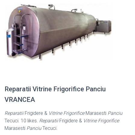
Reparatii Vitrine Frigorifice Panciu
VRANCEA
Reparatii
Frigidere &
Vitrine Frigorifice
Marasesti
Panciu
Tecuci. 10 likes.
Reparatii
Frigidere &
Vitrine Frigorifice
Marasesti
Panciu
Tecuci.