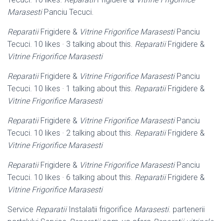
Marasesti
Panciu Tecuci.
Reparatii
Frigidere &
Vitrine Frigorifice Marasesti
Panciu
Tecuci. 10 likes · 3 talking about this.
Reparatii
Frigidere &
Vitrine Frigorifice Marasesti
Reparatii
Frigidere &
Vitrine Frigorifice Marasesti
Panciu
Tecuci. 10 likes · 1 talking about this.
Reparatii
Frigidere &
Vitrine Frigorifice Marasesti
Reparatii
Frigidere &
Vitrine Frigorifice Marasesti
Panciu
Tecuci. 10 likes · 2 talking about this.
Reparatii
Frigidere &
Vitrine Frigorifice Marasesti
Reparatii
Frigidere &
Vitrine Frigorifice Marasesti
Panciu
Tecuci. 10 likes · 6 talking about this.
Reparatii
Frigidere &
Vitrine Frigorifice Marasesti
Service
Reparatii
Instalatii frigorifice
Marasesti
. partenerii