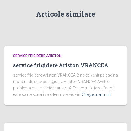
Articole similare
SERVICE FRIGIDERE ARISTON
service frigidere Ariston VRANCEA
service frigidere Ariston VRANCEA Bine ati venit pe pagina
noastra de service frigidere Ariston VRANCEA Aveti o
problema cu un frigider ariston? Tot ce trebuie sa faceti
este sa ne sunati va oferim service in
Citește mai mult