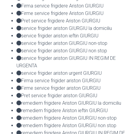
Firma service frigidere Ariston GIURGIU
Firme service frigidere Ariston GIURGIU
Pret service frigidere Ariston GIURGIU
service frigider ariston GIURGIU la domiciliu
service frigider ariston ieftin GIURGIU
service frigider ariston GIURGIU non-stop
service frigider ariston GIURGIU non stop
service frigider ariston GIURGIU IN REGIM DE
URGENTA
service frigider ariston urgent GIURGIU
Firma service frigider ariston GIURGIU
Firme service frigider ariston GIURGIU
Pret service frigider ariston GIURGIU
remediem frigidere Ariston GIURGIU la domiciliu
remediem frigidere Ariston ieftin GIURGIU
remediem frigidere Ariston GIURGIU non-stop
remediem frigidere Ariston GIURGIU non stop
remediem frigidere Ariston GIURGIU IN REGIM DE