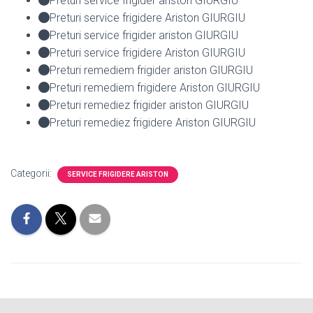
Preturi service frigider ariston GIURGIU
Preturi service frigidere Ariston GIURGIU
Preturi service frigider ariston GIURGIU
Preturi service frigidere Ariston GIURGIU
Preturi remediem frigider ariston GIURGIU
Preturi remediem frigidere Ariston GIURGIU
Preturi remediez frigider ariston GIURGIU
Preturi remediez frigidere Ariston GIURGIU
Categorii:
SERVICE FRIGIDERE ARISTON