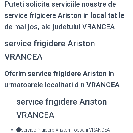
Puteti solicita serviciile noastre de
service frigidere Ariston in localitatile
de mai jos, ale judetului VRANCEA
service frigidere Ariston
VRANCEA
Oferim
service frigidere Ariston
in
urmatoarele localitati din
VRANCEA
service frigidere Ariston
VRANCEA
service frigidere Ariston Focsani VRANCEA