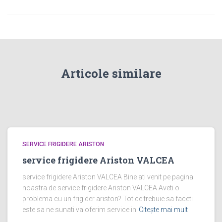
Articole similare
SERVICE FRIGIDERE ARISTON
service frigidere Ariston VALCEA
service frigidere Ariston VALCEA Bine ati venit pe pagina
noastra de service frigidere Ariston VALCEA Aveti o
problema cu un frigider ariston? Tot ce trebuie sa faceti
este sa ne sunati va oferim service in
Citește mai mult