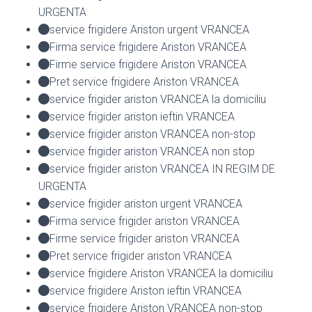
URGENTA
service frigidere Ariston urgent VRANCEA
Firma service frigidere Ariston VRANCEA
Firme service frigidere Ariston VRANCEA
Pret service frigidere Ariston VRANCEA
service frigider ariston VRANCEA la domiciliu
service frigider ariston ieftin VRANCEA
service frigider ariston VRANCEA non-stop
service frigider ariston VRANCEA non stop
service frigider ariston VRANCEA IN REGIM DE
URGENTA
service frigider ariston urgent VRANCEA
Firma service frigider ariston VRANCEA
Firme service frigider ariston VRANCEA
Pret service frigider ariston VRANCEA
service frigidere Ariston VRANCEA la domiciliu
service frigidere Ariston ieftin VRANCEA
service frigidere Ariston VRANCEA non-stop