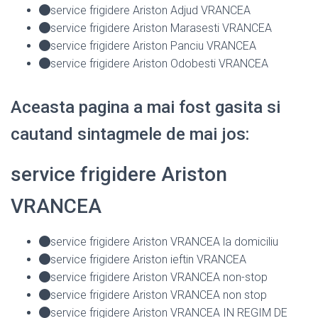
service frigidere Ariston Adjud VRANCEA
service frigidere Ariston Marasesti VRANCEA
service frigidere Ariston Panciu VRANCEA
service frigidere Ariston Odobesti VRANCEA
Aceasta pagina a mai fost gasita si
cautand sintagmele de mai jos:
service frigidere Ariston
VRANCEA
service frigidere Ariston VRANCEA la domiciliu
service frigidere Ariston ieftin VRANCEA
service frigidere Ariston VRANCEA non-stop
service frigidere Ariston VRANCEA non stop
service frigidere Ariston VRANCEA IN REGIM DE