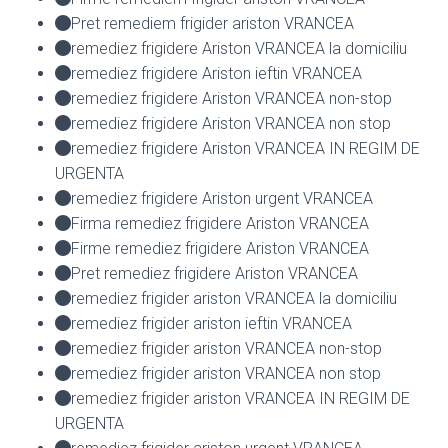
Pret remediem frigider ariston VRANCEA
remediez frigidere Ariston VRANCEA la domiciliu
remediez frigidere Ariston ieftin VRANCEA
remediez frigidere Ariston VRANCEA non-stop
remediez frigidere Ariston VRANCEA non stop
remediez frigidere Ariston VRANCEA IN REGIM DE
URGENTA
remediez frigidere Ariston urgent VRANCEA
Firma remediez frigidere Ariston VRANCEA
Firme remediez frigidere Ariston VRANCEA
Pret remediez frigidere Ariston VRANCEA
remediez frigider ariston VRANCEA la domiciliu
remediez frigider ariston ieftin VRANCEA
remediez frigider ariston VRANCEA non-stop
remediez frigider ariston VRANCEA non stop
remediez frigider ariston VRANCEA IN REGIM DE
URGENTA