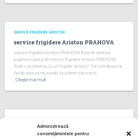
SERVICE FRIGIDERE ARISTON
service frigidere Ariston PRAHOVA
service frigidere Ariston PRAHOVA Bine ati venit pe
pagina noastra de service frigidere Ariston PRAHOVA
Aveti o problema cu un frigider ariston? Tot ce trebuie sa
faceti este sa ne sunati va oferim service in
Citește mai mult
SERVICE FRIGIDERE ARISTON
Administrează
service frigidere Ariston ILFOV
consimțămintele pentru