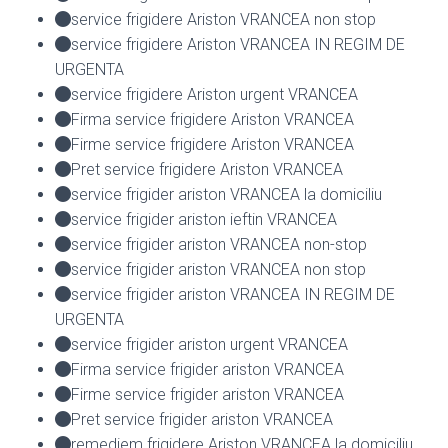
service frigidere Ariston VRANCEA non stop
service frigidere Ariston VRANCEA IN REGIM DE
URGENTA
service frigidere Ariston urgent VRANCEA
Firma service frigidere Ariston VRANCEA
Firme service frigidere Ariston VRANCEA
Pret service frigidere Ariston VRANCEA
service frigider ariston VRANCEA la domiciliu
service frigider ariston ieftin VRANCEA
service frigider ariston VRANCEA non-stop
service frigider ariston VRANCEA non stop
service frigider ariston VRANCEA IN REGIM DE
URGENTA
service frigider ariston urgent VRANCEA
Firma service frigider ariston VRANCEA
Firme service frigider ariston VRANCEA
Pret service frigider ariston VRANCEA
remediem frigidere Ariston VRANCEA la domiciliu