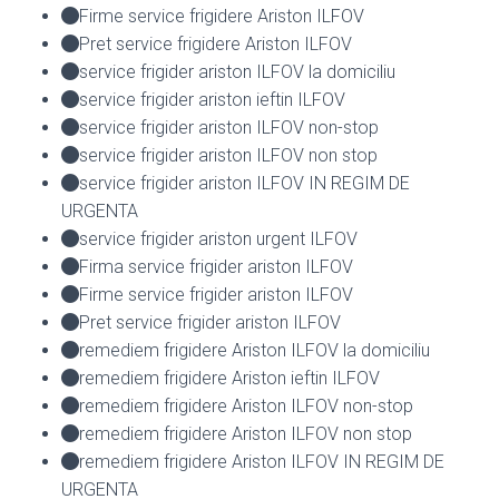
Firme service frigidere Ariston ILFOV
Pret service frigidere Ariston ILFOV
service frigider ariston ILFOV la domiciliu
service frigider ariston ieftin ILFOV
service frigider ariston ILFOV non-stop
service frigider ariston ILFOV non stop
service frigider ariston ILFOV IN REGIM DE
URGENTA
service frigider ariston urgent ILFOV
Firma service frigider ariston ILFOV
Firme service frigider ariston ILFOV
Pret service frigider ariston ILFOV
remediem frigidere Ariston ILFOV la domiciliu
remediem frigidere Ariston ieftin ILFOV
remediem frigidere Ariston ILFOV non-stop
remediem frigidere Ariston ILFOV non stop
remediem frigidere Ariston ILFOV IN REGIM DE
URGENTA