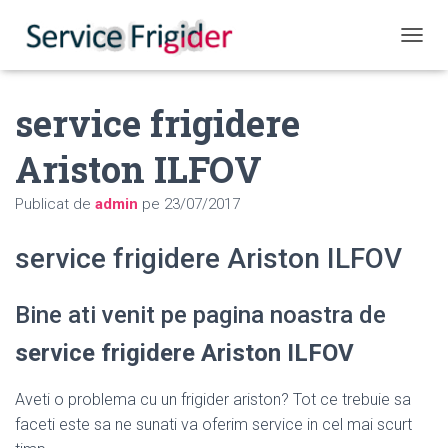
COMUT
service frigidere
Ariston ILFOV
Publicat de
admin
pe
23/07/2017
service frigidere Ariston ILFOV
Bine ati venit pe pagina noastra de
service frigidere Ariston ILFOV
Aveti o problema cu un frigider ariston? Tot ce trebuie sa
faceti este sa ne sunati va oferim service in cel mai scurt