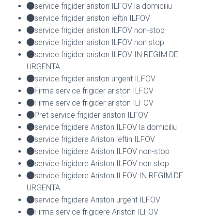
service frigider ariston ILFOV la domiciliu
service frigider ariston ieftin ILFOV
service frigider ariston ILFOV non-stop
service frigider ariston ILFOV non stop
service frigider ariston ILFOV IN REGIM DE
URGENTA
service frigider ariston urgent ILFOV
Firma service frigider ariston ILFOV
Firme service frigider ariston ILFOV
Pret service frigider ariston ILFOV
service frigidere Ariston ILFOV la domiciliu
service frigidere Ariston ieftin ILFOV
service frigidere Ariston ILFOV non-stop
service frigidere Ariston ILFOV non stop
service frigidere Ariston ILFOV IN REGIM DE
URGENTA
service frigidere Ariston urgent ILFOV
Firma service frigidere Ariston ILFOV