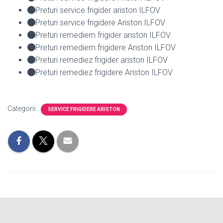
Preturi service frigider ariston ILFOV
Preturi service frigidere Ariston ILFOV
Preturi remediem frigider ariston ILFOV
Preturi remediem frigidere Ariston ILFOV
Preturi remediez frigider ariston ILFOV
Preturi remediez frigidere Ariston ILFOV
Categorii:
SERVICE FRIGIDERE ARISTON