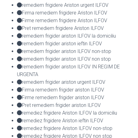
remediem frigidere Ariston urgent ILFOV
Firma remediem frigidere Ariston ILFOV
Firme remediem frigidere Ariston ILFOV
Pret remediem frigidere Ariston ILFOV
remediem frigider ariston ILFOV la domiciliu
remediem frigider ariston ieftin ILFOV
remediem frigider ariston ILFOV non-stop
remediem frigider ariston ILFOV non stop
remediem frigider ariston ILFOV IN REGIM DE
URGENTA
remediem frigider ariston urgent ILFOV
Firma remediem frigider ariston ILFOV
Firme remediem frigider ariston ILFOV
Pret remediem frigider ariston ILFOV
remediez frigidere Ariston ILFOV la domiciliu
remediez frigidere Ariston ieftin ILFOV
remediez frigidere Ariston ILFOV non-stop
remediez frigidere Ariston ILFOV non stop