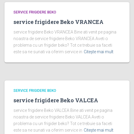
SERVICE FRIGIDERE BEKO
service frigidere Beko VRANCEA
service frigidere Beko VRANCEA Bine ati venit pe pagina
noastra de service frigidere Beko VRANCEA Aveti o
problema cu un frigider beko? Tot ce trebuie sa faceti
este sa ne sunati va oferim service in
Citește mai mult
SERVICE FRIGIDERE BEKO
service frigidere Beko VALCEA
service frigidere Beko VALCEA Bine ati venit pe pagina
noastra de service frigidere Beko VALCEA Aveti o
problema cu un frigider beko? Tot ce trebuie sa faceti
este sa ne sunati va oferim service in
Citește mai mult