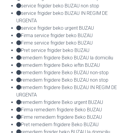
service frigider beko BUZAU non stop
service frigider beko BUZAU IN REGIM DE
URGENTA
service frigider beko urgent BUZAU
Firma service frigider beko BUZAU
Firme service frigider beko BUZAU
Pret service frigider beko BUZAU
remediem frigidere Beko BUZAU la domiciliu
remediem frigidere Beko ieftin BUZAU
remediem frigidere Beko BUZAU non-stop
remediem frigidere Beko BUZAU non stop
remediem frigidere Beko BUZAU IN REGIM DE
URGENTA
remediem frigidere Beko urgent BUZAU
Firma remediem frigidere Beko BUZAU
Firme remediem frigidere Beko BUZAU
Pret remediem frigidere Beko BUZAU
remediem frigider beko BUZAU la domiciliu