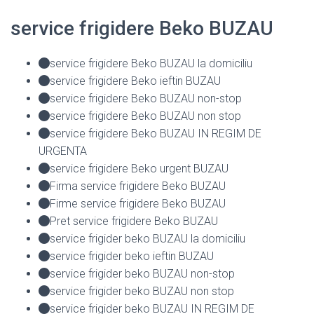
service frigidere Beko BUZAU
service frigidere Beko BUZAU la domiciliu
service frigidere Beko ieftin BUZAU
service frigidere Beko BUZAU non-stop
service frigidere Beko BUZAU non stop
service frigidere Beko BUZAU IN REGIM DE
URGENTA
service frigidere Beko urgent BUZAU
Firma service frigidere Beko BUZAU
Firme service frigidere Beko BUZAU
Pret service frigidere Beko BUZAU
service frigider beko BUZAU la domiciliu
service frigider beko ieftin BUZAU
service frigider beko BUZAU non-stop
service frigider beko BUZAU non stop
service frigider beko BUZAU IN REGIM DE