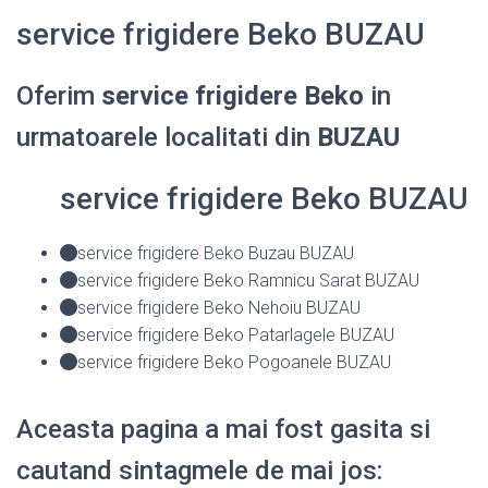
service frigidere Beko BUZAU
Oferim
service frigidere Beko
in
urmatoarele localitati din
BUZAU
service frigidere Beko BUZAU
service frigidere Beko Buzau BUZAU
service frigidere Beko Ramnicu Sarat BUZAU
service frigidere Beko Nehoiu BUZAU
service frigidere Beko Patarlagele BUZAU
service frigidere Beko Pogoanele BUZAU
Aceasta pagina a mai fost gasita si
cautand sintagmele de mai jos: