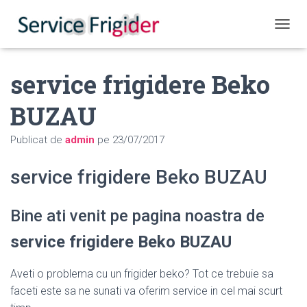
COMUT
service frigidere Beko
BUZAU
Publicat de
admin
pe
23/07/2017
service frigidere Beko BUZAU
Bine ati venit pe pagina noastra de
service frigidere Beko BUZAU
Aveti o problema cu un frigider beko? Tot ce trebuie sa
faceti este sa ne sunati va oferim service in cel mai scurt