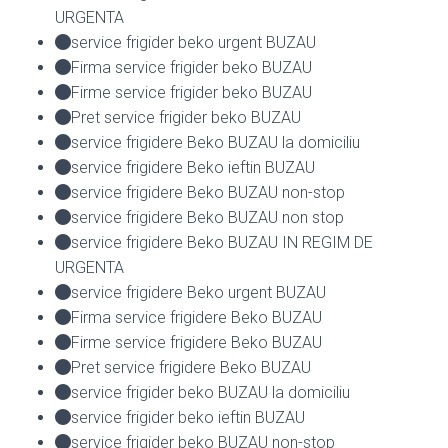
URGENTA
service frigider beko urgent BUZAU
Firma service frigider beko BUZAU
Firme service frigider beko BUZAU
Pret service frigider beko BUZAU
service frigidere Beko BUZAU la domiciliu
service frigidere Beko ieftin BUZAU
service frigidere Beko BUZAU non-stop
service frigidere Beko BUZAU non stop
service frigidere Beko BUZAU IN REGIM DE
URGENTA
service frigidere Beko urgent BUZAU
Firma service frigidere Beko BUZAU
Firme service frigidere Beko BUZAU
Pret service frigidere Beko BUZAU
service frigider beko BUZAU la domiciliu
service frigider beko ieftin BUZAU
service frigider beko BUZAU non-stop