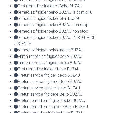
Pret remediez frigidere Beko BUZAU
remediez frigider beko BUZAU la domiciliu
remediez frigider beko ieftin BUZAU
remediez frigider beko BUZAU non-stop
remediez frigider beko BUZAU non stop
remediez frigider beko BUZAU IN REGIM DE
URGENTA
remediez frigider beko urgent BUZAU
Firma remediez frigider beko BUZAU
Firme remediez frigider beko BUZAU
Pret remediez frigider beko BUZAU
Preturi service frigider beko BUZAU
Preturi service frigidere Beko BUZAU
Preturi service frigider beko BUZAU
Preturi service frigidere Beko BUZAU
Preturi remediem frigider beko BUZAU
Preturi remediem frigidere Beko BUZAU