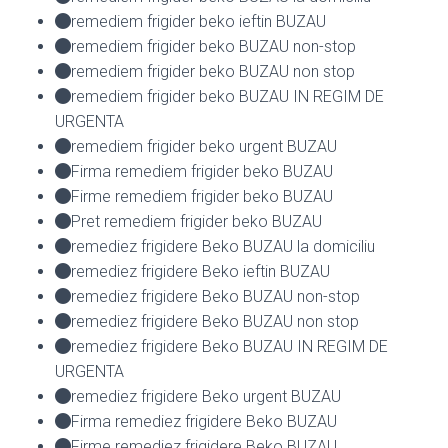
remediem frigider beko ieftin BUZAU
remediem frigider beko BUZAU non-stop
remediem frigider beko BUZAU non stop
remediem frigider beko BUZAU IN REGIM DE
URGENTA
remediem frigider beko urgent BUZAU
Firma remediem frigider beko BUZAU
Firme remediem frigider beko BUZAU
Pret remediem frigider beko BUZAU
remediez frigidere Beko BUZAU la domiciliu
remediez frigidere Beko ieftin BUZAU
remediez frigidere Beko BUZAU non-stop
remediez frigidere Beko BUZAU non stop
remediez frigidere Beko BUZAU IN REGIM DE
URGENTA
remediez frigidere Beko urgent BUZAU
Firma remediez frigidere Beko BUZAU
Firme remediez frigidere Beko BUZAU