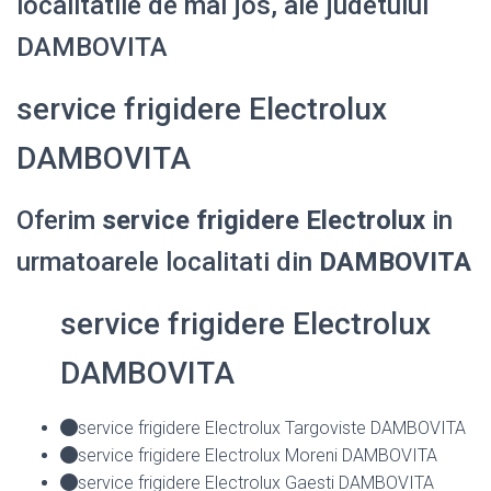
localitatile de mai jos, ale judetului
DAMBOVITA
service frigidere Electrolux
DAMBOVITA
Oferim
service frigidere Electrolux
in
urmatoarele localitati din
DAMBOVITA
service frigidere Electrolux
DAMBOVITA
service frigidere Electrolux Targoviste DAMBOVITA
service frigidere Electrolux Moreni DAMBOVITA
service frigidere Electrolux Gaesti DAMBOVITA