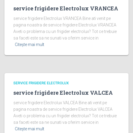
service frigidere Electrolux VRANCEA
service frigidere Electrolux VRANCEA Bine ati venit pe
pagina noastra de service frigidere Electrolux VRANCEA
Aveti o problema cu un frigider electrolux? Tot ce trebuie
sa faceti este sa ne sunati va oferim service in
Citește mai mult
SERVICE FRIGIDERE ELECTROLUX
service frigidere Electrolux VALCEA
service frigidere Electrolux VALCEA Bine ati venit pe
pagina noastra de service frigidere Electrolux VALCEA
Aveti o problema cu un frigider electrolux? Tot ce trebuie
sa faceti este sa ne sunati va oferim service in
Citește mai mult