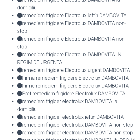
domiciliu
remediem frigidere Electrolux ieftin DAMBOVITA
remediem frigidere Electrolux DAMBOVITA non-
stop
remediem frigidere Electrolux DAMBOVITA non
stop
remediem frigidere Electrolux DAMBOVITA IN
REGIM DE URGENTA
remediem frigidere Electrolux urgent DAMBOVITA
Firma remediem frigidere Electrolux DAMBOVITA
Firme remediem frigidere Electrolux DAMBOVITA
Pret remediem frigidere Electrolux DAMBOVITA
remediem frigider electrolux DAMBOVITA la
domiciliu
remediem frigider electrolux ieftin DAMBOVITA
remediem frigider electrolux DAMBOVITA non-stop
remediem frigider electrolux DAMBOVITA non stop