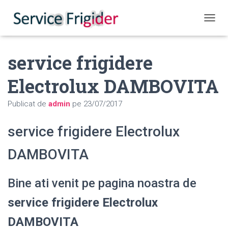
COMUT
service frigidere
Electrolux DAMBOVITA
Publicat de
admin
pe
23/07/2017
service frigidere Electrolux
DAMBOVITA
Bine ati venit pe pagina noastra de
service frigidere Electrolux
DAMBOVITA