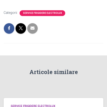
Categorii:
SERVICE FRIGIDERE ELECTROLUX
Articole similare
SERVICE FRIGIDERE ELECTROLUX