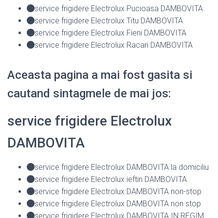
service frigidere Electrolux Pucioasa DAMBOVITA
service frigidere Electrolux Titu DAMBOVITA
service frigidere Electrolux Fieni DAMBOVITA
service frigidere Electrolux Racari DAMBOVITA
Aceasta pagina a mai fost gasita si
cautand sintagmele de mai jos:
service frigidere Electrolux
DAMBOVITA
service frigidere Electrolux DAMBOVITA la domiciliu
service frigidere Electrolux ieftin DAMBOVITA
service frigidere Electrolux DAMBOVITA non-stop
service frigidere Electrolux DAMBOVITA non stop
service frigidere Electrolux DAMBOVITA IN REGIM