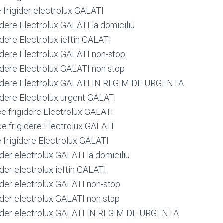
 frigider electrolux GALATI
idere Electrolux GALATI la domiciliu
idere Electrolux ieftin GALATI
gidere Electrolux GALATI non-stop
gidere Electrolux GALATI non stop
gidere Electrolux GALATI IN REGIM DE URGENTA
gidere Electrolux urgent GALATI
ce frigidere Electrolux GALATI
ce frigidere Electrolux GALATI
e frigidere Electrolux GALATI
ider electrolux GALATI la domiciliu
ider electrolux ieftin GALATI
gider electrolux GALATI non-stop
gider electrolux GALATI non stop
gider electrolux GALATI IN REGIM DE URGENTA