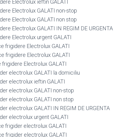
idere Electrolux ieftin GALATI
gidere Electrolux GALATI non-stop
gidere Electrolux GALATI non stop
gidere Electrolux GALATI IN REGIM DE URGENTA
gidere Electrolux urgent GALATI
ce frigidere Electrolux GALATI
ce frigidere Electrolux GALATI
e frigidere Electrolux GALATI
ider electrolux GALATI la domiciliu
ider electrolux ieftin GALATI
gider electrolux GALATI non-stop
gider electrolux GALATI non stop
gider electrolux GALATI IN REGIM DE URGENTA
ider electrolux urgent GALATI
ce frigider electrolux GALATI
ce frigider electrolux GALATI