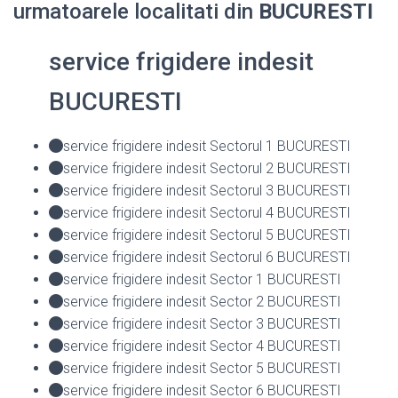
urmatoarele localitati din
BUCURESTI
service frigidere indesit
BUCURESTI
service frigidere indesit Sectorul 1 BUCURESTI
service frigidere indesit Sectorul 2 BUCURESTI
service frigidere indesit Sectorul 3 BUCURESTI
service frigidere indesit Sectorul 4 BUCURESTI
service frigidere indesit Sectorul 5 BUCURESTI
service frigidere indesit Sectorul 6 BUCURESTI
service frigidere indesit Sector 1 BUCURESTI
service frigidere indesit Sector 2 BUCURESTI
service frigidere indesit Sector 3 BUCURESTI
service frigidere indesit Sector 4 BUCURESTI
service frigidere indesit Sector 5 BUCURESTI
service frigidere indesit Sector 6 BUCURESTI