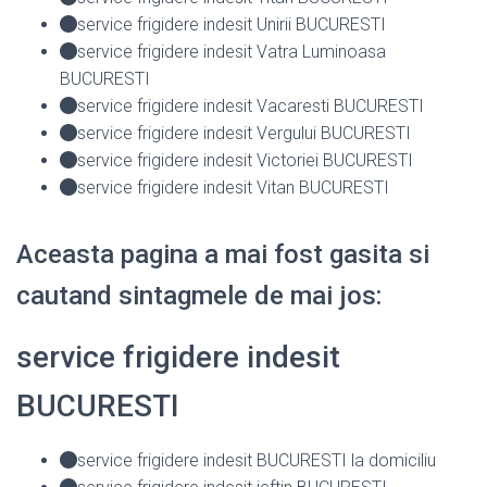
service frigidere indesit Unirii BUCURESTI
service frigidere indesit Vatra Luminoasa
BUCURESTI
service frigidere indesit Vacaresti BUCURESTI
service frigidere indesit Vergului BUCURESTI
service frigidere indesit Victoriei BUCURESTI
service frigidere indesit Vitan BUCURESTI
Aceasta pagina a mai fost gasita si
cautand sintagmele de mai jos:
service frigidere indesit
BUCURESTI
service frigidere indesit BUCURESTI la domiciliu