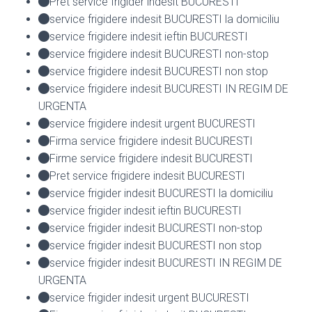
Pret service frigider indesit BUCURESTI
service frigidere indesit BUCURESTI la domiciliu
service frigidere indesit ieftin BUCURESTI
service frigidere indesit BUCURESTI non-stop
service frigidere indesit BUCURESTI non stop
service frigidere indesit BUCURESTI IN REGIM DE
URGENTA
service frigidere indesit urgent BUCURESTI
Firma service frigidere indesit BUCURESTI
Firme service frigidere indesit BUCURESTI
Pret service frigidere indesit BUCURESTI
service frigider indesit BUCURESTI la domiciliu
service frigider indesit ieftin BUCURESTI
service frigider indesit BUCURESTI non-stop
service frigider indesit BUCURESTI non stop
service frigider indesit BUCURESTI IN REGIM DE
URGENTA
service frigider indesit urgent BUCURESTI