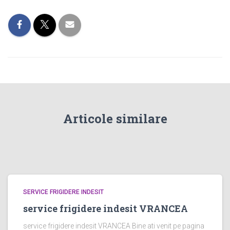
Articole similare
SERVICE FRIGIDERE INDESIT
service frigidere indesit VRANCEA
service frigidere indesit VRANCEA Bine ati venit pe pagina