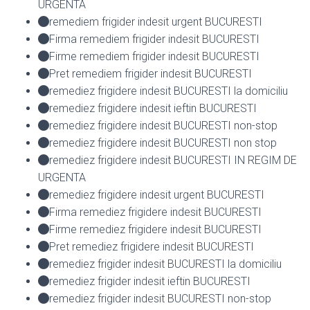
URGENTA
remediem frigider indesit urgent BUCURESTI
Firma remediem frigider indesit BUCURESTI
Firme remediem frigider indesit BUCURESTI
Pret remediem frigider indesit BUCURESTI
remediez frigidere indesit BUCURESTI la domiciliu
remediez frigidere indesit ieftin BUCURESTI
remediez frigidere indesit BUCURESTI non-stop
remediez frigidere indesit BUCURESTI non stop
remediez frigidere indesit BUCURESTI IN REGIM DE
URGENTA
remediez frigidere indesit urgent BUCURESTI
Firma remediez frigidere indesit BUCURESTI
Firme remediez frigidere indesit BUCURESTI
Pret remediez frigidere indesit BUCURESTI
remediez frigider indesit BUCURESTI la domiciliu
remediez frigider indesit ieftin BUCURESTI
remediez frigider indesit BUCURESTI non-stop