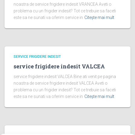
noastra de service frigidere indesit VRANCEA Aveti o
problema cu un frigider indesit? Tot ce trebuie sa faceti
este sa ne sunati va oferim service in
Citește mai mult
SERVICE FRIGIDERE INDESIT
service frigidere indesit VALCEA
service frigidere indesit VALCEA Bine ati venit pe pagina
noastra de service frigidere indesit VALCEA Aveti o
problema cu un frigider indesit? Tot ce trebuie sa faceti
este sa ne sunati va oferim service in
Citește mai mult