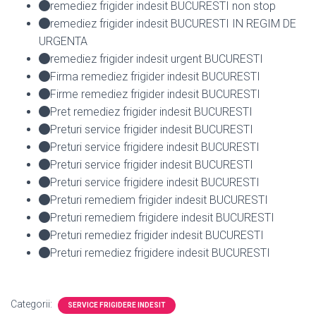
remediez frigider indesit BUCURESTI non stop
remediez frigider indesit BUCURESTI IN REGIM DE
URGENTA
remediez frigider indesit urgent BUCURESTI
Firma remediez frigider indesit BUCURESTI
Firme remediez frigider indesit BUCURESTI
Pret remediez frigider indesit BUCURESTI
Preturi service frigider indesit BUCURESTI
Preturi service frigidere indesit BUCURESTI
Preturi service frigider indesit BUCURESTI
Preturi service frigidere indesit BUCURESTI
Preturi remediem frigider indesit BUCURESTI
Preturi remediem frigidere indesit BUCURESTI
Preturi remediez frigider indesit BUCURESTI
Preturi remediez frigidere indesit BUCURESTI
Categorii:
SERVICE FRIGIDERE INDESIT