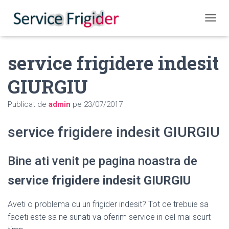
COMUT
service frigidere indesit
GIURGIU
Publicat de
admin
pe
23/07/2017
service frigidere indesit GIURGIU
Bine ati venit pe pagina noastra de
service frigidere indesit GIURGIU
Aveti o problema cu un frigider indesit? Tot ce trebuie sa
faceti este sa ne sunati va oferim service in cel mai scurt