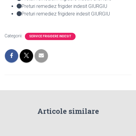
Preturi remediez frigider indesit GIURGIU
Preturi remediez frigidere indesit GIURGIU
Categorii:
SERVICE FRIGIDERE INDESIT
Articole similare