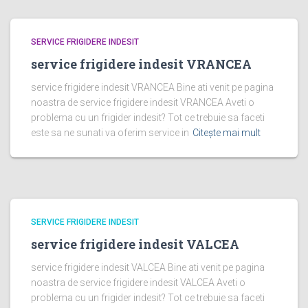
SERVICE FRIGIDERE INDESIT
service frigidere indesit VRANCEA
service frigidere indesit VRANCEA Bine ati venit pe pagina
noastra de service frigidere indesit VRANCEA Aveti o
problema cu un frigider indesit? Tot ce trebuie sa faceti
este sa ne sunati va oferim service in
Citește mai mult
SERVICE FRIGIDERE INDESIT
service frigidere indesit VALCEA
service frigidere indesit VALCEA Bine ati venit pe pagina
noastra de service frigidere indesit VALCEA Aveti o
problema cu un frigider indesit? Tot ce trebuie sa faceti