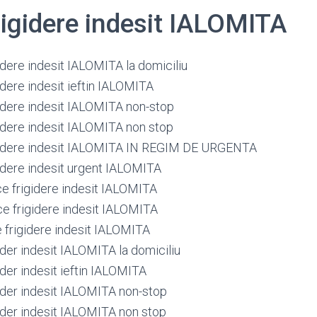
rigidere indesit IALOMITA
idere indesit IALOMITA la domiciliu
idere indesit ieftin IALOMITA
gidere indesit IALOMITA non-stop
gidere indesit IALOMITA non stop
gidere indesit IALOMITA IN REGIM DE URGENTA
gidere indesit urgent IALOMITA
ce frigidere indesit IALOMITA
ce frigidere indesit IALOMITA
e frigidere indesit IALOMITA
ider indesit IALOMITA la domiciliu
ider indesit ieftin IALOMITA
gider indesit IALOMITA non-stop
gider indesit IALOMITA non stop