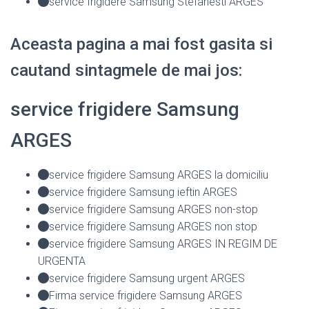
service frigidere Samsung Stefanesti ARGES
Aceasta pagina a mai fost gasita si
cautand sintagmele de mai jos:
service frigidere Samsung
ARGES
service frigidere Samsung ARGES la domiciliu
service frigidere Samsung ieftin ARGES
service frigidere Samsung ARGES non-stop
service frigidere Samsung ARGES non stop
service frigidere Samsung ARGES IN REGIM DE
URGENTA
service frigidere Samsung urgent ARGES
Firma service frigidere Samsung ARGES