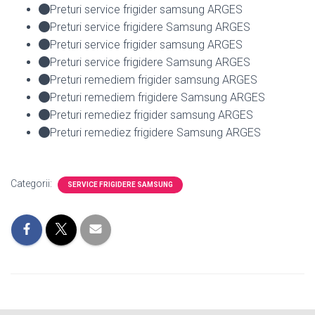
Preturi service frigider samsung ARGES
Preturi service frigidere Samsung ARGES
Preturi service frigider samsung ARGES
Preturi service frigidere Samsung ARGES
Preturi remediem frigider samsung ARGES
Preturi remediem frigidere Samsung ARGES
Preturi remediez frigider samsung ARGES
Preturi remediez frigidere Samsung ARGES
Categorii:
SERVICE FRIGIDERE SAMSUNG