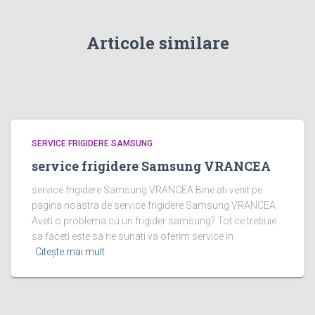
Articole similare
SERVICE FRIGIDERE SAMSUNG
service frigidere Samsung VRANCEA
service frigidere Samsung VRANCEA Bine ati venit pe
pagina noastra de service frigidere Samsung VRANCEA
Aveti o problema cu un frigider samsung? Tot ce trebuie
sa faceti este sa ne sunati va oferim service in
Citește mai mult