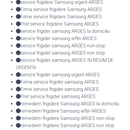
service frigidere Samsung urgent ARGES
Firma service frigidere Samsung ARGES
Firme service frigidere Samsung ARGES
Pret service frigidere Samsung ARGES
service frigider samsung ARGES la domiciliu
service frigider samsung ieftin ARGES
service frigider samsung ARGES non-stop
service frigider samsung ARGES non stop
service frigider samsung ARGES IN REGIM DE
URGENTA
service frigider samsung urgent ARGES
Firma service frigider samsung ARGES
Firme service frigider samsung ARGES
Pret service frigider samsung ARGES
remediem frigidere Samsung ARGES la domiciliu
remediem frigidere Samsung ieftin ARGES
remediem frigidere Samsung ARGES non-stop
remediem frigidere Samsung ARGES non stop