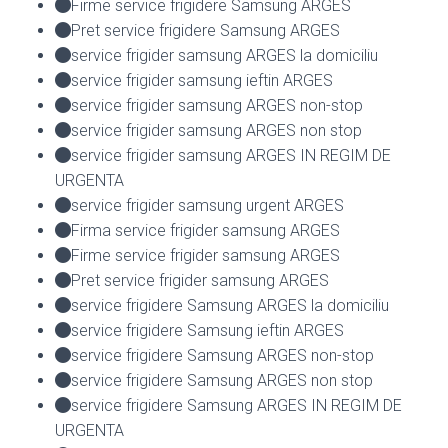
Firme service frigidere Samsung ARGES
Pret service frigidere Samsung ARGES
service frigider samsung ARGES la domiciliu
service frigider samsung ieftin ARGES
service frigider samsung ARGES non-stop
service frigider samsung ARGES non stop
service frigider samsung ARGES IN REGIM DE
URGENTA
service frigider samsung urgent ARGES
Firma service frigider samsung ARGES
Firme service frigider samsung ARGES
Pret service frigider samsung ARGES
service frigidere Samsung ARGES la domiciliu
service frigidere Samsung ieftin ARGES
service frigidere Samsung ARGES non-stop
service frigidere Samsung ARGES non stop
service frigidere Samsung ARGES IN REGIM DE
URGENTA