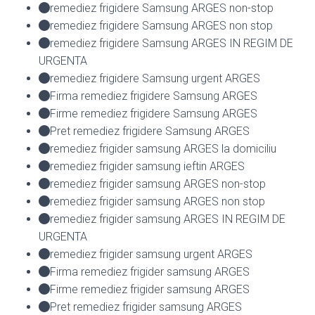
remediez frigidere Samsung ARGES non-stop
remediez frigidere Samsung ARGES non stop
remediez frigidere Samsung ARGES IN REGIM DE
URGENTA
remediez frigidere Samsung urgent ARGES
Firma remediez frigidere Samsung ARGES
Firme remediez frigidere Samsung ARGES
Pret remediez frigidere Samsung ARGES
remediez frigider samsung ARGES la domiciliu
remediez frigider samsung ieftin ARGES
remediez frigider samsung ARGES non-stop
remediez frigider samsung ARGES non stop
remediez frigider samsung ARGES IN REGIM DE
URGENTA
remediez frigider samsung urgent ARGES
Firma remediez frigider samsung ARGES
Firme remediez frigider samsung ARGES
Pret remediez frigider samsung ARGES