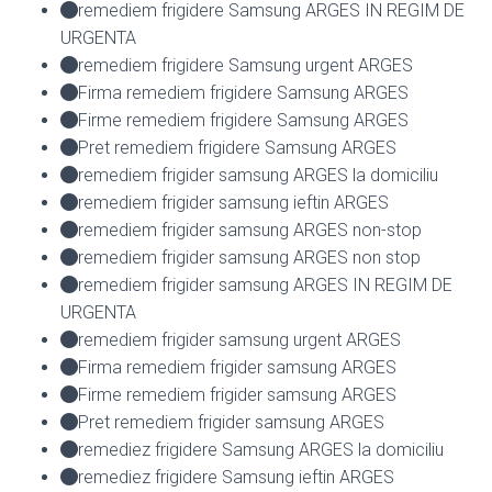
remediem frigidere Samsung ARGES IN REGIM DE
URGENTA
remediem frigidere Samsung urgent ARGES
Firma remediem frigidere Samsung ARGES
Firme remediem frigidere Samsung ARGES
Pret remediem frigidere Samsung ARGES
remediem frigider samsung ARGES la domiciliu
remediem frigider samsung ieftin ARGES
remediem frigider samsung ARGES non-stop
remediem frigider samsung ARGES non stop
remediem frigider samsung ARGES IN REGIM DE
URGENTA
remediem frigider samsung urgent ARGES
Firma remediem frigider samsung ARGES
Firme remediem frigider samsung ARGES
Pret remediem frigider samsung ARGES
remediez frigidere Samsung ARGES la domiciliu
remediez frigidere Samsung ieftin ARGES