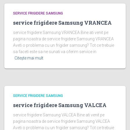
SERVICE FRIGIDERE SAMSUNG
service frigidere Samsung VRANCEA
service frigidere Samsung VRANCEA Bine ati venit pe
pagina noastra de service frigidere Samsung VRANCEA
Aveti o problema cu un frigider samsung? Tot ce trebuie
sa faceti este sa ne sunati va oferim service in
Citește mai mult
SERVICE FRIGIDERE SAMSUNG
service frigidere Samsung VALCEA
service frigidere Samsung VALCEA Bine ati venit pe
pagina noastra de service frigidere Samsung VALCEA
Aveti o problema cu un frigider samsung? Tot ce trebuie