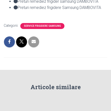
Preturi remediez frigider samsung DAMBOVITA
Preturi remediez frigidere Samsung DAMBOVITA
Categorii:
SERVICE FRIGIDERE SAMSUNG
Articole similare