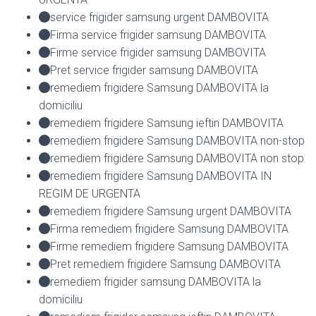
service frigider samsung urgent DAMBOVITA
Firma service frigider samsung DAMBOVITA
Firme service frigider samsung DAMBOVITA
Pret service frigider samsung DAMBOVITA
remediem frigidere Samsung DAMBOVITA la
domiciliu
remediem frigidere Samsung ieftin DAMBOVITA
remediem frigidere Samsung DAMBOVITA non-stop
remediem frigidere Samsung DAMBOVITA non stop
remediem frigidere Samsung DAMBOVITA IN
REGIM DE URGENTA
remediem frigidere Samsung urgent DAMBOVITA
Firma remediem frigidere Samsung DAMBOVITA
Firme remediem frigidere Samsung DAMBOVITA
Pret remediem frigidere Samsung DAMBOVITA
remediem frigider samsung DAMBOVITA la
domiciliu