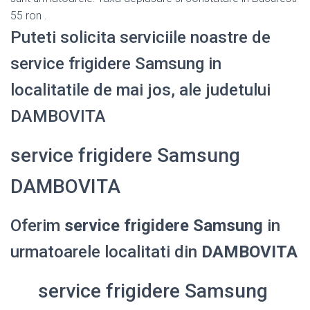
55 ron .
Puteti solicita serviciile noastre de
service frigidere Samsung in
localitatile de mai jos, ale judetului
DAMBOVITA
service frigidere Samsung
DAMBOVITA
Oferim
service frigidere Samsung
in
urmatoarele localitati din
DAMBOVITA
service frigidere Samsung