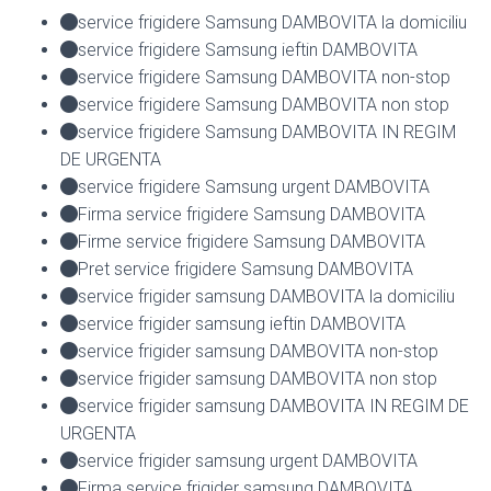
service frigidere Samsung DAMBOVITA la domiciliu
service frigidere Samsung ieftin DAMBOVITA
service frigidere Samsung DAMBOVITA non-stop
service frigidere Samsung DAMBOVITA non stop
service frigidere Samsung DAMBOVITA IN REGIM
DE URGENTA
service frigidere Samsung urgent DAMBOVITA
Firma service frigidere Samsung DAMBOVITA
Firme service frigidere Samsung DAMBOVITA
Pret service frigidere Samsung DAMBOVITA
service frigider samsung DAMBOVITA la domiciliu
service frigider samsung ieftin DAMBOVITA
service frigider samsung DAMBOVITA non-stop
service frigider samsung DAMBOVITA non stop
service frigider samsung DAMBOVITA IN REGIM DE
URGENTA
service frigider samsung urgent DAMBOVITA
Firma service frigider samsung DAMBOVITA