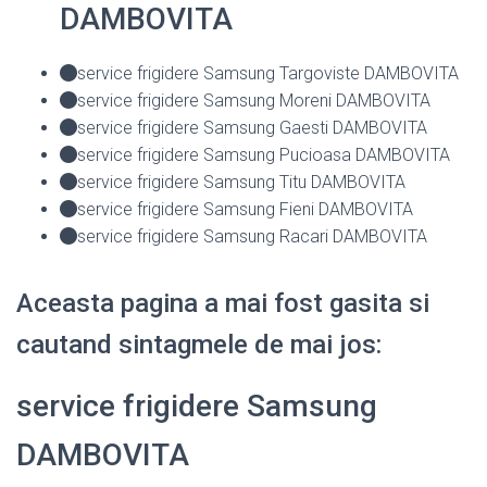
DAMBOVITA
service frigidere Samsung Targoviste DAMBOVITA
service frigidere Samsung Moreni DAMBOVITA
service frigidere Samsung Gaesti DAMBOVITA
service frigidere Samsung Pucioasa DAMBOVITA
service frigidere Samsung Titu DAMBOVITA
service frigidere Samsung Fieni DAMBOVITA
service frigidere Samsung Racari DAMBOVITA
Aceasta pagina a mai fost gasita si
cautand sintagmele de mai jos:
service frigidere Samsung
DAMBOVITA