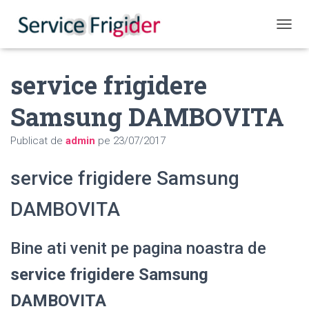
COMUT
service frigidere
Samsung DAMBOVITA
Publicat de
admin
pe
23/07/2017
service frigidere Samsung
DAMBOVITA
Bine ati venit pe pagina noastra de
service frigidere Samsung
DAMBOVITA