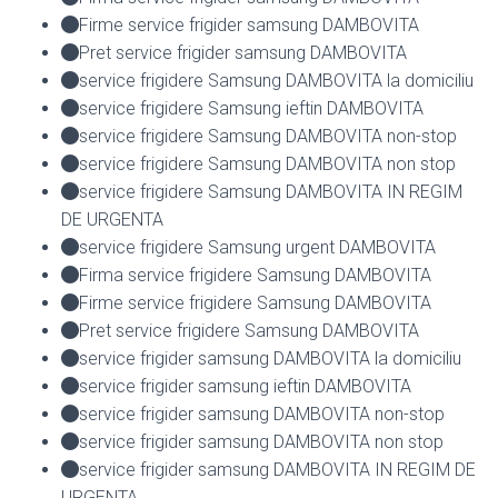
Firme service frigider samsung DAMBOVITA
Pret service frigider samsung DAMBOVITA
service frigidere Samsung DAMBOVITA la domiciliu
service frigidere Samsung ieftin DAMBOVITA
service frigidere Samsung DAMBOVITA non-stop
service frigidere Samsung DAMBOVITA non stop
service frigidere Samsung DAMBOVITA IN REGIM
DE URGENTA
service frigidere Samsung urgent DAMBOVITA
Firma service frigidere Samsung DAMBOVITA
Firme service frigidere Samsung DAMBOVITA
Pret service frigidere Samsung DAMBOVITA
service frigider samsung DAMBOVITA la domiciliu
service frigider samsung ieftin DAMBOVITA
service frigider samsung DAMBOVITA non-stop
service frigider samsung DAMBOVITA non stop
service frigider samsung DAMBOVITA IN REGIM DE
URGENTA