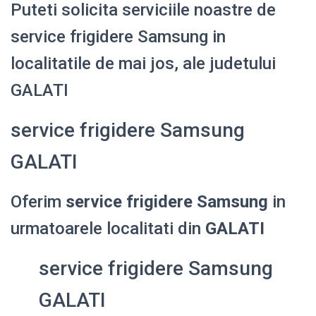
Puteti solicita serviciile noastre de
service frigidere Samsung in
localitatile de mai jos, ale judetului
GALATI
service frigidere Samsung
GALATI
Oferim
service frigidere Samsung
in
urmatoarele localitati din
GALATI
service frigidere Samsung
GALATI