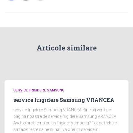
Articole similare
SERVICE FRIGIDERE SAMSUNG
service frigidere Samsung VRANCEA
service frigidere Samsung VRANCEA Bine ati venit pe
pagina noastra de service frigidere Samsung VRANCEA
Aveti o problema cu un frigider samsung? Tot ce trebuie
sa faceti este sa ne sunati va oferim service in