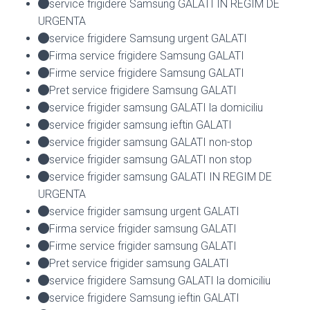
service frigidere Samsung GALATI IN REGIM DE
URGENTA
service frigidere Samsung urgent GALATI
Firma service frigidere Samsung GALATI
Firme service frigidere Samsung GALATI
Pret service frigidere Samsung GALATI
service frigider samsung GALATI la domiciliu
service frigider samsung ieftin GALATI
service frigider samsung GALATI non-stop
service frigider samsung GALATI non stop
service frigider samsung GALATI IN REGIM DE
URGENTA
service frigider samsung urgent GALATI
Firma service frigider samsung GALATI
Firme service frigider samsung GALATI
Pret service frigider samsung GALATI
service frigidere Samsung GALATI la domiciliu
service frigidere Samsung ieftin GALATI