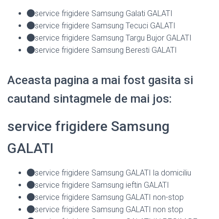
service frigidere Samsung Galati GALATI
service frigidere Samsung Tecuci GALATI
service frigidere Samsung Targu Bujor GALATI
service frigidere Samsung Beresti GALATI
Aceasta pagina a mai fost gasita si
cautand sintagmele de mai jos:
service frigidere Samsung
GALATI
service frigidere Samsung GALATI la domiciliu
service frigidere Samsung ieftin GALATI
service frigidere Samsung GALATI non-stop
service frigidere Samsung GALATI non stop