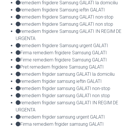
remediem frigidere Samsung GALATI la domiciliu
remediem frigidere Samsung ieftin GALATI
remediem frigidere Samsung GALATI non-stop
remediem frigidere Samsung GALATI non stop
remediem frigidere Samsung GALATI IN REGIM DE
URGENTA
remediem frigidere Samsung urgent GALATI
Firma remediem frigidere Samsung GALATI
Firme remediem frigidere Samsung GALATI
Pret remediem frigidere Samsung GALATI
remediem frigider samsung GALATI la domiciliu
remediem frigider samsung ieftin GALATI
remediem frigider samsung GALATI non-stop
remediem frigider samsung GALATI non stop
remediem frigider samsung GALATI IN REGIM DE
URGENTA
remediem frigider samsung urgent GALATI
Firma remediem frigider samsung GALATI