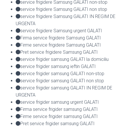
service frigidere Samsung GALATI non-stop
service frigidere Samsung GALATI non stop
service frigidere Samsung GALATI IN REGIM DE
URGENTA
service frigidere Samsung urgent GALATI
Firma service frigidere Samsung GALATI
Firme service frigidere Samsung GALATI
Pret service frigidere Samsung GALATI
service frigider samsung GALATI la domiciliu
service frigider samsung ieftin GALATI
service frigider samsung GALATI non-stop
service frigider samsung GALATI non stop
service frigider samsung GALATI IN REGIM DE
URGENTA
service frigider samsung urgent GALATI
Firma service frigider samsung GALATI
Firme service frigider samsung GALATI
Pret service frigider samsung GALATI