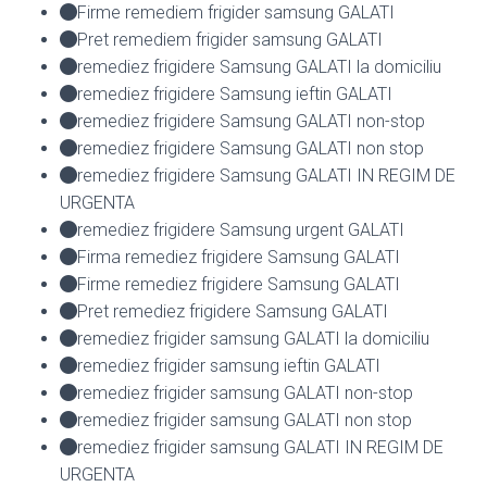
Firme remediem frigider samsung GALATI
Pret remediem frigider samsung GALATI
remediez frigidere Samsung GALATI la domiciliu
remediez frigidere Samsung ieftin GALATI
remediez frigidere Samsung GALATI non-stop
remediez frigidere Samsung GALATI non stop
remediez frigidere Samsung GALATI IN REGIM DE
URGENTA
remediez frigidere Samsung urgent GALATI
Firma remediez frigidere Samsung GALATI
Firme remediez frigidere Samsung GALATI
Pret remediez frigidere Samsung GALATI
remediez frigider samsung GALATI la domiciliu
remediez frigider samsung ieftin GALATI
remediez frigider samsung GALATI non-stop
remediez frigider samsung GALATI non stop
remediez frigider samsung GALATI IN REGIM DE
URGENTA