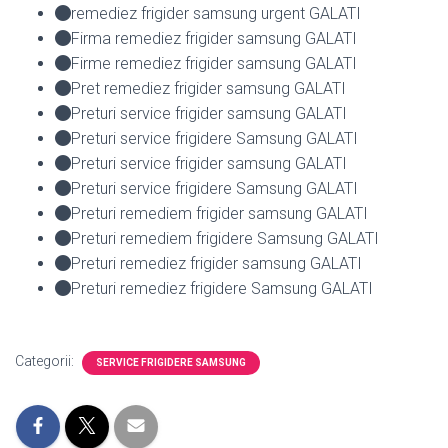
remediez frigider samsung urgent GALATI
Firma remediez frigider samsung GALATI
Firme remediez frigider samsung GALATI
Pret remediez frigider samsung GALATI
Preturi service frigider samsung GALATI
Preturi service frigidere Samsung GALATI
Preturi service frigider samsung GALATI
Preturi service frigidere Samsung GALATI
Preturi remediem frigider samsung GALATI
Preturi remediem frigidere Samsung GALATI
Preturi remediez frigider samsung GALATI
Preturi remediez frigidere Samsung GALATI
Categorii:
SERVICE FRIGIDERE SAMSUNG