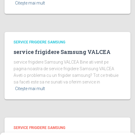
Citește mai mult
SERVICE FRIGIDERE SAMSUNG
service frigidere Samsung VALCEA
service frigidere Samsung VALCEA Bine ati venit pe
pagina noastra de service frigidere Samsung VALCEA
Aveti o problema cu un frigider samsung? Tot ce trebuie
sa faceti este sa ne sunati va oferim service in
Citește mai mult
SERVICE FRIGIDERE SAMSUNG