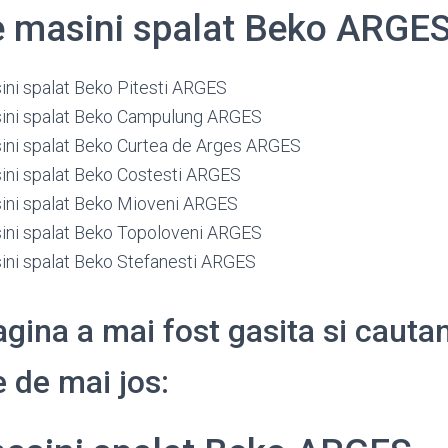
e masini spalat Beko ARGE
ini spalat Beko Pitesti ARGES
ini spalat Beko Campulung ARGES
ini spalat Beko Curtea de Arges ARGES
ini spalat Beko Costesti ARGES
ini spalat Beko Mioveni ARGES
ini spalat Beko Topoloveni ARGES
ini spalat Beko Stefanesti ARGES
gina a mai fost gasita si cauta
 de mai jos: