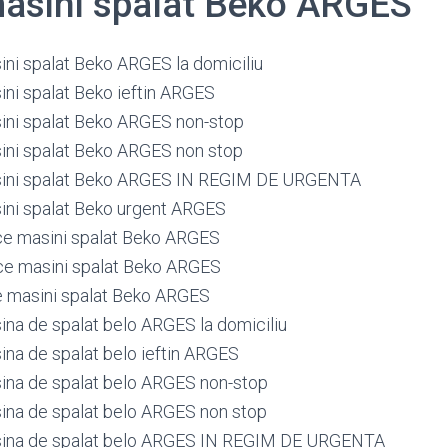
masini spalat Beko ARGES
ini spalat Beko ARGES la domiciliu
ini spalat Beko ieftin ARGES
ini spalat Beko ARGES non-stop
ini spalat Beko ARGES non stop
sini spalat Beko ARGES IN REGIM DE URGENTA
ini spalat Beko urgent ARGES
ce masini spalat Beko ARGES
ce masini spalat Beko ARGES
e masini spalat Beko ARGES
ina de spalat belo ARGES la domiciliu
ina de spalat belo ieftin ARGES
ina de spalat belo ARGES non-stop
ina de spalat belo ARGES non stop
sina de spalat belo ARGES IN REGIM DE URGENTA