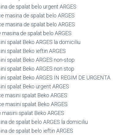
ina de spalat belo urgent ARGES
ce masina de spalat belo ARGES
ce masina de spalat belo ARGES
e masina de spalat belo ARGES
ini spalat Beko ARGES la domiciliu
ini spalat Beko ieftin ARGES
ini spalat Beko ARGES non-stop
ini spalat Beko ARGES non stop
sini spalat Beko ARGES IN REGIM DE URGENTA
ini spalat Beko urgent ARGES
ce masini spalat Beko ARGES
ce masini spalat Beko ARGES
e masini spalat Beko ARGES
ina de spalat belo ARGES la domiciliu
ina de spalat belo ieftin ARGES