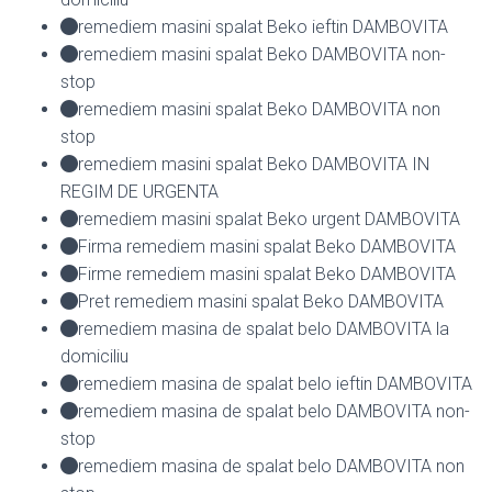
remediem masini spalat Beko ieftin DAMBOVITA
remediem masini spalat Beko DAMBOVITA non-
stop
remediem masini spalat Beko DAMBOVITA non
stop
remediem masini spalat Beko DAMBOVITA IN
REGIM DE URGENTA
remediem masini spalat Beko urgent DAMBOVITA
Firma remediem masini spalat Beko DAMBOVITA
Firme remediem masini spalat Beko DAMBOVITA
Pret remediem masini spalat Beko DAMBOVITA
remediem masina de spalat belo DAMBOVITA la
domiciliu
remediem masina de spalat belo ieftin DAMBOVITA
remediem masina de spalat belo DAMBOVITA non-
stop
remediem masina de spalat belo DAMBOVITA non