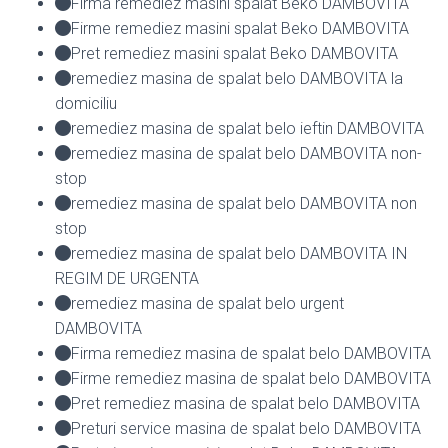
Firma remediez masini spalat Beko DAMBOVITA
Firme remediez masini spalat Beko DAMBOVITA
Pret remediez masini spalat Beko DAMBOVITA
remediez masina de spalat belo DAMBOVITA la
domiciliu
remediez masina de spalat belo ieftin DAMBOVITA
remediez masina de spalat belo DAMBOVITA non-
stop
remediez masina de spalat belo DAMBOVITA non
stop
remediez masina de spalat belo DAMBOVITA IN
REGIM DE URGENTA
remediez masina de spalat belo urgent
DAMBOVITA
Firma remediez masina de spalat belo DAMBOVITA
Firme remediez masina de spalat belo DAMBOVITA
Pret remediez masina de spalat belo DAMBOVITA
Preturi service masina de spalat belo DAMBOVITA