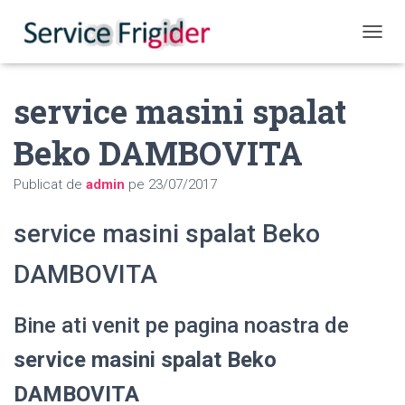
COMUT
service masini spalat
Beko DAMBOVITA
Publicat de
admin
pe
23/07/2017
service masini spalat Beko
DAMBOVITA
Bine ati venit pe pagina noastra de
service masini spalat Beko
DAMBOVITA