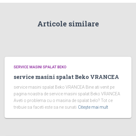
Articole similare
SERVICE MASINI SPALAT BEKO
service masini spalat Beko VRANCEA
service masini spalat Beko VRANCEA Bine ati venit pe
pagina noastra de service masini spalat Beko VRANCEA
Aveti o problema cu o masina de spalat belo? Tot ce
trebuie sa faceti este sa ne sunati
Citește mai mult