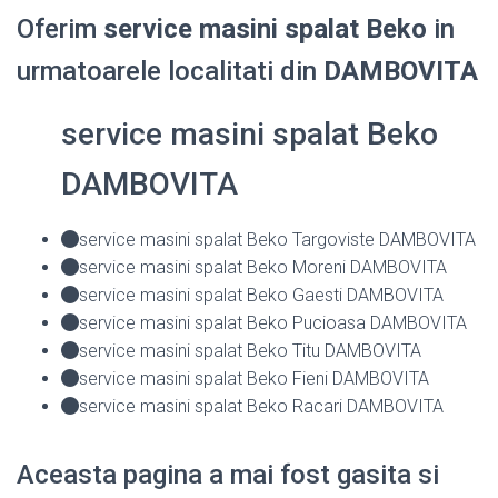
Oferim
service masini spalat Beko
in
urmatoarele localitati din
DAMBOVITA
service masini spalat Beko
DAMBOVITA
service masini spalat Beko Targoviste DAMBOVITA
service masini spalat Beko Moreni DAMBOVITA
service masini spalat Beko Gaesti DAMBOVITA
service masini spalat Beko Pucioasa DAMBOVITA
service masini spalat Beko Titu DAMBOVITA
service masini spalat Beko Fieni DAMBOVITA
service masini spalat Beko Racari DAMBOVITA
Aceasta pagina a mai fost gasita si