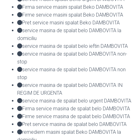
Firma service masini spalat Beko DAMBOVITA
Firme service masini spalat Beko DAMBOVITA
Pret service masini spalat Beko DAMBOVITA
service masina de spalat belo DAMBOVITA la
domiciliu
service masina de spalat belo ieftin DAMBOVITA
service masina de spalat belo DAMBOVITA non-
stop
service masina de spalat belo DAMBOVITA non
stop
service masina de spalat belo DAMBOVITA IN
REGIM DE URGENTA
service masina de spalat belo urgent DAMBOVITA
Firma service masina de spalat belo DAMBOVITA
Firme service masina de spalat belo DAMBOVITA
Pret service masina de spalat belo DAMBOVITA
remediem masini spalat Beko DAMBOVITA la
domiciliu