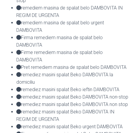
stop
remediem masina de spalat belo DAMBOVITA IN
REGIM DE URGENTA
remediem masina de spalat belo urgent
DAMBOVITA
Firma remediem masina de spalat belo
DAMBOVITA
Firme remediem masina de spalat belo
DAMBOVITA
Pret remediem masina de spalat belo DAMBOVITA
remediez masini spalat Beko DAMBOVITA la
domiciliu
remediez masini spalat Beko ieftin DAMBOVITA
remediez masini spalat Beko DAMBOVITA non-stop
remediez masini spalat Beko DAMBOVITA non stop
remediez masini spalat Beko DAMBOVITA IN
REGIM DE URGENTA
remediez masini spalat Beko urgent DAMBOVITA