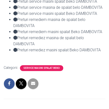
Preturi service masini spalat Beko DAMBOVITA
Preturi service masina de spalat belo DAMBOVITA
Preturi service masini spalat Beko DAMBOVITA
Preturi remediem masina de spalat belo
DAMBOVITA
Preturi remediem masini spalat Beko DAMBOVITA
Preturi remediez masina de spalat belo
DAMBOVITA
Preturi remediez masini spalat Beko DAMBOVITA
Categorii:
SERVICE MASINI SPALAT BEKO