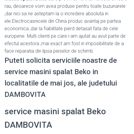
rau, deoarece vom avea produse pentru toate buzunarele
,dar nici sa ne asteptam la o incredere absoluta in
ele.Electrocasnicele din China produc avantaj pe partea
economica ,dar la fiabilitate pierd detasat fata de cele
europene. Multi clienti pe care i-am ajutat au avut parte de
efectul acestora ,mai exact am fost in imposibilitate de a
face reparatia din lipsa pieselor de schimb.
Puteti solicita serviciile noastre de
service masini spalat Beko in
localitatile de mai jos, ale judetului
DAMBOVITA
service masini spalat Beko
DAMBOVITA