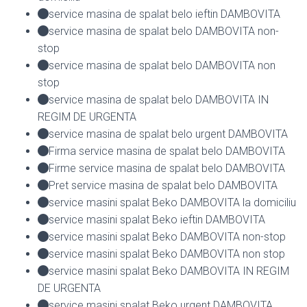
service masina de spalat belo ieftin DAMBOVITA
service masina de spalat belo DAMBOVITA non-
stop
service masina de spalat belo DAMBOVITA non
stop
service masina de spalat belo DAMBOVITA IN
REGIM DE URGENTA
service masina de spalat belo urgent DAMBOVITA
Firma service masina de spalat belo DAMBOVITA
Firme service masina de spalat belo DAMBOVITA
Pret service masina de spalat belo DAMBOVITA
service masini spalat Beko DAMBOVITA la domiciliu
service masini spalat Beko ieftin DAMBOVITA
service masini spalat Beko DAMBOVITA non-stop
service masini spalat Beko DAMBOVITA non stop
service masini spalat Beko DAMBOVITA IN REGIM
DE URGENTA
service masini spalat Beko urgent DAMBOVITA