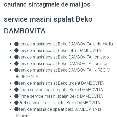
cautand sintagmele de mai jos:
service masini spalat Beko
DAMBOVITA
service masini spalat Beko DAMBOVITA la domiciliu
service masini spalat Beko ieftin DAMBOVITA
service masini spalat Beko DAMBOVITA non-stop
service masini spalat Beko DAMBOVITA non stop
service masini spalat Beko DAMBOVITA IN REGIM
DE URGENTA
service masini spalat Beko urgent DAMBOVITA
Firma service masini spalat Beko DAMBOVITA
Firme service masini spalat Beko DAMBOVITA
Pret service masini spalat Beko DAMBOVITA
service masina de spalat belo DAMBOVITA la
domiciliu