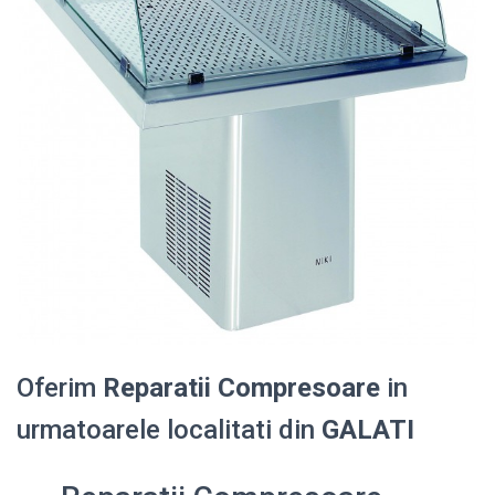
Oferim
Reparatii Compresoare
in
urmatoarele localitati din
GALATI