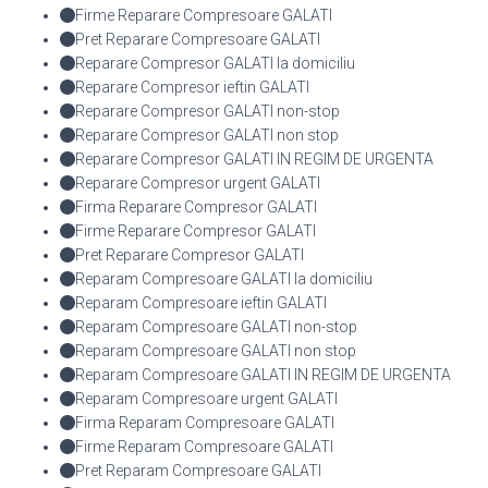
Firme Reparare Compresoare GALATI
Pret Reparare Compresoare GALATI
Reparare Compresor GALATI la domiciliu
Reparare Compresor ieftin GALATI
Reparare Compresor GALATI non-stop
Reparare Compresor GALATI non stop
Reparare Compresor GALATI IN REGIM DE URGENTA
Reparare Compresor urgent GALATI
Firma Reparare Compresor GALATI
Firme Reparare Compresor GALATI
Pret Reparare Compresor GALATI
Reparam Compresoare GALATI la domiciliu
Reparam Compresoare ieftin GALATI
Reparam Compresoare GALATI non-stop
Reparam Compresoare GALATI non stop
Reparam Compresoare GALATI IN REGIM DE URGENTA
Reparam Compresoare urgent GALATI
Firma Reparam Compresoare GALATI
Firme Reparam Compresoare GALATI
Pret Reparam Compresoare GALATI