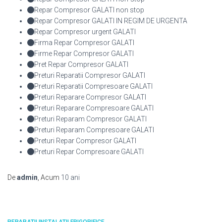
Repar Compresor GALATI non stop
Repar Compresor GALATI IN REGIM DE URGENTA
Repar Compresor urgent GALATI
Firma Repar Compresor GALATI
Firme Repar Compresor GALATI
Pret Repar Compresor GALATI
Preturi Reparatii Compresor GALATI
Preturi Reparatii Compresoare GALATI
Preturi Reparare Compresor GALATI
Preturi Reparare Compresoare GALATI
Preturi Reparam Compresor GALATI
Preturi Reparam Compresoare GALATI
Preturi Repar Compresor GALATI
Preturi Repar Compresoare GALATI
De
admin
, Acum
10 ani