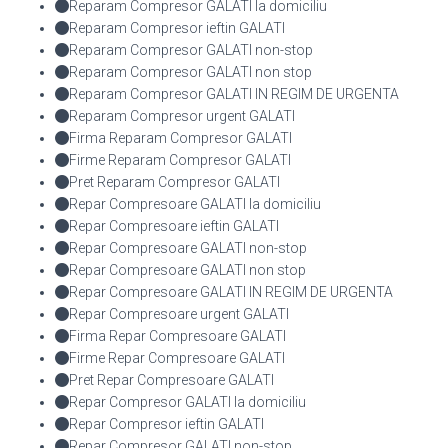
Reparam Compresor GALATI la domiciliu
Reparam Compresor ieftin GALATI
Reparam Compresor GALATI non-stop
Reparam Compresor GALATI non stop
Reparam Compresor GALATI IN REGIM DE URGENTA
Reparam Compresor urgent GALATI
Firma Reparam Compresor GALATI
Firme Reparam Compresor GALATI
Pret Reparam Compresor GALATI
Repar Compresoare GALATI la domiciliu
Repar Compresoare ieftin GALATI
Repar Compresoare GALATI non-stop
Repar Compresoare GALATI non stop
Repar Compresoare GALATI IN REGIM DE URGENTA
Repar Compresoare urgent GALATI
Firma Repar Compresoare GALATI
Firme Repar Compresoare GALATI
Pret Repar Compresoare GALATI
Repar Compresor GALATI la domiciliu
Repar Compresor ieftin GALATI
Repar Compresor GALATI non-stop