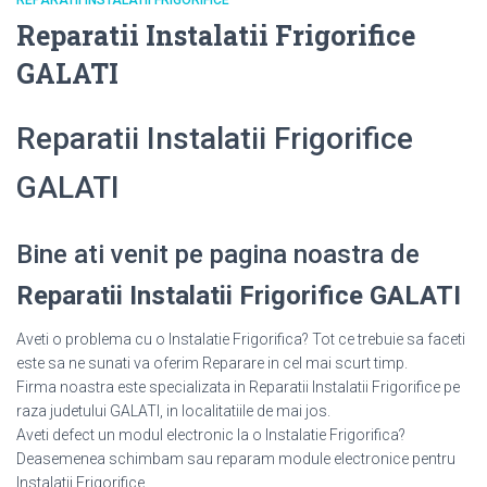
REPARATII INSTALATII FRIGORIFICE
Reparatii Instalatii Frigorifice
GALATI
Reparatii Instalatii Frigorifice
GALATI
Bine ati venit pe pagina noastra de
Reparatii Instalatii Frigorifice GALATI
Aveti o problema cu o Instalatie Frigorifica? Tot ce trebuie sa faceti
este sa ne sunati va oferim Reparare in cel mai scurt timp.
Firma noastra este specializata in Reparatii Instalatii Frigorifice pe
raza judetului GALATI, in localitatiile de mai jos.
Aveti defect un modul electronic la o Instalatie Frigorifica?
Deasemenea schimbam sau reparam module electronice pentru
Instalatii Frigorifice