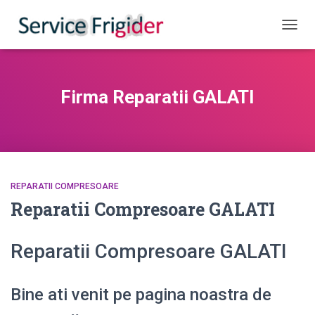
COMUT
Firma Reparatii GALATI
REPARATII COMPRESOARE
Reparatii Compresoare GALATI
Reparatii Compresoare GALATI
Bine ati venit pe pagina noastra de