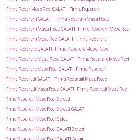
Firma Repar Mese Reci GALATI
Firma Reparam
Firma Reparam GALATI
Firma Reparam Masa Rece
Firma Reparam Masa Rece GALATI
Firma Reparam Mese Reci
Firma Reparam Mese Reci GALATI
Firma Reparare
Firma Reparare GALATI
Firma Reparare Masa Rece
Firma Reparare Masa Rece GALATI
Firma Reparare Mese Reci
Firma Reparare Mese Reci GALATI
Firma Reparatii
Firma Reparatii GALATI
Firma Reparatii Masa Rece
Firma Reparatii Masa Rece GALATI
Firma Reparatii Mese Reci
firma Reparatii Mese Reci Beresti
firma Reparatii Mese Reci Beresti GALATI
firma Reparatii Mese Reci Galati
firma Reparatii Mese Reci GALATI Beresti
firma Reparatii Mese Reci GALATI Galati