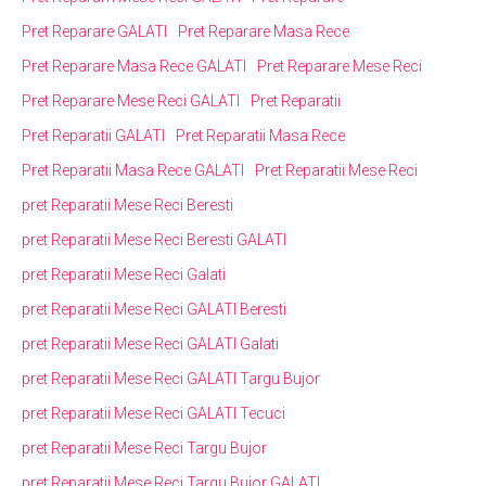
Pret Reparare GALATI
Pret Reparare Masa Rece
Pret Reparare Masa Rece GALATI
Pret Reparare Mese Reci
Pret Reparare Mese Reci GALATI
Pret Reparatii
Pret Reparatii GALATI
Pret Reparatii Masa Rece
Pret Reparatii Masa Rece GALATI
Pret Reparatii Mese Reci
pret Reparatii Mese Reci Beresti
pret Reparatii Mese Reci Beresti GALATI
pret Reparatii Mese Reci Galati
pret Reparatii Mese Reci GALATI Beresti
pret Reparatii Mese Reci GALATI Galati
pret Reparatii Mese Reci GALATI Targu Bujor
pret Reparatii Mese Reci GALATI Tecuci
pret Reparatii Mese Reci Targu Bujor
pret Reparatii Mese Reci Targu Bujor GALATI