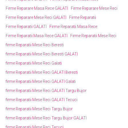
Firme Reparare Masa Rece GALATI
Firme Reparare Mese Reci
Firme Reparare Mese Reci GALATI
Firme Reparatii
Firme Reparatii GALATI
Firme Reparatii Masa Rece
Firme Reparatii Masa Rece GALATI
Firme Reparatii Mese Reci
firme Reparatii Mese Reci Beresti
firme Reparatii Mese Reci Beresti GALATI
firme Reparatii Mese Reci Galati
firme Reparatii Mese Reci GALATI Beresti
firme Reparatii Mese Reci GALATI Galati
firme Reparatii Mese Reci GALATI Targu Bujor
firme Reparatii Mese Reci GALATI Tecuci
firme Reparatii Mese Reci Targu Bujor
firme Reparatii Mese Reci Targu Bujor GALATI
firme Reparatii Mese Reci Tecuci