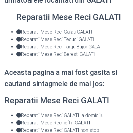
urmatoarele localitati din
GALATI
Reparatii Mese Reci GALATI
Reparatii Mese Reci Galati GALATI
Reparatii Mese Reci Tecuci GALATI
Reparatii Mese Reci Targu Bujor GALATI
Reparatii Mese Reci Beresti GALATI
Aceasta pagina a mai fost gasita si
cautand sintagmele de mai jos:
Reparatii Mese Reci GALATI
Reparatii Mese Reci GALATI la domiciliu
Reparatii Mese Reci ieftin GALATI
Reparatii Mese Reci GALATI non-stop