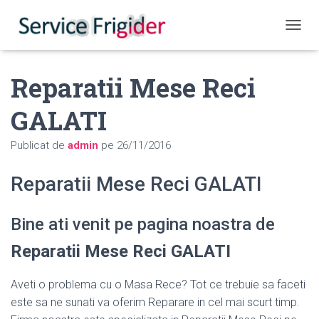
COMUT
Reparatii Mese Reci
GALATI
Publicat de
admin
pe
26/11/2016
Reparatii Mese Reci GALATI
Bine ati venit pe pagina noastra de
Reparatii Mese Reci GALATI
Aveti o problema cu o Masa Rece? Tot ce trebuie sa faceti
este sa ne sunati va oferim Reparare in cel mai scurt timp.