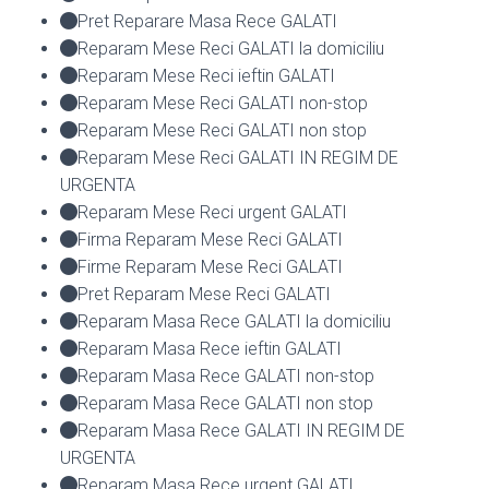
Pret Reparare Masa Rece GALATI
Reparam Mese Reci GALATI la domiciliu
Reparam Mese Reci ieftin GALATI
Reparam Mese Reci GALATI non-stop
Reparam Mese Reci GALATI non stop
Reparam Mese Reci GALATI IN REGIM DE
URGENTA
Reparam Mese Reci urgent GALATI
Firma Reparam Mese Reci GALATI
Firme Reparam Mese Reci GALATI
Pret Reparam Mese Reci GALATI
Reparam Masa Rece GALATI la domiciliu
Reparam Masa Rece ieftin GALATI
Reparam Masa Rece GALATI non-stop
Reparam Masa Rece GALATI non stop
Reparam Masa Rece GALATI IN REGIM DE
URGENTA
Reparam Masa Rece urgent GALATI