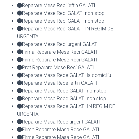
Reparare Mese Reci ieftin GALATI
Reparare Mese Reci GALATI non-stop
Reparare Mese Reci GALATI non stop
Reparare Mese Reci GALATI IN REGIM DE
URGENTA
Reparare Mese Reci urgent GALATI
Firma Reparare Mese Reci GALATI
Firme Reparare Mese Reci GALATI
Pret Reparare Mese Reci GALATI
Reparare Masa Rece GALATI la domiciliu
Reparare Masa Rece ieftin GALATI
Reparare Masa Rece GALATI non-stop
Reparare Masa Rece GALATI non stop
Reparare Masa Rece GALATI IN REGIM DE
URGENTA
Reparare Masa Rece urgent GALATI
Firma Reparare Masa Rece GALATI
Firme Reparare Masa Rece GALATI