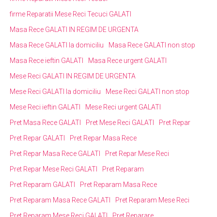
firme Reparatii Mese Reci Tecuci GALATI
Masa Rece GALATI IN REGIM DE URGENTA
Masa Rece GALATI la domiciliu
Masa Rece GALATI non stop
Masa Rece ieftin GALATI
Masa Rece urgent GALATI
Mese Reci GALATI IN REGIM DE URGENTA
Mese Reci GALATI la domiciliu
Mese Reci GALATI non stop
Mese Reci ieftin GALATI
Mese Reci urgent GALATI
Pret Masa Rece GALATI
Pret Mese Reci GALATI
Pret Repar
Pret Repar GALATI
Pret Repar Masa Rece
Pret Repar Masa Rece GALATI
Pret Repar Mese Reci
Pret Repar Mese Reci GALATI
Pret Reparam
Pret Reparam GALATI
Pret Reparam Masa Rece
Pret Reparam Masa Rece GALATI
Pret Reparam Mese Reci
Pret Reparam Mese Reci GALATI
Pret Reparare