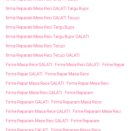
firma Reparatii Mese Reci GALATI Targu Bujor
firma Reparatii Mese Reci GALATI Tecuci
firma Reparatii Mese Reci Targu Bujor
firma Reparatii Mese Reci Targu Bujor GALATI
firma Reparatii Mese Reci Tecuci
firma Reparatii Mese Reci Tecuci GALATI
Firme Masa Rece GALATI
Firme Mese Reci GALATI
Firme Repar
Firme Repar GALATI
Firme Repar Masa Rece
Firme Repar Masa Rece GALATI
Firme Repar Mese Reci
Firme Repar Mese Reci GALATI
Firme Reparam
Firme Reparam GALATI
Firme Reparam Masa Rece
Firme Reparam Masa Rece GALATI
Firme Reparam Mese Reci
Firme Reparam Mese Reci GALATI
Firme Reparare
Firme Reparare GALATI
Firme Reparare Masa Rece