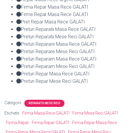
Firma Repar Masa Rece GALATI
Firme Repar Masa Rece GALATI
Pret Repar Masa Rece GALATI
Preturi Reparatii Masa Rece GALATI
Preturi Reparatii Mese Reci GALATI
Preturi Reparare Masa Rece GALATI
Preturi Reparare Mese Reci GALATI
Preturi Reparam Masa Rece GALATI
Preturi Reparam Mese Reci GALATI
Preturi Repar Masa Rece GALATI
Preturi Repar Mese Reci GALATI
Categorii:
REPARATII MESE RECI
Etichete:
Firma Masa Rece GALATI
Firma Mese Reci GALATI
Firma Repar
Firma Repar GALATI
Firma Repar Masa Rece
Firma Repar Masa Rece GALATI
Firma Repar Mese Reci