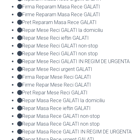
Firma Reparam Masa Rece GALATI
Firme Reparam Masa Rece GALATI
Pret Reparam Masa Rece GALATI
Repar Mese Reci GALATI la domiciliu
Repar Mese Reci ieftin GALATI
Repar Mese Reci GALATI non-stop
Repar Mese Reci GALATI non stop
Repar Mese Reci GALATI IN REGIM DE URGENTA
Repar Mese Reci urgent GALATI
Firma Repar Mese Reci GALATI
Firme Repar Mese Reci GALATI
Pret Repar Mese Reci GALATI
Repar Masa Rece GALATI la domiciliu
Repar Masa Rece ieftin GALATI
Repar Masa Rece GALATI non-stop
Repar Masa Rece GALATI non stop
Repar Masa Rece GALATI IN REGIM DE URGENTA
Repar Masa Rece urgent GALATI