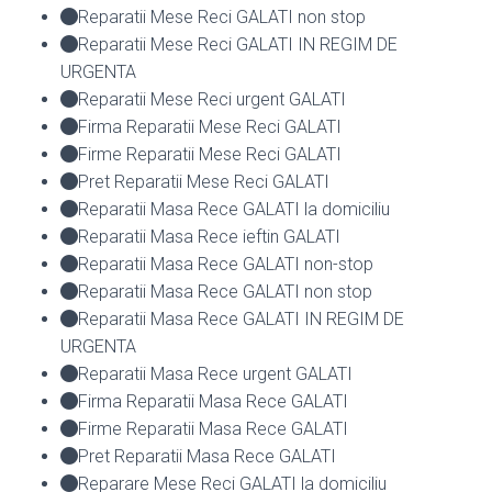
Reparatii Mese Reci GALATI non stop
Reparatii Mese Reci GALATI IN REGIM DE
URGENTA
Reparatii Mese Reci urgent GALATI
Firma Reparatii Mese Reci GALATI
Firme Reparatii Mese Reci GALATI
Pret Reparatii Mese Reci GALATI
Reparatii Masa Rece GALATI la domiciliu
Reparatii Masa Rece ieftin GALATI
Reparatii Masa Rece GALATI non-stop
Reparatii Masa Rece GALATI non stop
Reparatii Masa Rece GALATI IN REGIM DE
URGENTA
Reparatii Masa Rece urgent GALATI
Firma Reparatii Masa Rece GALATI
Firme Reparatii Masa Rece GALATI
Pret Reparatii Masa Rece GALATI
Reparare Mese Reci GALATI la domiciliu