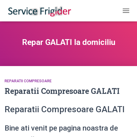
COMUT
Repar GALATI la domiciliu
REPARATII COMPRESOARE
Reparatii Compresoare GALATI
Reparatii Compresoare GALATI
Bine ati venit pe pagina noastra de