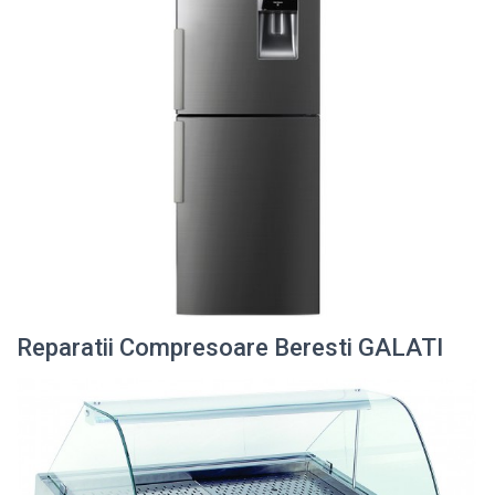
Reparatii Compresoare Beresti GALATI