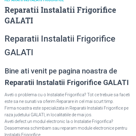
REPARATII INSTALATII FRIGORIFICE
Reparatii Instalatii Frigorifice
GALATI
Reparatii Instalatii Frigorifice
GALATI
Bine ati venit pe pagina noastra de
Reparatii Instalatii Frigorifice GALATI
Aveti o problema cu o Instalatie Frigorifica? Tot ce trebuie sa faceti
este sa ne sunati va oferim Reparare in cel mai scurt timp.
Firma noastra este specializata in Reparatii Instalatii Frigorifice pe
raza judetului GALATI, in localitatiile de mai jos.
Aveti defect un modul electronic la o Instalatie Frigorifica?
Deasemenea schimbam sau reparam module electronice pentru
Instalatii Frigorifice