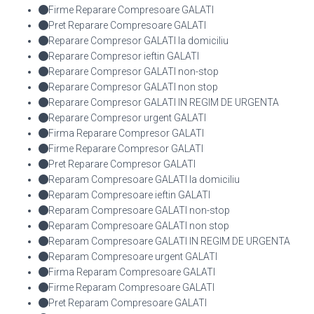
Firme Reparare Compresoare GALATI
Pret Reparare Compresoare GALATI
Reparare Compresor GALATI la domiciliu
Reparare Compresor ieftin GALATI
Reparare Compresor GALATI non-stop
Reparare Compresor GALATI non stop
Reparare Compresor GALATI IN REGIM DE URGENTA
Reparare Compresor urgent GALATI
Firma Reparare Compresor GALATI
Firme Reparare Compresor GALATI
Pret Reparare Compresor GALATI
Reparam Compresoare GALATI la domiciliu
Reparam Compresoare ieftin GALATI
Reparam Compresoare GALATI non-stop
Reparam Compresoare GALATI non stop
Reparam Compresoare GALATI IN REGIM DE URGENTA
Reparam Compresoare urgent GALATI
Firma Reparam Compresoare GALATI
Firme Reparam Compresoare GALATI
Pret Reparam Compresoare GALATI