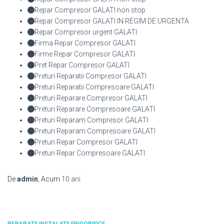
Repar Compresor GALATI non stop
Repar Compresor GALATI IN REGIM DE URGENTA
Repar Compresor urgent GALATI
Firma Repar Compresor GALATI
Firme Repar Compresor GALATI
Pret Repar Compresor GALATI
Preturi Reparatii Compresor GALATI
Preturi Reparatii Compresoare GALATI
Preturi Reparare Compresor GALATI
Preturi Reparare Compresoare GALATI
Preturi Reparam Compresor GALATI
Preturi Reparam Compresoare GALATI
Preturi Repar Compresor GALATI
Preturi Repar Compresoare GALATI
De
admin
, Acum
10 ani