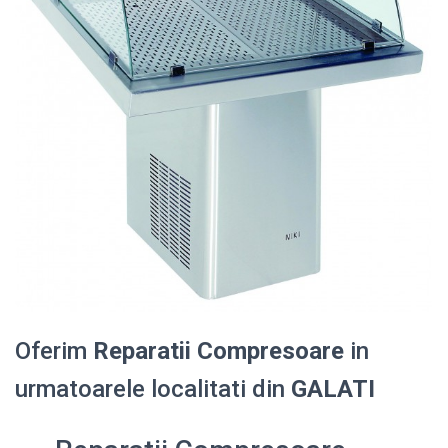
Oferim
Reparatii Compresoare
in
urmatoarele localitati din
GALATI