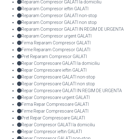
Reparam Compresor GALATI la domiciliu
Reparam Compresor ieftin GALATI
Reparam Compresor GALATI non-stop
Reparam Compresor GALATI non stop
Reparam Compresor GALATI IN REGIM DE URGENTA
Reparam Compresor urgent GALATI
Firma Reparam Compresor GALATI
Firme Reparam Compresor GALATI
Pret Reparam Compresor GALATI
Repar Compresoare GALATI la domiciliu
Repar Compresoare ieftin GALATI
Repar Compresoare GALATI non-stop
Repar Compresoare GALATI non stop
Repar Compresoare GALATI IN REGIM DE URGENTA
Repar Compresoare urgent GALATI
Firma Repar Compresoare GALATI
Firme Repar Compresoare GALATI
Pret Repar Compresoare GALATI
Repar Compresor GALATI la domiciliu
Repar Compresor ieftin GALATI
Repar Compresor GALATI non-stop