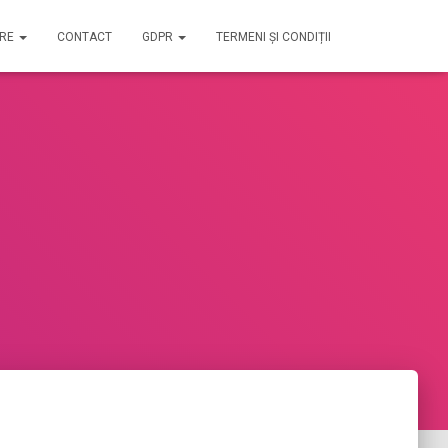
IRE
CONTACT
GDPR
TERMENI ȘI CONDIȚII