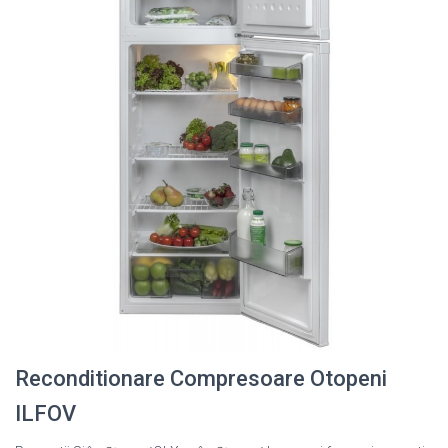
Reconditionare Compresoare Otopeni
ILFOV