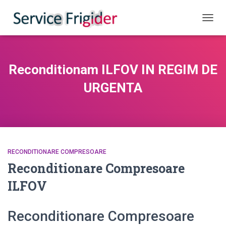
COMUT
Reconditionam ILFOV IN REGIM DE
URGENTA
RECONDITIONARE COMPRESOARE
Reconditionare Compresoare
ILFOV
Reconditionare Compresoare