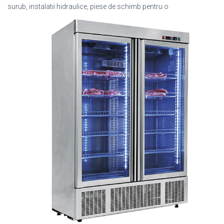
surub, instalatii hidraulice, piese de schimb pentru o