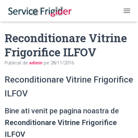
COMUT
Reconditionare Vitrine
Frigorifice ILFOV
Publicat de
admin
pe
28/11/2016
Reconditionare Vitrine Frigorifice
ILFOV
Bine ati venit pe pagina noastra de
Reconditionare Vitrine Frigorifice
ILFOV