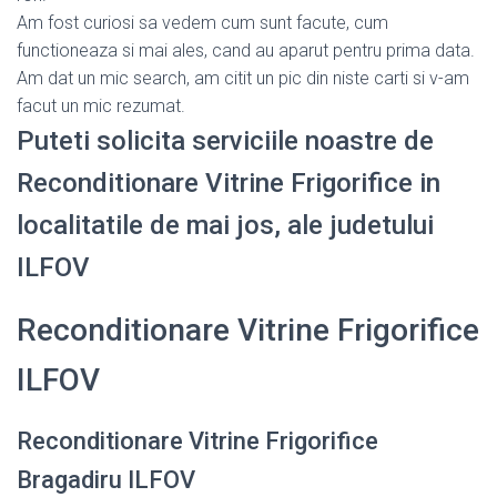
Am fost curiosi sa vedem cum sunt facute, cum
functioneaza si mai ales, cand au aparut pentru prima data.
Am dat un mic search, am citit un pic din niste carti si v-am
facut un mic rezumat.
Puteti solicita serviciile noastre de
Reconditionare Vitrine Frigorifice in
localitatile de mai jos, ale judetului
ILFOV
Reconditionare Vitrine Frigorifice
ILFOV
Reconditionare Vitrine Frigorifice
Bragadiru ILFOV