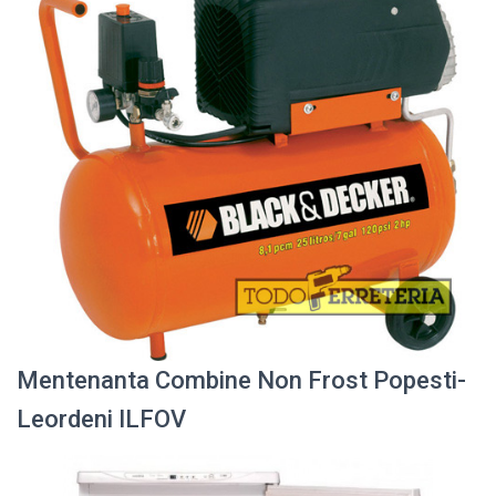
Mentenanta Combine Non Frost Popesti-
Leordeni ILFOV