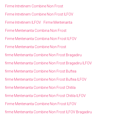
Firme Intretinem Combine Non Frost
Firme Intretinem Combine Non Frost ILFOV
Firme Intretinem ILFOV
Firme Mentenanta
Firme Mentenanta Combina Non Frost
Firme Mentenanta Combina Non Frost ILFOV
Firme Mentenanta Combine Non Frost
firme Mentenanta Combine Non Frost Bragadiru
firme Mentenanta Combine Non Frost Bragadiru ILFOV
firme Mentenanta Combine Non Frost Buftea
firme Mentenanta Combine Non Frost Buftea ILFOV
firme Mentenanta Combine Non Frost Chitila
firme Mentenanta Combine Non Frost Chitila ILFOV
Firme Mentenanta Combine Non Frost ILFOV
firme Mentenanta Combine Non Frost ILFOV Bragadiru