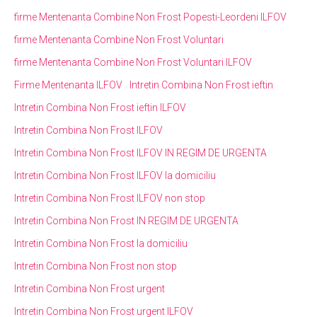
firme Mentenanta Combine Non Frost Popesti-Leordeni ILFOV
firme Mentenanta Combine Non Frost Voluntari
firme Mentenanta Combine Non Frost Voluntari ILFOV
Firme Mentenanta ILFOV
Intretin Combina Non Frost ieftin
Intretin Combina Non Frost ieftin ILFOV
Intretin Combina Non Frost ILFOV
Intretin Combina Non Frost ILFOV IN REGIM DE URGENTA
Intretin Combina Non Frost ILFOV la domiciliu
Intretin Combina Non Frost ILFOV non stop
Intretin Combina Non Frost IN REGIM DE URGENTA
Intretin Combina Non Frost la domiciliu
Intretin Combina Non Frost non stop
Intretin Combina Non Frost urgent
Intretin Combina Non Frost urgent ILFOV