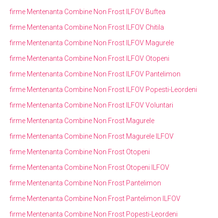
firme Mentenanta Combine Non Frost ILFOV Buftea
firme Mentenanta Combine Non Frost ILFOV Chitila
firme Mentenanta Combine Non Frost ILFOV Magurele
firme Mentenanta Combine Non Frost ILFOV Otopeni
firme Mentenanta Combine Non Frost ILFOV Pantelimon
firme Mentenanta Combine Non Frost ILFOV Popesti-Leordeni
firme Mentenanta Combine Non Frost ILFOV Voluntari
firme Mentenanta Combine Non Frost Magurele
firme Mentenanta Combine Non Frost Magurele ILFOV
firme Mentenanta Combine Non Frost Otopeni
firme Mentenanta Combine Non Frost Otopeni ILFOV
firme Mentenanta Combine Non Frost Pantelimon
firme Mentenanta Combine Non Frost Pantelimon ILFOV
firme Mentenanta Combine Non Frost Popesti-Leordeni