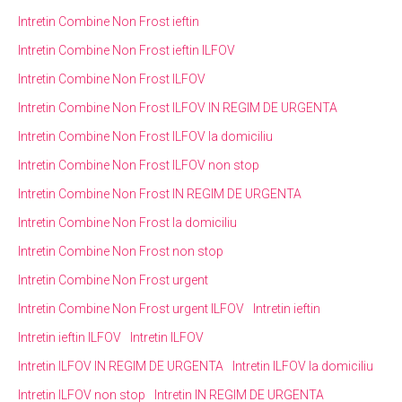
Intretin Combine Non Frost ieftin
Intretin Combine Non Frost ieftin ILFOV
Intretin Combine Non Frost ILFOV
Intretin Combine Non Frost ILFOV IN REGIM DE URGENTA
Intretin Combine Non Frost ILFOV la domiciliu
Intretin Combine Non Frost ILFOV non stop
Intretin Combine Non Frost IN REGIM DE URGENTA
Intretin Combine Non Frost la domiciliu
Intretin Combine Non Frost non stop
Intretin Combine Non Frost urgent
Intretin Combine Non Frost urgent ILFOV
Intretin ieftin
Intretin ieftin ILFOV
Intretin ILFOV
Intretin ILFOV IN REGIM DE URGENTA
Intretin ILFOV la domiciliu
Intretin ILFOV non stop
Intretin IN REGIM DE URGENTA