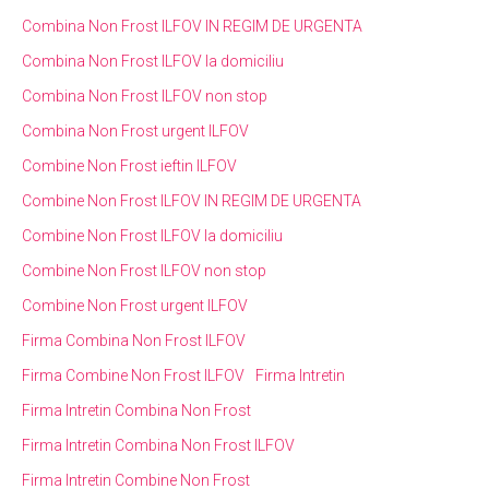
Combina Non Frost ILFOV IN REGIM DE URGENTA
Combina Non Frost ILFOV la domiciliu
Combina Non Frost ILFOV non stop
Combina Non Frost urgent ILFOV
Combine Non Frost ieftin ILFOV
Combine Non Frost ILFOV IN REGIM DE URGENTA
Combine Non Frost ILFOV la domiciliu
Combine Non Frost ILFOV non stop
Combine Non Frost urgent ILFOV
Firma Combina Non Frost ILFOV
Firma Combine Non Frost ILFOV
Firma Intretin
Firma Intretin Combina Non Frost
Firma Intretin Combina Non Frost ILFOV
Firma Intretin Combine Non Frost