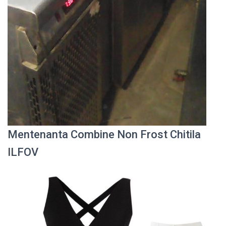
Mentenanta Combine Non Frost Chitila
ILFOV