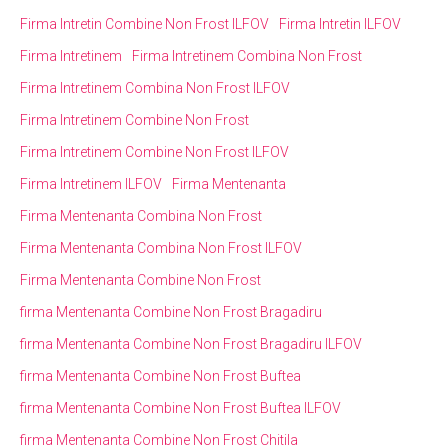
Firma Intretin Combine Non Frost ILFOV
Firma Intretin ILFOV
Firma Intretinem
Firma Intretinem Combina Non Frost
Firma Intretinem Combina Non Frost ILFOV
Firma Intretinem Combine Non Frost
Firma Intretinem Combine Non Frost ILFOV
Firma Intretinem ILFOV
Firma Mentenanta
Firma Mentenanta Combina Non Frost
Firma Mentenanta Combina Non Frost ILFOV
Firma Mentenanta Combine Non Frost
firma Mentenanta Combine Non Frost Bragadiru
firma Mentenanta Combine Non Frost Bragadiru ILFOV
firma Mentenanta Combine Non Frost Buftea
firma Mentenanta Combine Non Frost Buftea ILFOV
firma Mentenanta Combine Non Frost Chitila