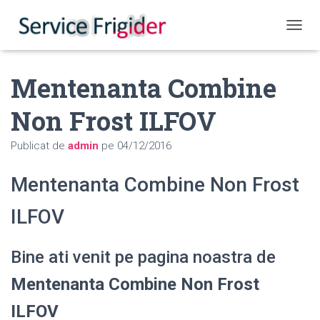
COMUT
Mentenanta Combine
Non Frost ILFOV
Publicat de
admin
pe
04/12/2016
Mentenanta Combine Non Frost
ILFOV
Bine ati venit pe pagina noastra de
Mentenanta Combine Non Frost
ILFOV