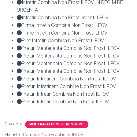
Intretin Combina Non Frost ILFOV IN REGIM DE
URGENTA
Intretin Combina Non Frost urgent ILFOV
Firma Intretin Combina Non Frost ILFOV
Firme Intretin Combina Non Frost ILFOV
Pret Intretin Combina Non Frost ILFOV
Preturi Mentenanta Combina Non Frost ILFOV
Preturi Mentenanta Combine Non Frost ILFOV
Preturi Mentenanta Combina Non Frost ILFOV
Preturi Mentenanta Combine Non Frost ILFOV
Preturi Intretinem Combina Non Frost ILFOV
Preturi Intretinem Combine Non Frost ILFOV
Preturi Intretin Combina Non Frost ILFOV
Preturi Intretin Combine Non Frost ILFOV
Categorii:
MENTENANTA COMBINE NON FROST
Etichete:
Combina Non Frost ieftin ILFOV