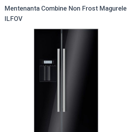
Mentenanta Combine Non Frost Magurele
ILFOV