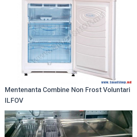
Mentenanta Combine Non Frost Voluntari
ILFOV