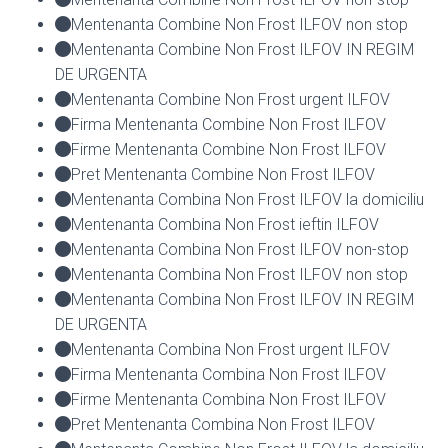
Mentenanta Combine Non Frost ILFOV non stop
Mentenanta Combine Non Frost ILFOV IN REGIM
DE URGENTA
Mentenanta Combine Non Frost urgent ILFOV
Firma Mentenanta Combine Non Frost ILFOV
Firme Mentenanta Combine Non Frost ILFOV
Pret Mentenanta Combine Non Frost ILFOV
Mentenanta Combina Non Frost ILFOV la domiciliu
Mentenanta Combina Non Frost ieftin ILFOV
Mentenanta Combina Non Frost ILFOV non-stop
Mentenanta Combina Non Frost ILFOV non stop
Mentenanta Combina Non Frost ILFOV IN REGIM
DE URGENTA
Mentenanta Combina Non Frost urgent ILFOV
Firma Mentenanta Combina Non Frost ILFOV
Firme Mentenanta Combina Non Frost ILFOV
Pret Mentenanta Combina Non Frost ILFOV