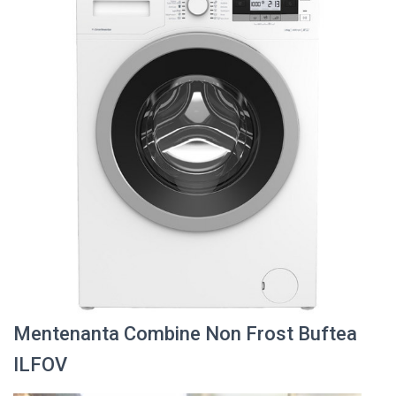
Mentenanta Combine Non Frost Buftea
ILFOV