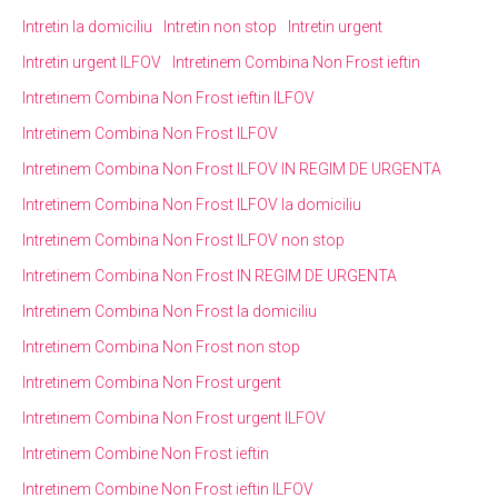
Intretin la domiciliu
Intretin non stop
Intretin urgent
Intretin urgent ILFOV
Intretinem Combina Non Frost ieftin
Intretinem Combina Non Frost ieftin ILFOV
Intretinem Combina Non Frost ILFOV
Intretinem Combina Non Frost ILFOV IN REGIM DE URGENTA
Intretinem Combina Non Frost ILFOV la domiciliu
Intretinem Combina Non Frost ILFOV non stop
Intretinem Combina Non Frost IN REGIM DE URGENTA
Intretinem Combina Non Frost la domiciliu
Intretinem Combina Non Frost non stop
Intretinem Combina Non Frost urgent
Intretinem Combina Non Frost urgent ILFOV
Intretinem Combine Non Frost ieftin
Intretinem Combine Non Frost ieftin ILFOV