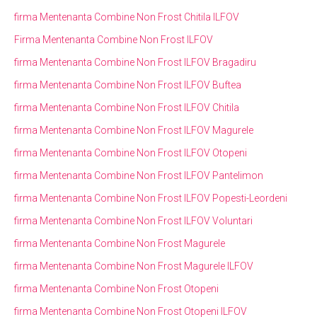
firma Mentenanta Combine Non Frost Chitila ILFOV
Firma Mentenanta Combine Non Frost ILFOV
firma Mentenanta Combine Non Frost ILFOV Bragadiru
firma Mentenanta Combine Non Frost ILFOV Buftea
firma Mentenanta Combine Non Frost ILFOV Chitila
firma Mentenanta Combine Non Frost ILFOV Magurele
firma Mentenanta Combine Non Frost ILFOV Otopeni
firma Mentenanta Combine Non Frost ILFOV Pantelimon
firma Mentenanta Combine Non Frost ILFOV Popesti-Leordeni
firma Mentenanta Combine Non Frost ILFOV Voluntari
firma Mentenanta Combine Non Frost Magurele
firma Mentenanta Combine Non Frost Magurele ILFOV
firma Mentenanta Combine Non Frost Otopeni
firma Mentenanta Combine Non Frost Otopeni ILFOV