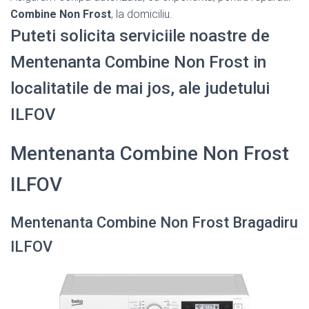
Combine Non Frost
, la domiciliu.
Puteti solicita serviciile noastre de
Mentenanta Combine Non Frost in
localitatile de mai jos, ale judetului
ILFOV
Mentenanta Combine Non Frost
ILFOV
Mentenanta Combine Non Frost Bragadiru
ILFOV