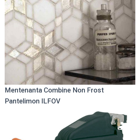
Mentenanta Combine Non Frost
Pantelimon ILFOV