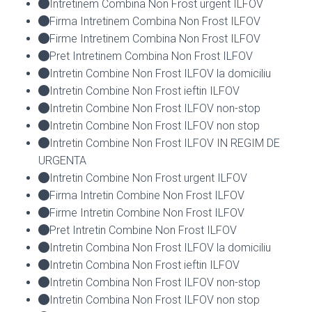
Intretinem Combina Non Frost urgent ILFOV
Firma Intretinem Combina Non Frost ILFOV
Firme Intretinem Combina Non Frost ILFOV
Pret Intretinem Combina Non Frost ILFOV
Intretin Combine Non Frost ILFOV la domiciliu
Intretin Combine Non Frost ieftin ILFOV
Intretin Combine Non Frost ILFOV non-stop
Intretin Combine Non Frost ILFOV non stop
Intretin Combine Non Frost ILFOV IN REGIM DE
URGENTA
Intretin Combine Non Frost urgent ILFOV
Firma Intretin Combine Non Frost ILFOV
Firme Intretin Combine Non Frost ILFOV
Pret Intretin Combine Non Frost ILFOV
Intretin Combina Non Frost ILFOV la domiciliu
Intretin Combina Non Frost ieftin ILFOV
Intretin Combina Non Frost ILFOV non-stop
Intretin Combina Non Frost ILFOV non stop