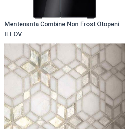
Mentenanta Combine Non Frost Otopeni
ILFOV